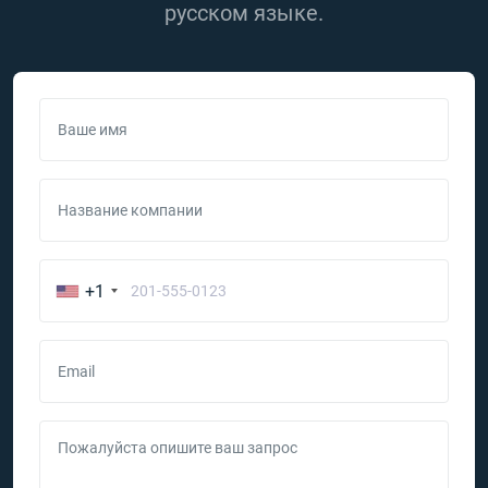
русском языке.
Ваше имя
Название компании
+1
Email
Пожалуйста опишите ваш запрос