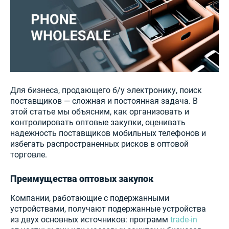
Для бизнеса, продающего б/у электронику, поиск
поставщиков — сложная и постоянная задача. В
этой статье мы объясним, как организовать и
контролировать оптовые закупки, оценивать
надежность поставщиков мобильных телефонов и
избегать распространенных рисков в оптовой
торговле.
Преимущества оптовых закупок
Компании, работающие с подержанными
устройствами, получают подержанные устройства
из двух основных источников: программ
trade-in