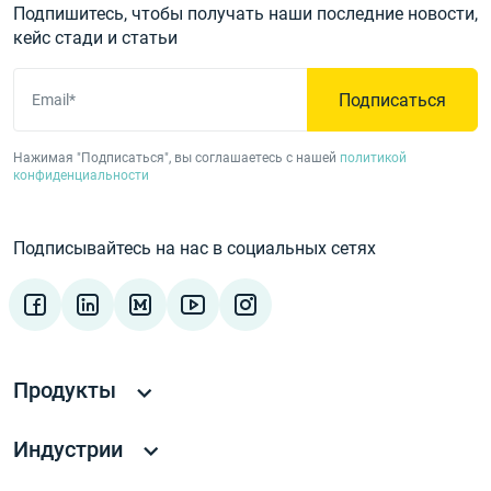
Подпишитесь, чтобы получать наши последние новости,
кейс стади и статьи
Подписаться
Email*
Нажимая "Подписаться", вы соглашаетесь с нашей
политикой
конфиденциальности
Подписывайтесь на нас в социальных сетях
Продукты
Индустрии