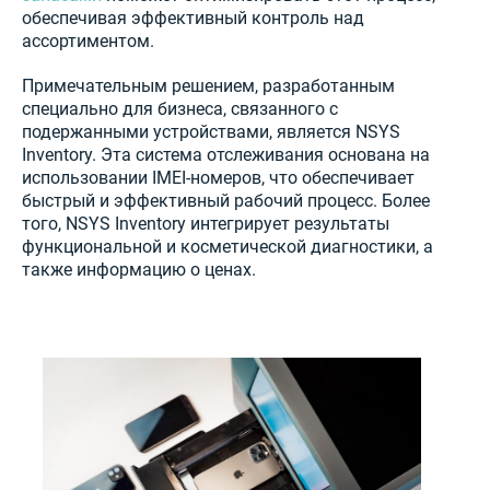
обеспечивая эффективный контроль над
ассортиментом.
Примечательным решением, разработанным
специально для бизнеса, связанного с
подержанными устройствами, является NSYS
Inventory. Эта система отслеживания основана на
использовании IMEI-номеров, что обеспечивает
быстрый и эффективный рабочий процесс. Более
того, NSYS Inventory интегрирует результаты
функциональной и косметической диагностики, а
также информацию о ценах.