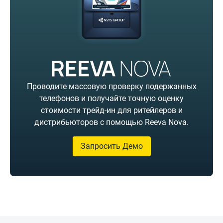
Проводите массовую проверку подержанных
телефонов и получайте точную оценку
стоимости трейд-ин для ритейлеров и
дистрибьюторов с помощью Reeva Nova.
Запросить Демо