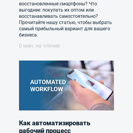
восстановленные смартфоны? Что
выгоднее: покупать их оптом или
восстанавливать самостоятельно?
Прочитайте нашу статью, чтобы выбрать
самый прибыльный вариант для вашего
бизнеса.
0 мин. на чтение
Как автоматизировать
рабочий процесс