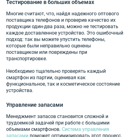
Тестирование в больших объемах
Многие считают, что, найдя надежного оптового
поставщика телефонов и проверив качество их
продукции один-два раза, можно не тестировать
каждое доставленное устройство. Это ошибочный
подход: так вы можете упустить телефоны,
которые были неправильно оценены
поставщиком или повреждены при
транспортировке.
Необходимо тщательно проверять каждый
смартфон из партии, оценивая как
функциональное, так и косметическое состояние
устройства.
Управление запасами
Менеджмент запасов становится сложной и
трудоемкой задачей при работе с большими
объемами смартфонов.
Система управления
запасами
поможет оптимизировать этот процесс,