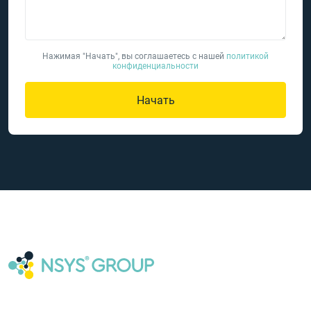
Нажимая "Начать", вы соглашаетесь с нашей
политикой
конфиденциальности
Начать