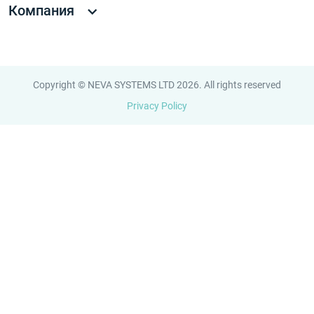
Компания
Copyright © NEVA SYSTEMS LTD 2026. All rights reserved
Privacy Policy