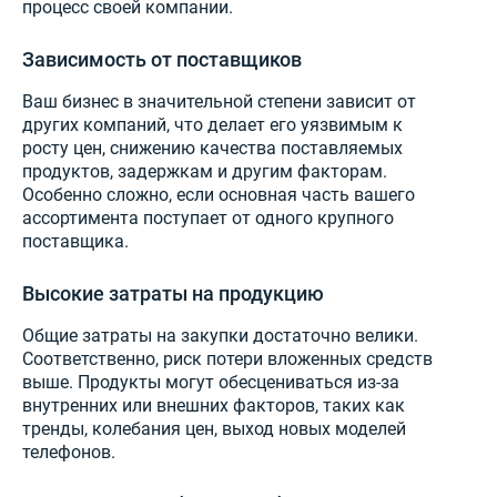
процесс своей компании.
Зависимость от поставщиков
Ваш бизнес в значительной степени зависит от
других компаний, что делает его уязвимым к
росту цен, снижению качества поставляемых
продуктов, задержкам и другим факторам.
Особенно сложно, если основная часть вашего
ассортимента поступает от одного крупного
поставщика.
Высокие затраты на продукцию
Общие затраты на закупки достаточно велики.
Соответственно, риск потери вложенных средств
выше. Продукты могут обесцениваться из-за
внутренних или внешних факторов, таких как
тренды, колебания цен, выход новых моделей
телефонов.