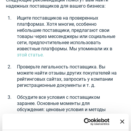
надежных поставщиков для вашего бизнеса:
Ищите поставщиков на проверенных
платформах. Хотя многие, особенно
небольшие поставщики, предлагают свои
товары через мессенджеры или социальные
сети, предпочтительнее использовать
известные платформы. Мы упоминали их в
этой статье.
Проверьте легальность поставщика. Вы
можете найти отзывы других покупателей на
рейтинговых сайтах, запросить у компании
регистрационные документы и т. д.
Обсудите все условия с поставщиком
заранее. Основные моменты для
обсуждения: ценовые условия и методы
оплаты, политика возвратов, гарантии,
детали доставки и т. Д.