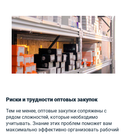
Риски и трудности оптовых закупок
Тем не менее, оптовые закупки сопряжены с
рядом сложностей, которые необходимо
учитывать. Знание этих проблем поможет вам
максимально эффективно организовать рабочий