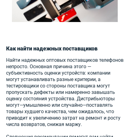
Как найти надежных поставщиков
Найти надежных оптовых поставщиков телефонов
непросто. Основная причина этого —
субъективность оценки устройств: компании
могут устанавливать разные критерии, а
тестировщики со стороны поставщика могут
пропускать дефекты или намеренно завышать
оценку состояния устройства. Дистрибьюторы
могут—умышленно или случайно—поставлять
товары худшего качества, чем ожидалось, что
приводит к увеличению затрат на ремонт и росту
числа возвратов, снижая маржу.
Следующие рекомендации помогут вам найти