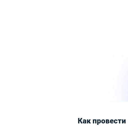
Как провести