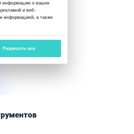
м информацию о ваших
рекламой и веб-
и информацией, а также
Разрешить все
трументов