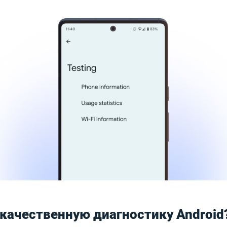
 качественную диагностику Android