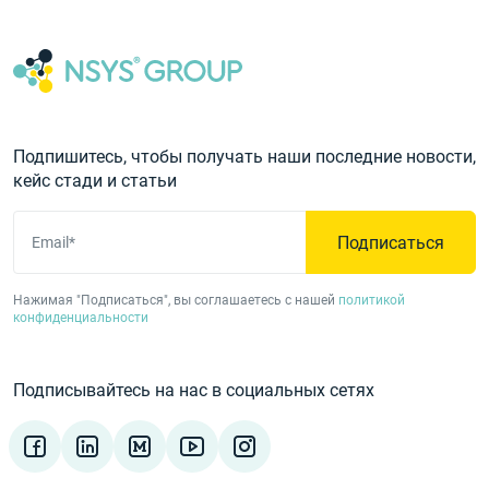
Подпишитесь, чтобы получать наши последние новости,
кейс стади и статьи
Подписаться
Email*
Нажимая "Подписаться", вы соглашаетесь с нашей
политикой
конфиденциальности
Подписывайтесь на нас в социальных сетях