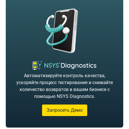
Автоматизируйте контроль качества,
ускоряйте процесс тестирования и снижайте
количество возвратов в вашем бизнесе с
помощью NSYS Diagnostics.
Запросить Демо