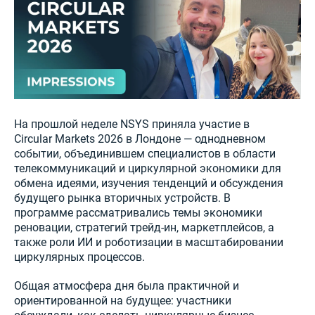
На прошлой неделе NSYS приняла участие в
Circular Markets 2026 в Лондоне — однодневном
событии, объединившем специалистов в области
телекоммуникаций и циркулярной экономики для
обмена идеями, изучения тенденций и обсуждения
будущего рынка вторичных устройств. В
программе рассматривались темы экономики
реновации, стратегий трейд-ин, маркетплейсов, а
также роли ИИ и роботизации в масштабировании
циркулярных процессов.
Общая атмосфера дня была практичной и
ориентированной на будущее: участники