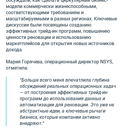
обсуждали, как сделать циркулярные бизнес-
модели коммерчески жизнеспособными,
соответствующими требованиям и
масштабируемыми в разных регионах. Ключевые
дискуссии были посвящены созданию
эффективных трейд-ин программ, повышению
ценности реновации и использованию
маркетплейсов для открытия новых источников
дохода.
Мария Горячева, операционный директор NSYS,
отметила:
Больше всего меня впечатлила глубина
обсуждений реальных операционных задач
— от построения эффективных трейд-ин
программ до использования данных и
автоматизации для реновации. Это уже не
абстрактные идеи, а ключевые рычаги
бизнеса, которые компании активно
внедряют.