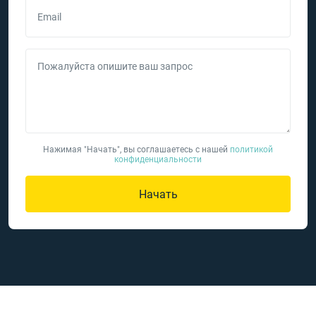
Email
Пожалуйста опишите ваш запрос
Нажимая "Начать", вы соглашаетесь с нашей
политикой
конфиденциальности
Начать