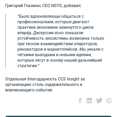
Григорий Глазман, CEO NSYS, добавил:
Было вдохновляюще общаться с
профессионалами, которые двигают
практики экономики замкнутого цикла
вперёд. Дискуссии ясно показали:
устойчивость экосистемы возможна только
при тесном взаимодействии операторов,
реноваторов и маркетплейсов. Мы уехали с
чёткими выводами и новыми идеями,
которые лягут в основу нашей дальнейшей
стратегии.
Отдельная благодарность CCS Insight за
организацию столь содержательного и
вовлекающего события.