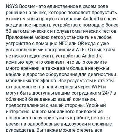
NSYS Booster - это единственное в своем роде
решение на рынке, которое позволяет пропустить
утомительный процесс активации Android и сразу
же диагностировать устройства с помощью более
50 автоматических и полуавтоматических тестов.
Приложение можно легко установить на любое
устройство с помощью NFC или QR-кода с уже
установленными настройками Wi-Fi. Отныне вам
не нужно подключать устройства Android к
компьютеру, что означает, что вы экономите
много времени, а также вам больше не нужны
кабели и дорогое оборудование для диагностики
мобильных телефонов. Все результаты и отчеты
отправляются на наши серверы через Wi-Fi и
могут быть доступны вашим сотрудникам 24/7 в
облачной базе данных вашей компании,
предоставленной с нашей стороны. Удобный
интерфейс нашего мобильного приложения
позволяет сразу приступить к работе, не тратя
время на однообразные видеоуроки и сложные
руководства. Вы также можете стереть все