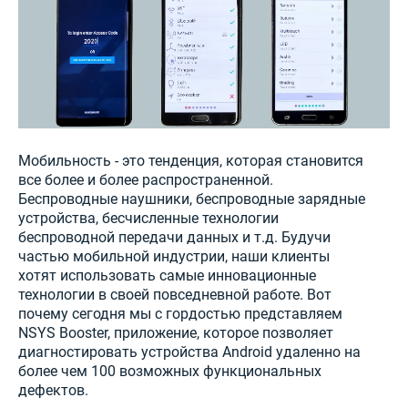
Мобильность - это тенденция, которая становится
все более и более распространенной.
Беспроводные наушники, беспроводные зарядные
устройства, бесчисленные технологии
беспроводной передачи данных и т.д. Будучи
частью мобильной индустрии, наши клиенты
хотят использовать самые инновационные
технологии в своей повседневной работе. Вот
почему сегодня мы с гордостью представляем
NSYS Booster, приложение, которое позволяет
диагностировать устройства Android удаленно на
более чем 100 возможных функциональных
дефектов.