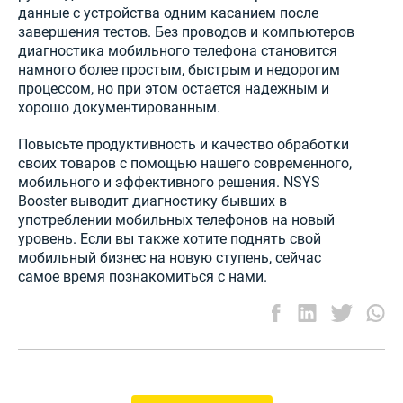
данные с устройства одним касанием после
завершения тестов. Без проводов и компьютеров
диагностика мобильного телефона становится
намного более простым, быстрым и недорогим
процессом, но при этом остается надежным и
хорошо документированным.
Повысьте продуктивность и качество обработки
своих товаров с помощью нашего современного,
мобильного и эффективного решения. NSYS
Booster выводит диагностику бывших в
употреблении мобильных телефонов на новый
уровень. Если вы также хотите поднять свой
мобильный бизнес на новую ступень, сейчас
самое время познакомиться с нами.