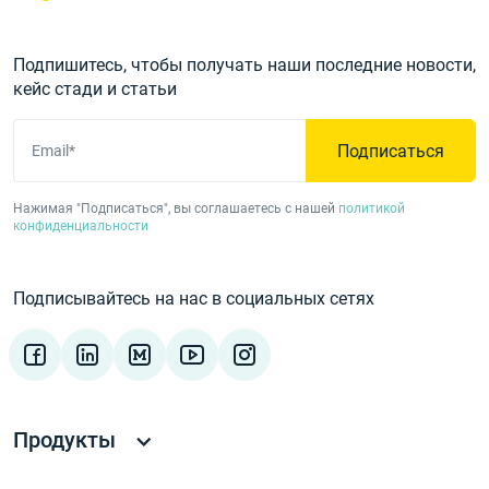
Подпишитесь, чтобы получать наши последние новости,
кейс стади и статьи
Подписаться
Email*
Нажимая "Подписаться", вы соглашаетесь с нашей
политикой
конфиденциальности
Подписывайтесь на нас в социальных сетях
Продукты