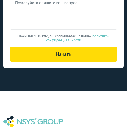
Пожалуйста опишите ваш запрос
Нажимая "Начать", вы соглашаетесь с нашей
политикой
конфиденциальности
Начать