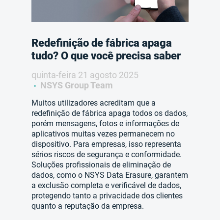
Redefinição de fábrica apaga
tudo? O que você precisa saber
quinta-feira 21 agosto 2025
NSYS Group Team
Muitos utilizadores acreditam que a
redefinição de fábrica apaga todos os dados,
porém mensagens, fotos e informações de
aplicativos muitas vezes permanecem no
dispositivo. Para empresas, isso representa
sérios riscos de segurança e conformidade.
Soluções profissionais de eliminação de
dados, como o NSYS Data Erasure, garantem
a exclusão completa e verificável de dados,
protegendo tanto a privacidade dos clientes
quanto a reputação da empresa.