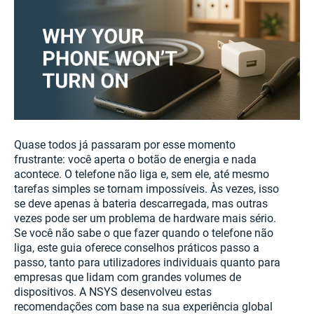
Quase todos já passaram por esse momento
frustrante: você aperta o botão de energia e nada
acontece. O telefone não liga e, sem ele, até mesmo
tarefas simples se tornam impossíveis. Às vezes, isso
se deve apenas à bateria descarregada, mas outras
vezes pode ser um problema de hardware mais sério.
Se você não sabe o que fazer quando o telefone não
liga, este guia oferece conselhos práticos passo a
passo, tanto para utilizadores individuais quanto para
empresas que lidam com grandes volumes de
dispositivos. A NSYS desenvolveu estas
recomendações com base na sua experiência global