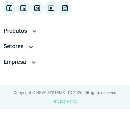
Produtos
Setores
Empresa
Copyright © NEVA SYSTEMS LTD 2026. All rights reserved
Privacy Policy