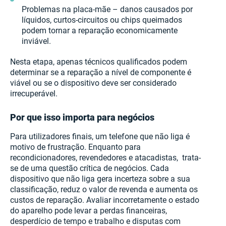
Problemas na placa-mãe – danos causados por
líquidos, curtos-circuitos ou chips queimados
podem tornar a reparação economicamente
inviável.
Nesta etapa, apenas técnicos qualificados podem
determinar se a reparação a nível de componente é
viável ou se o dispositivo deve ser considerado
irrecuperável.
Por que isso importa para negócios
Para utilizadores finais, um telefone que não liga é
motivo de frustração. Enquanto para
recondicionadores, revendedores e atacadistas, trata-
se de uma questão crítica de negócios. Cada
dispositivo que não liga gera incerteza sobre a sua
classificação, reduz o valor de revenda e aumenta os
custos de reparação. Avaliar incorretamente o estado
do aparelho pode levar a perdas financeiras,
desperdício de tempo e trabalho e disputas com