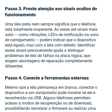
Passo 3. Preste atenção aos sinais ocultos do
funcionamento
Uma tela preta nem sempre significa que o telefone
está totalmente inoperante. Às vezes até sinais mais
sutis — como vibrações, LEDs de notificação ou sons
de carregamento — podem indicar que o dispositivo
está ligado, mas com a tela com defeito. Identificar
esses sinais precocemente ajuda a distinguir
problemas de tela de falhas na placa lógica, que
exigem abordagens de reparação completamente
diferentes.
Passo 4. Conecte a ferramentas externas
Mesmo que a tela permaneça em branco, conectar o
dispositivo a um computador pode mostrar se ele é
reconhecido via USB. Alguns telefones permitem
acesso a modos de recuperação ou de download,
possibilitando reinstalar o firmware ou realizar uma