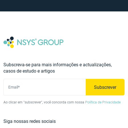
Subscreva-se para mais informações e actualizações,
casos de estudo e artigos
Subscrever
Email*
Ao clicar em "subscrever", você concorda com nossa
Política de Privacidade
Siga nossas redes sociais