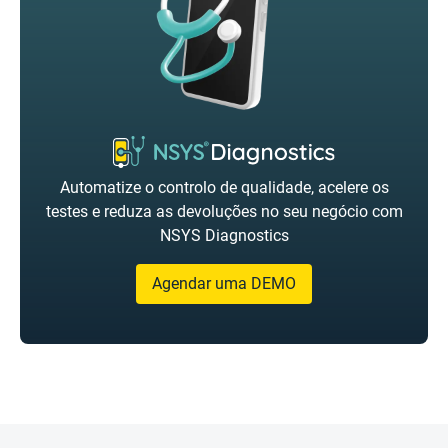
Automatize o controlo de qualidade, acelere os
testes e reduza as devoluções no seu negócio com
NSYS Diagnostics
Agendar uma DEMO