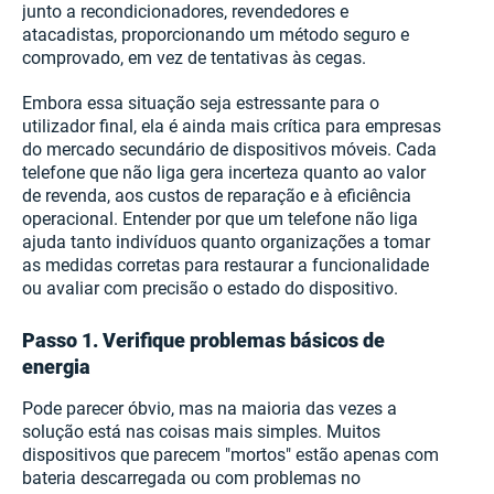
junto a recondicionadores, revendedores e
atacadistas, proporcionando um método seguro e
comprovado, em vez de tentativas às cegas.
Embora essa situação seja estressante para o
utilizador final, ela é ainda mais crítica para empresas
do mercado secundário de dispositivos móveis. Cada
telefone que não liga gera incerteza quanto ao valor
de revenda, aos custos de reparação e à eficiência
operacional. Entender por que um telefone não liga
ajuda tanto indivíduos quanto organizações a tomar
as medidas corretas para restaurar a funcionalidade
ou avaliar com precisão o estado do dispositivo.
Passo 1. Verifique problemas básicos de
energia
Pode parecer óbvio, mas na maioria das vezes a
solução está nas coisas mais simples. Muitos
dispositivos que parecem "mortos" estão apenas com
bateria descarregada ou com problemas no