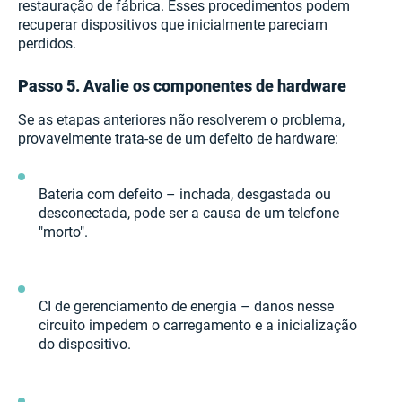
restauração de fábrica. Esses procedimentos podem
recuperar dispositivos que inicialmente pareciam
perdidos.
Passo 5. Avalie os componentes de hardware
Se as etapas anteriores não resolverem o problema,
provavelmente trata-se de um defeito de hardware:
Bateria com defeito – inchada, desgastada ou
desconectada, pode ser a causa de um telefone
"morto".
CI de gerenciamento de energia – danos nesse
circuito impedem o carregamento e a inicialização
do dispositivo.