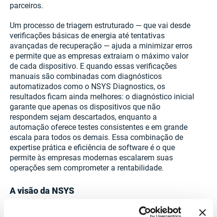
parceiros.
Um processo de triagem estruturado — que vai desde
verificações básicas de energia até tentativas
avançadas de recuperação — ajuda a minimizar erros
e permite que as empresas extraiam o máximo valor
de cada dispositivo. E quando essas verificações
manuais são combinadas com diagnósticos
automatizados como o NSYS Diagnostics, os
resultados ficam ainda melhores: o diagnóstico inicial
garante que apenas os dispositivos que não
respondem sejam descartados, enquanto a
automação oferece testes consistentes e em grande
escala para todos os demais. Essa combinação de
expertise prática e eficiência de software é o que
permite às empresas modernas escalarem suas
operações sem comprometer a rentabilidade.
A visão da NSYS
Na NSYS, trabalhamos com empresas que processam