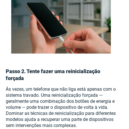
Passo 2. Tente fazer uma reinicialização
forçada
Às vezes, um telefone que não liga está apenas com o
sistema travado. Uma reinicialização forçada —
geralmente uma combinação dos botões de energia e
volume — pode trazer o dispositivo de volta à vida.
Dominar as técnicas de reinicialização para diferentes
modelos ajuda a recuperar uma parte de dispositivos
sem intervenções mais complexas.