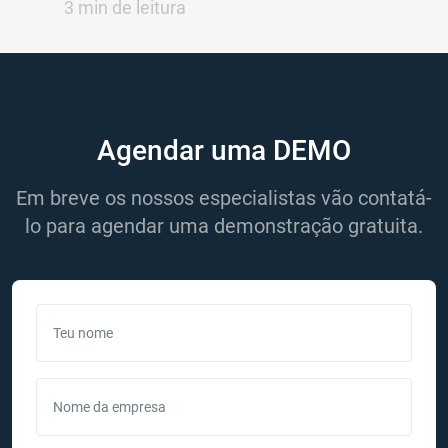
3 min de leitura
Agendar uma DEMO
Em breve os nossos especialistas vão contatá-
lo para agendar uma demonstração gratuita.
Teu nome
Nome da empresa