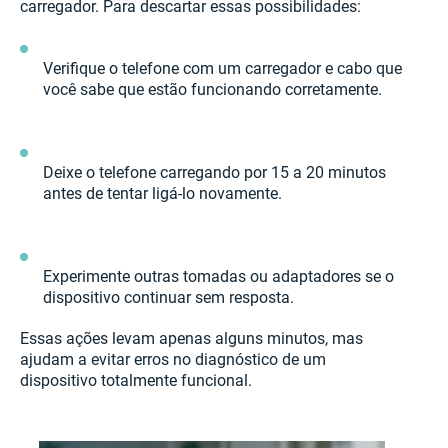
carregador. Para descartar essas possibilidades:
Verifique o telefone com um carregador e cabo que
você sabe que estão funcionando corretamente.
Deixe o telefone carregando por 15 a 20 minutos
antes de tentar ligá-lo novamente.
Experimente outras tomadas ou adaptadores se o
dispositivo continuar sem resposta.
Essas ações levam apenas alguns minutos, mas
ajudam a evitar erros no diagnóstico de um
dispositivo totalmente funcional.