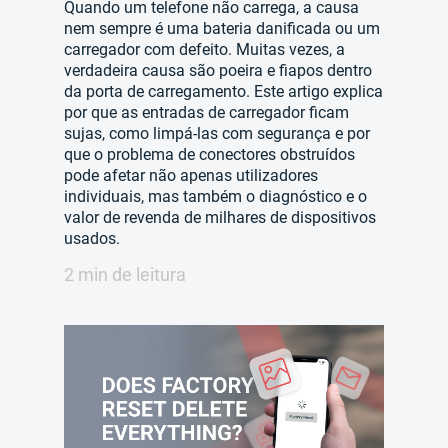
Quando um telefone não carrega, a causa
nem sempre é uma bateria danificada ou um
carregador com defeito. Muitas vezes, a
verdadeira causa são poeira e fiapos dentro
da porta de carregamento. Este artigo explica
por que as entradas de carregador ficam
sujas, como limpá-las com segurança e por
que o problema de conectores obstruídos
pode afetar não apenas utilizadores
individuais, mas também o diagnóstico e o
valor de revenda de milhares de dispositivos
usados.
2 min de leitura