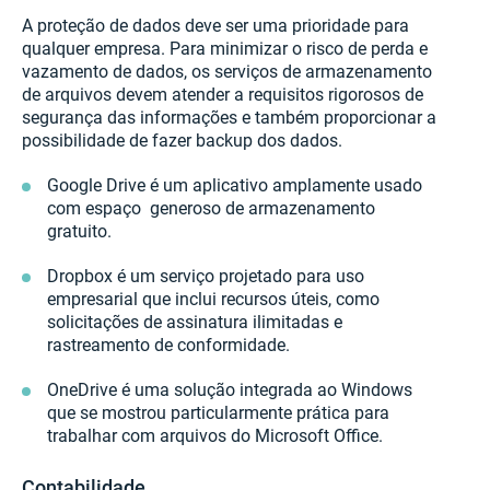
A proteção de dados deve ser uma prioridade para
qualquer empresa. Para minimizar o risco de perda e
vazamento de dados, os serviços de armazenamento
de arquivos devem atender a requisitos rigorosos de
segurança das informações e também proporcionar a
possibilidade de fazer backup dos dados.
Google Drive é um aplicativo amplamente usado
com espaço generoso de armazenamento
gratuito.
Dropbox é um serviço projetado para uso
empresarial que inclui recursos úteis, como
solicitações de assinatura ilimitadas e
rastreamento de conformidade.
OneDrive é uma solução integrada ao Windows
que se mostrou particularmente prática para
trabalhar com arquivos do Microsoft Office.
Contabilidade