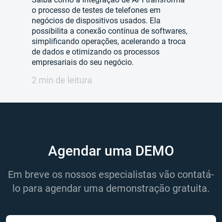
o processo de testes de telefones em
negócios de dispositivos usados. Ela
possibilita a conexão contínua de softwares,
simplificando operações, acelerando a troca
de dados e otimizando os processos
empresariais do seu negócio.
2 min de leitura
Agendar uma DEMO
Em breve os nossos especialistas vão contatá-
lo para agendar uma demonstração gratuita.