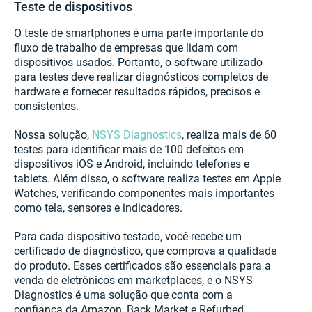
Teste de dispositivos
O teste de smartphones é uma parte importante do
fluxo de trabalho de empresas que lidam com
dispositivos usados. Portanto, o software utilizado
para testes deve realizar diagnósticos completos de
hardware e fornecer resultados rápidos, precisos e
consistentes.
Nossa solução,
NSYS Diagnostics
, realiza mais de 60
testes para identificar mais de 100 defeitos em
dispositivos iOS e Android, incluindo telefones e
tablets. Além disso, o software realiza testes em Apple
Watches, verificando componentes mais importantes
como tela, sensores e indicadores.
Para cada dispositivo testado, você recebe um
certificado de diagnóstico, que comprova a qualidade
do produto. Esses certificados são essenciais para a
venda de eletrônicos em marketplaces, e o NSYS
Diagnostics é uma solução que conta com a
confiança da Amazon, Back Market e Refurbed.