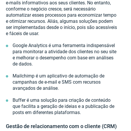
e-mails informativos aos seus clientes. No entanto,
conforme o negócio cresce, será necessário
automatizar esses processos para economizar tempo
e otimizar recursos. Aliás, algumas soluções podem
ser implementadas desde o início, pois são acessíveis
e fáceis de usar.
Google Analytics é uma ferramenta indispensável
para monitorar a atividade dos clientes no seu site
e melhorar o desempenho com base em análises
de dados.
Mailchimp é um aplicativo de automação de
campanhas de e-mail e SMS com recursos
avançados de análise.
Buffer é uma solução para criação de conteúdo
que facilita a geração de ideias e a publicação de
posts em diferentes plataformas.
Gestão de relacionamento com o cliente (CRM)