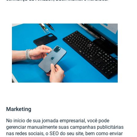
Marketing
No início de sua jornada empresarial, você pode
gerenciar manualmente suas campanhas publicitárias
nas redes sociais, o SEO do seu site, bem como enviar