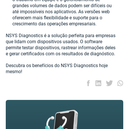
grandes volumes de dados podem ser difíceis ou
até impossíveis nos aplicativos. As versões web
oferecem mais flexibilidade e suporte para o
crescimento das operações empresariais.
NSYS Diagnostics é a solução perfeita para empresas
que lidam com dispositivos usados. O software
permite testar dispositivos, rastrear informações deles
e gerar certificados com os resultados de diagnóstico.
Descubra os benefícios do NSYS Diagnostics hoje
mesmo!