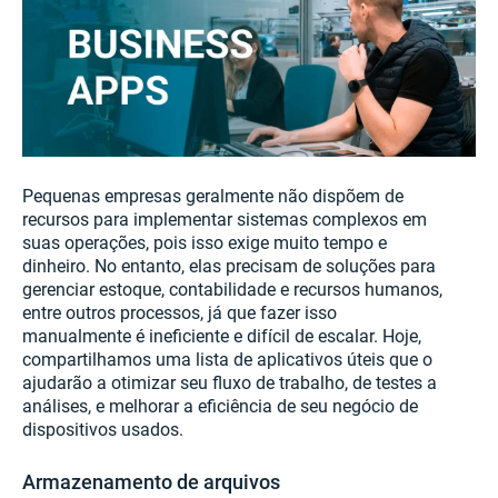
Pequenas empresas geralmente não dispõem de
recursos para implementar sistemas complexos em
suas operações, pois isso exige muito tempo e
dinheiro. No entanto, elas precisam de soluções para
gerenciar estoque, contabilidade e recursos humanos,
entre outros processos, já que fazer isso
manualmente é ineficiente e difícil de escalar. Hoje,
compartilhamos uma lista de aplicativos úteis que o
ajudarão a otimizar seu fluxo de trabalho, de testes a
análises, e melhorar a eficiência de seu negócio de
dispositivos usados.
Armazenamento de arquivos