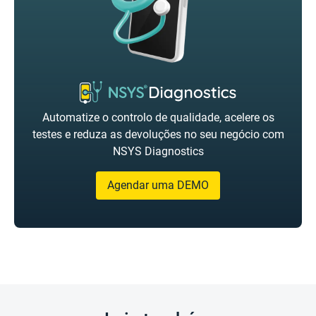
Automatize o controlo de qualidade, acelere os
testes e reduza as devoluções no seu negócio com
NSYS Diagnostics
Agendar uma DEMO