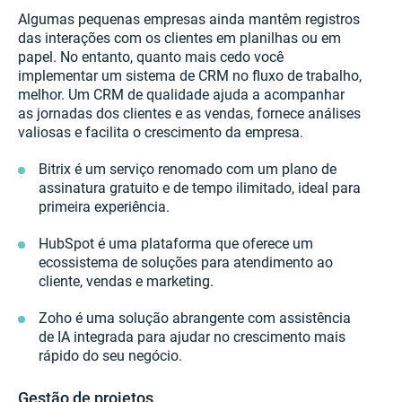
Algumas pequenas empresas ainda mantêm registros
das interações com os clientes em planilhas ou em
papel. No entanto, quanto mais cedo você
implementar um sistema de CRM no fluxo de trabalho,
melhor. Um CRM de qualidade ajuda a acompanhar
as jornadas dos clientes e as vendas, fornece análises
valiosas e facilita o crescimento da empresa.
Bitrix é um serviço renomado com um plano de
assinatura gratuito e de tempo ilimitado, ideal para
primeira experiência.
HubSpot é uma plataforma que oferece um
ecossistema de soluções para atendimento ao
cliente, vendas e marketing.
Zoho é uma solução abrangente com assistência
de IA integrada para ajudar no crescimento mais
rápido do seu negócio.
Gestão de projetos