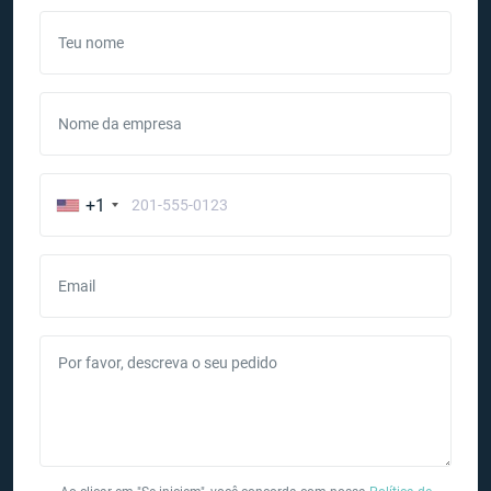
Teu nome
Nome da empresa
+1
Email
Por favor, descreva o seu pedido