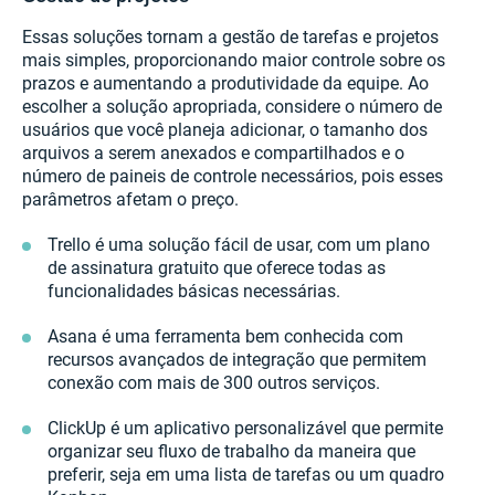
Essas soluções tornam a gestão de tarefas e projetos
mais simples, proporcionando maior controle sobre os
prazos e aumentando a produtividade da equipe. Ao
escolher a solução apropriada, considere o número de
usuários que você planeja adicionar, o tamanho dos
arquivos a serem anexados e compartilhados e o
número de paineis de controle necessários, pois esses
parâmetros afetam o preço.
Trello é uma solução fácil de usar, com um plano
de assinatura gratuito que oferece todas as
funcionalidades básicas necessárias.
Asana é uma ferramenta bem conhecida com
recursos avançados de integração que permitem
conexão com mais de 300 outros serviços.
ClickUp é um aplicativo personalizável que permite
organizar seu fluxo de trabalho da maneira que
preferir, seja em uma lista de tarefas ou um quadro