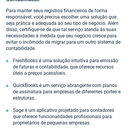
Para manter seus registros financeiros de forma
responsável, você precisa escolher uma solução que
seja prática e adequada ao seu tipo de negócio. Além
disso, certifique-se de que tal serviço atenda às suas
necessidades à medida que seu negócio cresce para
evitar o incômodo de migrar para um outro sistema de
contabilidade.
FreshBooks é uma solução intuitiva para emissão
de faturas e contabilidade, que oferece recursos
úteis a preços acessíveis.
QuickBooks é um serviço abrangente com planos
de assinatura para empresas de diferentes portes e
estruturas.
Sage é um aplicativo projetado para contadores
que oferece funcionalidades profissionais para
proprietários de pequenas empresas.