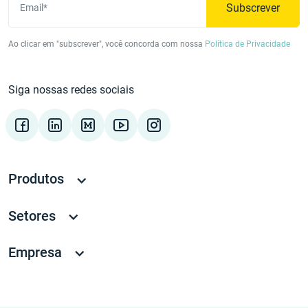
Subscrever
Email*
Ao clicar em "subscrever", você concorda com nossa
Política de Privacidade
Siga nossas redes sociais
Produtos
Setores
Empresa