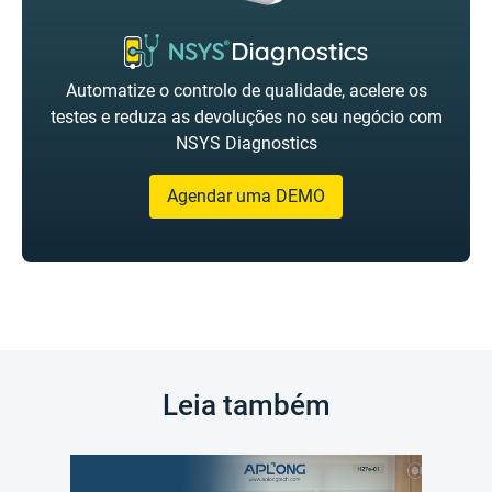
Automatize o controlo de qualidade, acelere os
testes e reduza as devoluções no seu negócio com
NSYS Diagnostics
Agendar uma DEMO
Leia também