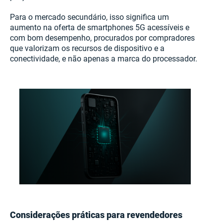
Para o mercado secundário, isso significa um
aumento na oferta de smartphones 5G acessíveis e
com bom desempenho, procurados por compradores
que valorizam os recursos de dispositivo e a
conectividade, e não apenas a marca do processador.
Considerações práticas para revendedores