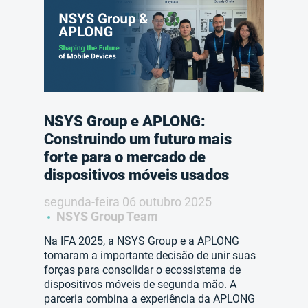
NSYS Group e APLONG:
Construindo um futuro mais
forte para o mercado de
dispositivos móveis usados
segunda-feira 06 outubro 2025
NSYS Group Team
Na IFA 2025, a NSYS Group e a APLONG
tomaram a importante decisão de unir suas
forças para consolidar o ecossistema de
dispositivos móveis de segunda mão. A
parceria combina a experiência da APLONG