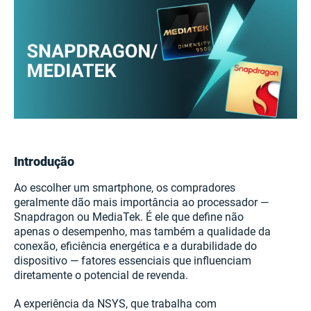
Introdução
Ao escolher um smartphone, os compradores
geralmente dão mais importância ao processador —
Snapdragon ou MediaTek. É ele que define não
apenas o desempenho, mas também a qualidade da
conexão, eficiência energética e a durabilidade do
dispositivo — fatores essenciais que influenciam
diretamente o potencial de revenda.
A experiência da NSYS, que trabalha com