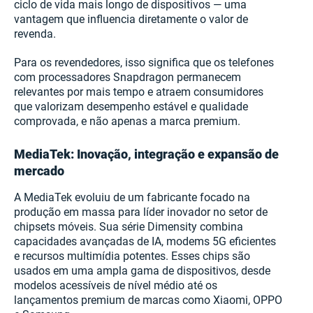
ciclo de vida mais longo de dispositivos — uma
vantagem que influencia diretamente o valor de
revenda.
Para os revendedores, isso significa que os telefones
com processadores Snapdragon permanecem
relevantes por mais tempo e atraem consumidores
que valorizam desempenho estável e qualidade
comprovada, e não apenas a marca premium.
MediaTek: Inovação, integração e expansão de
mercado
A MediaTek evoluiu de um fabricante focado na
produção em massa para líder inovador no setor de
chipsets móveis. Sua série Dimensity combina
capacidades avançadas de IA, modems 5G eficientes
e recursos multimídia potentes. Esses chips são
usados em uma ampla gama de dispositivos, desde
modelos acessíveis de nível médio até os
lançamentos premium de marcas como Xiaomi, OPPO