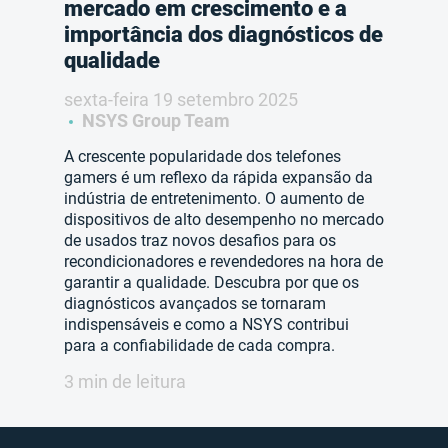
mercado em crescimento e a
importância dos diagnósticos de
qualidade
sexta-feira 19 setembro 2025
NSYS Group Team
A crescente popularidade dos telefones
gamers é um reflexo da rápida expansão da
indústria de entretenimento. O aumento de
dispositivos de alto desempenho no mercado
de usados traz novos desafios para os
recondicionadores e revendedores na hora de
garantir a qualidade. Descubra por que os
diagnósticos avançados se tornaram
indispensáveis e como a NSYS contribui
para a confiabilidade de cada compra.
3 min de leitura