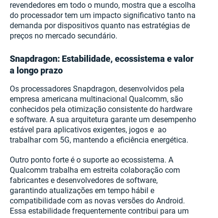
revendedores em todo o mundo, mostra que a escolha
do processador tem um impacto significativo tanto na
demanda por dispositivos quanto nas estratégias de
preços no mercado secundário.
Snapdragon: Estabilidade, ecossistema e valor
a longo prazo
Os processadores Snapdragon, desenvolvidos pela
empresa americana multinacional Qualcomm, são
conhecidos pela otimização consistente do hardware
e software. A sua arquitetura garante um desempenho
estável para aplicativos exigentes, jogos e ao
trabalhar com 5G, mantendo a eficiência energética.
Outro ponto forte é o suporte ao ecossistema. A
Qualcomm trabalha em estreita colaboração com
fabricantes e desenvolvedores de software,
garantindo atualizações em tempo hábil e
compatibilidade com as novas versões do Android.
Essa estabilidade frequentemente contribui para um