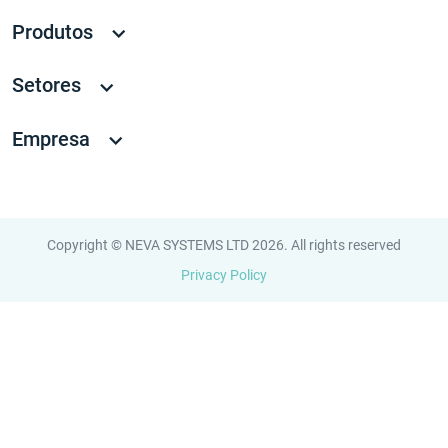
Produtos
Setores
Empresa
Copyright © NEVA SYSTEMS LTD 2026. All rights reserved
Privacy Policy