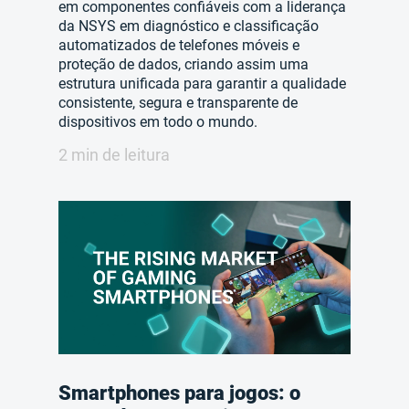
em componentes confiáveis com a liderança
da NSYS em diagnóstico e classificação
automatizados de telefones móveis e
proteção de dados, criando assim uma
estrutura unificada para garantir a qualidade
consistente, segura e transparente de
dispositivos em todo o mundo.
2 min de leitura
Smartphones para jogos: o