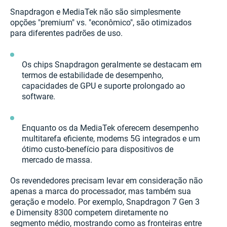
Snapdragon e MediaTek não são simplesmente
opções "premium" vs. "econômico", são otimizados
para diferentes padrões de uso.
Os chips Snapdragon geralmente se destacam em
termos de estabilidade de desempenho,
capacidades de GPU e suporte prolongado ao
software.
Enquanto os da MediaTek oferecem desempenho
multitarefa eficiente, modems 5G integrados e um
ótimo custo-benefício para dispositivos de
mercado de massa.
Os revendedores precisam levar em consideração não
apenas a marca do processador, mas também sua
geração e modelo. Por exemplo, Snapdragon 7 Gen 3
e Dimensity 8300 competem diretamente no
segmento médio, mostrando como as fronteiras entre