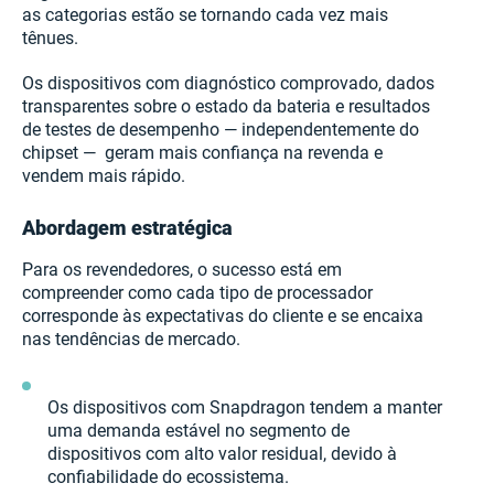
as categorias estão se tornando cada vez mais
tênues.
Os dispositivos com diagnóstico comprovado, dados
transparentes sobre o estado da bateria e resultados
de testes de desempenho — independentemente do
chipset — geram mais confiança na revenda e
vendem mais rápido.
Abordagem estratégica
Para os revendedores, o sucesso está em
compreender como cada tipo de processador
corresponde às expectativas do cliente e se encaixa
nas tendências de mercado.
Os dispositivos com Snapdragon tendem a manter
uma demanda estável no segmento de
dispositivos com alto valor residual, devido à
confiabilidade do ecossistema.