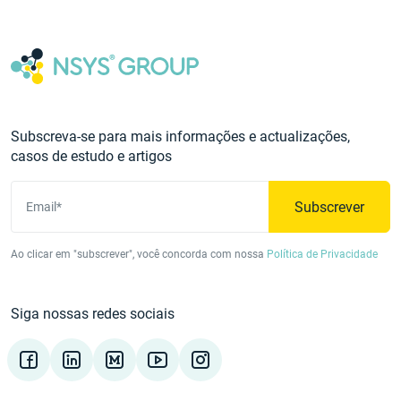
Subscreva-se para mais informações e actualizações,
casos de estudo e artigos
Subscrever
Email*
Ao clicar em "subscrever", você concorda com nossa
Política de Privacidade
Siga nossas redes sociais