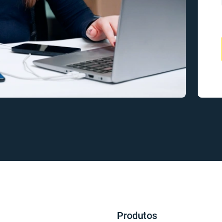
Produtos