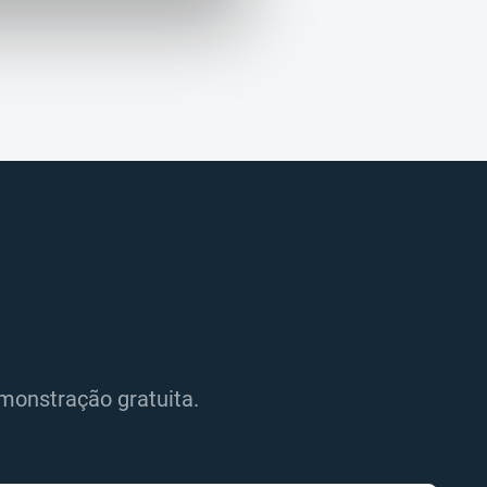
monstração gratuita.