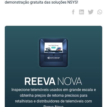
demonstração gratuita das soluções NSYS!
Inspecione telemóveis usados em grande escala e
obtenha preços de retoma precisos para
retalhistas e distribuidores de telemóveis com
Reeva Nova