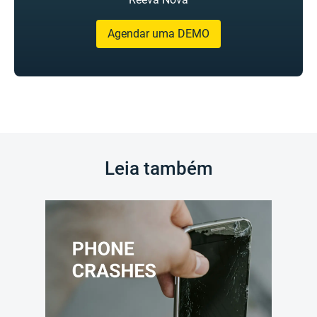
Agendar uma DEMO
Leia também