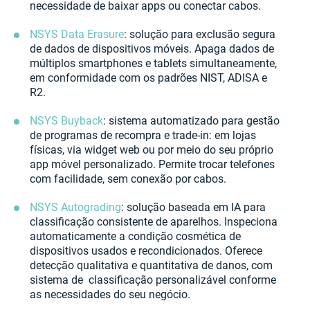
necessidade de baixar apps ou conectar cabos.
NSYS Data Erasure
: solução para exclusão segura
de dados de dispositivos móveis. Apaga dados de
múltiplos smartphones e tablets simultaneamente,
em conformidade com os padrões NIST, ADISA e
R2.
NSYS Buyback
: sistema automatizado para gestão
de programas de recompra e trade-in: em lojas
físicas, via widget web ou por meio do seu próprio
app móvel personalizado. Permite trocar telefones
com facilidade, sem conexão por cabos.
NSYS Autograding
: solução baseada em IA para
classificação consistente de aparelhos. Inspeciona
automaticamente a condição cosmética de
dispositivos usados e recondicionados. Oferece
detecção qualitativa e quantitativa de danos, com
sistema de classificação personalizável conforme
as necessidades do seu negócio.