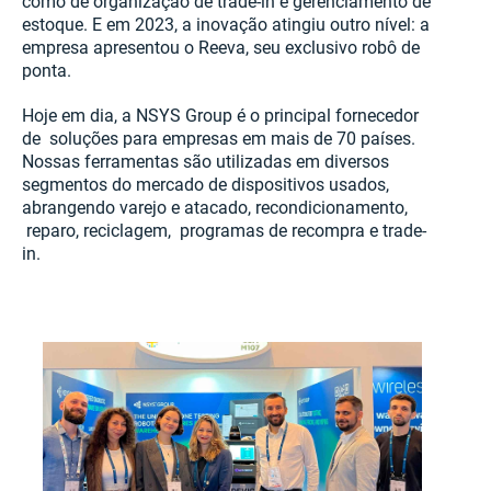
como de organização de trade-in e gerenciamento de
estoque. E em 2023, a inovação atingiu outro nível: a
empresa apresentou o Reeva, seu exclusivo robô de
ponta.
Hoje em dia, a NSYS Group é o principal fornecedor
de soluções para empresas em mais de 70 países.
Nossas ferramentas são utilizadas em diversos
segmentos do mercado de dispositivos usados,
abrangendo varejo e atacado, recondicionamento,
reparo, reciclagem, programas de recompra e trade-
in.