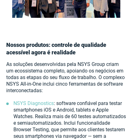
Nossos produtos: controle de qualidade
acessível agora é realidade
As soluções desenvolvidas pela NSYS Group criam
um ecossistema completo, apoiando os negócios em
todas as etapas do seu fluxo de trabalho. O complexo
NSYS All-in-One inclui cinco ferramentas de software
interconectadas:
NSYS Diagnostics
: software confiável para testar
smartphones iOS e Android, tablets e Apple
Watches. Realiza mais de 60 testes automatizados
e semiautomatizados. Inclui funcionalidade
Browser Testing, que permite aos clientes testarem
seus smartphones via navegador — sem a