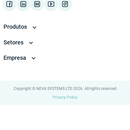
Produtos
Setores
Empresa
Copyright © NEVA SYSTEMS LTD 2026. All rights reserved
Privacy Policy