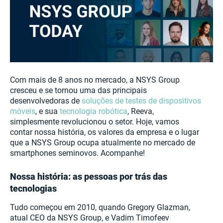
Com mais de 8 anos no mercado, a NSYS Group
cresceu e se tornou uma das principais
desenvolvedoras de
soluções de testes de dispositivos
móveis
, e sua
tecnologia robótica
, Reeva,
simplesmente revolucionou o setor. Hoje, vamos
contar nossa história, os valores da empresa e o lugar
que a NSYS Group ocupa atualmente no mercado de
smartphones seminovos. Acompanhe!
Nossa história: as pessoas por trás das
tecnologias
Tudo começou em 2010, quando Gregory Glazman,
atual CEO da NSYS Group, e Vadim Timofeev