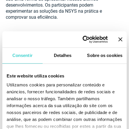
desenvolvimentos. Os participantes podem
experimentar as soluções da NSYS na prática e
comprovar sua eficiência.
Consentir
Detalhes
Sobre os cookies
Este website utiliza cookies
Utilizamos cookies para personalizar conteúdo e
anúncios, fornecer funcionalidades de redes sociais e
analisar o nosso tráfego. Também partilhamos
informações acerca da sua utilização do site com os
nossos parceiros de redes sociais, de publicidade e de
análise, que as podem combinar com outras informações
NSYS Group: a missão
que lhes forneceu ou recolhidas por estes a partir da sua