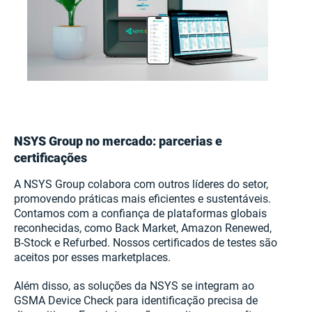
NSYS Group no mercado: parcerias e
certificações
A NSYS Group colabora com outros líderes do setor,
promovendo práticas mais eficientes e sustentáveis.
Contamos com a confiança de plataformas globais
reconhecidas, como Back Market, Amazon Renewed,
B-Stock e Refurbed. Nossos certificados de testes são
aceitos por esses marketplaces.
Além disso, as soluções da NSYS se integram ao
GSMA Device Check para identificação precisa de