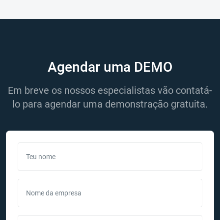
Agendar uma DEMO
Em breve os nossos especialistas vão contatá-
lo para agendar uma demonstração gratuita.
Teu nome
Nome da empresa