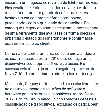
iniciaram um negócio de revenda de telefones móveis.
Eles vendiam eletrônicos usados no varejo e atacado,
mas enfrentaram um grande desafio: os clientes
hesitavam em comprar telefones seminovos,
preocupados com a qualidade dos aparelhos. Foi
então que Gregory e Vadim perceberam a necessidade
de uma ferramenta que avaliasse de forma precisa e
imparcial o estado dos smartphones e confirmasse
essa informação ao cliente.
Como não encontraram uma solução que atendesse
às suas necessidades, em 2016 eles começaram a
desenvolver seu próprio software de testes. E o
sucesso veio rápido: já no ano seguinte, parceiros da
Nova Zelândia adquiriram o primeiro lote de licenças.
Mais tarde, Gregory decidiu se dedicar exclusivamente
ao desenvolvimento de soluções de software e
hardware para o setor de dispositivos usados. Desde
2017, a NSYS Group lançou cinco soluções de teste e
classificação de dispositivos, exclusão de dados, bem