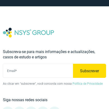
Subscreva-se para mais informações e actualizações,
casos de estudo e artigos
Subscrever
Email*
Ao clicar em "subscrever", você concorda com nossa
Política de Privacidade
Siga nossas redes sociais