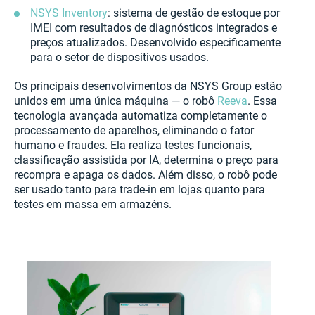
NSYS Inventory
: sistema de gestão de estoque por
IMEI com resultados de diagnósticos integrados e
preços atualizados. Desenvolvido especificamente
para o setor de dispositivos usados.
Os principais desenvolvimentos da NSYS Group estão
unidos em uma única máquina — o robô
Reeva
. Essa
tecnologia avançada automatiza completamente o
processamento de aparelhos, eliminando o fator
humano e fraudes. Ela realiza testes funcionais,
classificação assistida por IA, determina o preço para
recompra e apaga os dados. Além disso, o robô pode
ser usado tanto para trade-in em lojas quanto para
testes em massa em armazéns.