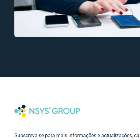
Subscreva-se para mais informações e actualizações, ca