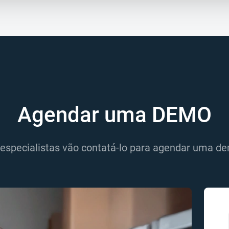
Agendar uma DEMO
especialistas vão contatá-lo para agendar uma de