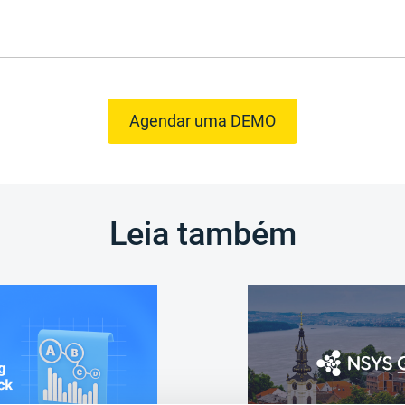
Agendar uma DEMO
Leia também