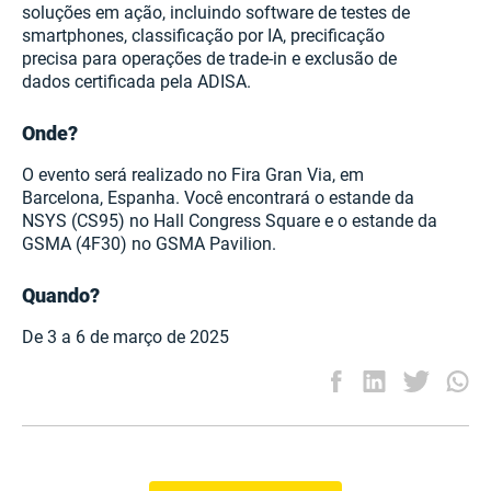
soluções em ação, incluindo software de testes de
smartphones, classificação por IA, precificação
precisa para operações de trade-in e exclusão de
dados certificada pela ADISA.
Onde?
O evento será realizado no Fira Gran Via, em
Barcelona, Espanha. Você encontrará o estande da
NSYS (CS95) no Hall Congress Square e o estande da
GSMA (4F30) no GSMA Pavilion.
Quando?
De 3 a 6 de março de 2025