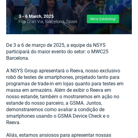
De 3 a 6 de março de 2025, a equipe da NSYS
participará do maior evento do setor: o MWC25
Barcelona.
A NSYS Group apresentará o Reeva, nosso exclusivo
robô de testes de smartphones, projetado tanto para
programas de trade-in em lojas quanto para testes em
massa em armazéns. Além de exibir o Reeva em
nosso estande, também o mostraremos em ação no
estande do nosso parceiro, a GSMA. Juntos,
demonstraremos como avaliar a condição de
smartphones usando o GSMA Device Check e o
Reeva.
Aliás, estamos ansiosos para apresentar nossas