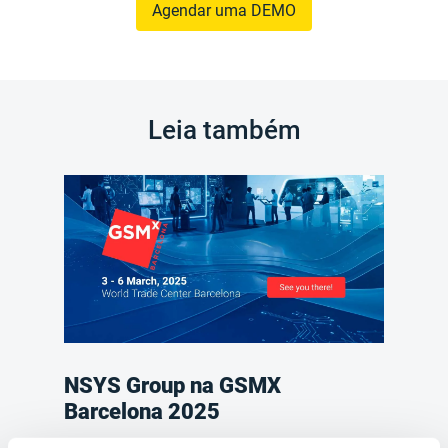
Agendar uma DEMO
Leia também
NSYS Group na GSMX
Barcelona 2025