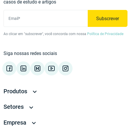
casos de estudo e artigos
Subscrever
Email*
Ao clicar em "subscrever", você concorda com nossa
Política de Privacidade
Siga nossas redes sociais
Produtos
Setores
Empresa