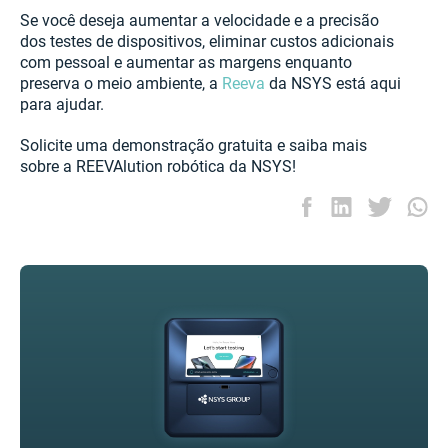
Se você deseja aumentar a velocidade e a precisão
dos testes de dispositivos, eliminar custos adicionais
com pessoal e aumentar as margens enquanto
preserva o meio ambiente, a
Reeva
da NSYS está aqui
para ajudar.
Solicite uma demonstração gratuita e saiba mais
sobre a REEVAlution robótica da NSYS!