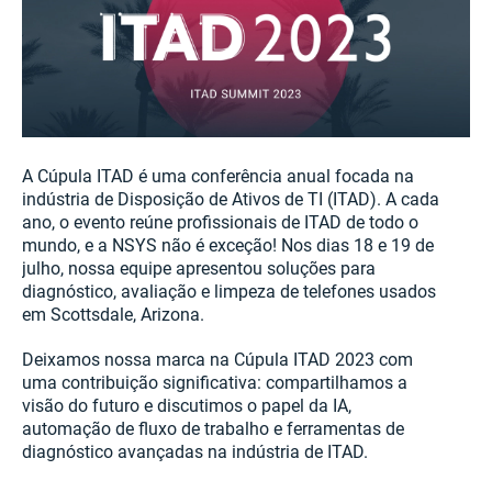
A Cúpula ITAD é uma conferência anual focada na
indústria de Disposição de Ativos de TI (ITAD). A cada
ano, o evento reúne profissionais de ITAD de todo o
mundo, e a NSYS não é exceção! Nos dias 18 e 19 de
julho, nossa equipe apresentou soluções para
diagnóstico, avaliação e limpeza de telefones usados
em Scottsdale, Arizona.
Deixamos nossa marca na Cúpula ITAD 2023 com
uma contribuição significativa: compartilhamos a
visão do futuro e discutimos o papel da IA,
automação de fluxo de trabalho e ferramentas de
diagnóstico avançadas na indústria de ITAD.