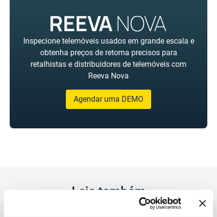
Inspecione telemóveis usados em grande escala e
obtenha preços de retoma precisos para
retalhistas e distribuidores de telemóveis com
Reeva Nova
Agendar uma DEMO
Leia também