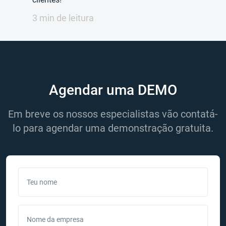
3 min de leitura
Agendar uma DEMO
Em breve os nossos especialistas vão contatá-
lo para agendar uma demonstração gratuita.
Teu nome
Nome da empresa