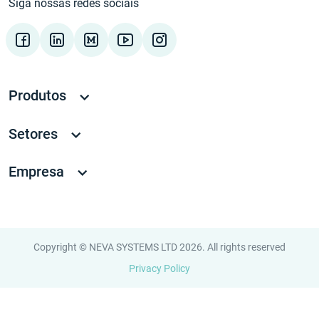
Siga nossas redes sociais
Produtos
Setores
Empresa
Copyright © NEVA SYSTEMS LTD 2026. All rights reserved
Privacy Policy