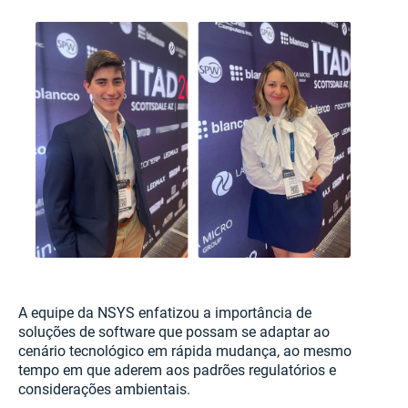
A equipe da NSYS enfatizou a importância de
soluções de software que possam se adaptar ao
cenário tecnológico em rápida mudança, ao mesmo
tempo em que aderem aos padrões regulatórios e
considerações ambientais.