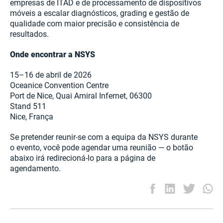
empresas de ITAD e de processamento de dispositivos
móveis a escalar diagnósticos, grading e gestão de
qualidade com maior precisão e consistência de
resultados.
Onde encontrar a NSYS
15–16 de abril de 2026
Oceanice Convention Centre
Port de Nice, Quai Amiral Infernet, 06300
Stand 511
Nice, França
Se pretender reunir-se com a equipa da NSYS durante
o evento, você pode agendar uma reunião — o botão
abaixo irá redirecioná-lo para a página de
agendamento.