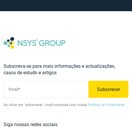
Subscreva-se para mais informações e actualizações,
casos de estudo e artigos
Subscrever
Email*
Ao clicar em "subscrever", você concorda com nossa
Política de Privacidade
Siga nossas redes sociais