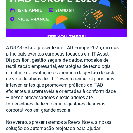
A NSYS estará presente na ITAD Europe 2026, um dos
principais eventos europeus focados em IT Asset
Disposition, gestão segura de dados, modelos de
reutilização empresarial, estratégias de tecnologia
circular e na evolução econômica da gestão do ciclo
de vida de ativos de TI. O evento reúne os principais
intervenientes que promovem práticas de ITAD
eficientes, sustentáveis e orientadas à conformidade
— desde processadores e recicladores até
fornecedores de tecnologia e gestores de ativos
corporativos em grande escala.
No evento, apresentaremos a Reeva Nova, a nossa
solução de automação projetada para ajudar