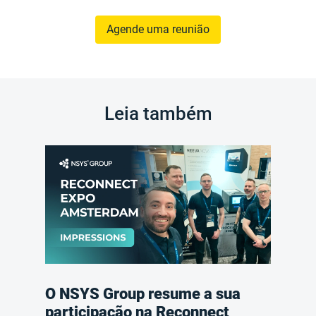
Agende uma reunião
Leia também
O NSYS Group resume a sua
participação na Reconnect