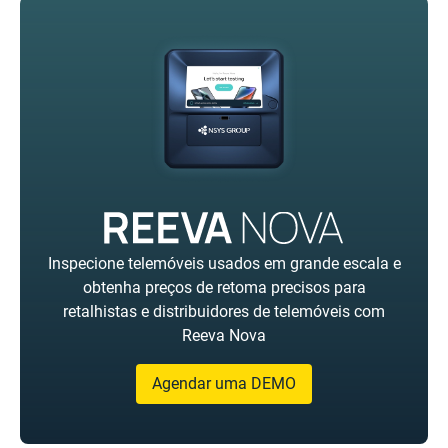
Inspecione telemóveis usados em grande escala e
obtenha preços de retoma precisos para
retalhistas e distribuidores de telemóveis com
Reeva Nova
Agendar uma DEMO