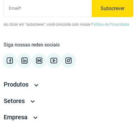
Subscrever
Email*
Ao clicar em "subscrever", você concorda com nossa
Política de Privacidade
Siga nossas redes sociais
Produtos
Setores
Empresa