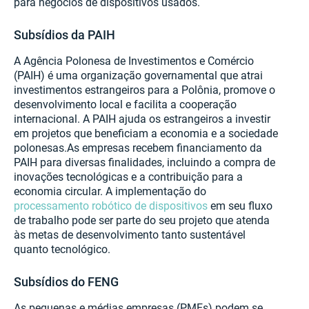
para negócios de dispositivos usados.
Subsídios da PAIH
A Agência Polonesa de Investimentos e Comércio
(PAIH) é uma organização governamental que atrai
investimentos estrangeiros para a Polônia, promove o
desenvolvimento local e facilita a cooperação
internacional. A PAIH ajuda os estrangeiros a investir
em projetos que beneficiam a economia e a sociedade
polonesas.As empresas recebem financiamento da
PAIH para diversas finalidades, incluindo a compra de
inovações tecnológicas e a contribuição para a
economia circular. A implementação do
processamento robótico de dispositivos
em seu fluxo
de trabalho pode ser parte do seu projeto que atenda
às metas de desenvolvimento tanto sustentável
quanto tecnológico.
Subsídios do FENG
As pequenas e médias empresas (PMEs) podem se