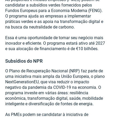
candidatar a subsídios verdes fornecidos pelos
Fundos Europeus para a Economia Moderna (FENG).
O programa ajuda as empresas a implementar
práticas verdes e as apoia na transformação digital e
na busca da neutralidade de carbono.
Essa é uma oportunidade de tornar seu negócio mais
inovador e eficiente. O programa estará ativo até 2027
e sua alocação de financiamento é de €10 bilhões.
Subsídios do NPR
O Plano de Recuperação Nacional (NRP) faz parte de
uma iniciativa mais ampla da União Europeia, o plano
NextGenerationEU, que visa reduzir o impacto
negativo da pandemia da COVID-19 na economia. O
programa investe em várias áreas: resiliência
econômica, transformação digital, saúde, mobilidade
inteligente e diversificação de fontes de energia.
As PMEs podem se candidatar à iniciativa de