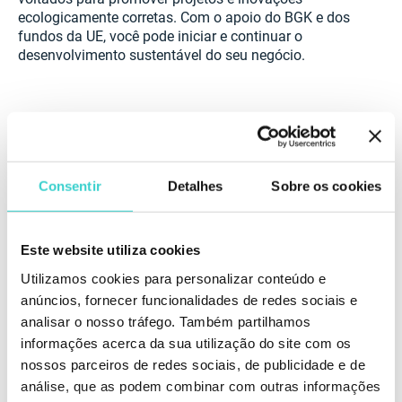
ecologicamente corretas. Com o apoio do BGK e dos
fundos da UE, você pode iniciar e continuar o
desenvolvimento sustentável do seu negócio.
Consentir
Detalhes
Sobre os cookies
Este website utiliza cookies
Utilizamos cookies para personalizar conteúdo e
anúncios, fornecer funcionalidades de redes sociais e
analisar o nosso tráfego. Também partilhamos
informações acerca da sua utilização do site com os
nossos parceiros de redes sociais, de publicidade e de
O Primeiro Passo na Sua Jornada Sustentável
análise, que as podem combinar com outras informações