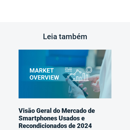
Leia também
Visão Geral do Mercado de
Smartphones Usados e
Recondicionados de 2024