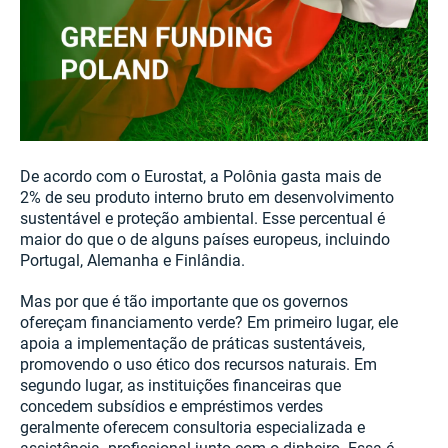
De acordo com o Eurostat, a Polônia gasta mais de
2% de seu produto interno bruto em desenvolvimento
sustentável e proteção ambiental. Esse percentual é
maior do que o de alguns países europeus, incluindo
Portugal, Alemanha e Finlândia.
Mas por que é tão importante que os governos
ofereçam financiamento verde? Em primeiro lugar, ele
apoia a implementação de práticas sustentáveis,
promovendo o uso ético dos recursos naturais. Em
segundo lugar, as instituições financeiras que
concedem subsídios e empréstimos verdes
geralmente oferecem consultoria especializada e