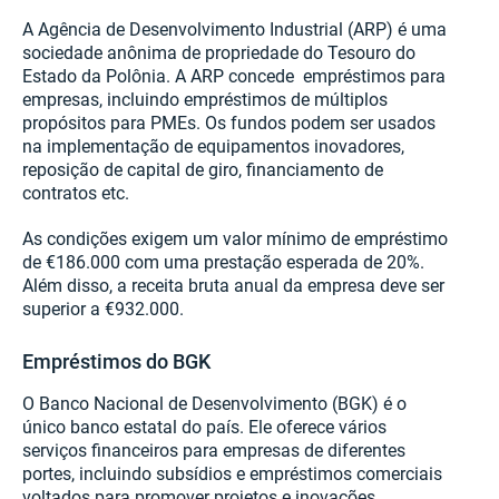
A Agência de Desenvolvimento Industrial (ARP) é uma
sociedade anônima de propriedade do Tesouro do
Estado da Polônia. A ARP concede empréstimos para
empresas, incluindo empréstimos de múltiplos
propósitos para PMEs. Os fundos podem ser usados
na implementação de equipamentos inovadores,
reposição de capital de giro, financiamento de
contratos etc.
As condições exigem um valor mínimo de empréstimo
de €186.000 com uma prestação esperada de 20%.
Além disso, a receita bruta anual da empresa deve ser
superior a €932.000.
Empréstimos do BGK
O Banco Nacional de Desenvolvimento (BGK) é o
único banco estatal do país. Ele oferece vários
serviços financeiros para empresas de diferentes
portes, incluindo subsídios e empréstimos comerciais
voltados para promover projetos e inovações