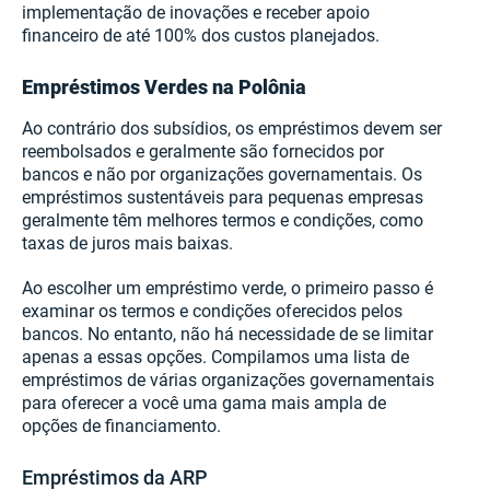
implementação de inovações e receber apoio
financeiro de até 100% dos custos planejados.
Empréstimos Verdes na Polônia
Ao contrário dos subsídios, os empréstimos devem ser
reembolsados e geralmente são fornecidos por
bancos e não por organizações governamentais. Os
empréstimos sustentáveis para pequenas empresas
geralmente têm melhores termos e condições, como
taxas de juros mais baixas.
Ao escolher um empréstimo verde, o primeiro passo é
examinar os termos e condições oferecidos pelos
bancos. No entanto, não há necessidade de se limitar
apenas a essas opções. Compilamos uma lista de
empréstimos de várias organizações governamentais
para oferecer a você uma gama mais ampla de
opções de financiamento.
Empréstimos da ARP