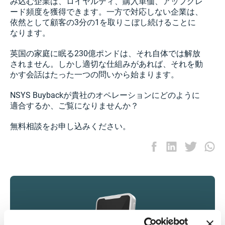
み込む企業は、ロイヤルティ、購入単価、アップグレ
ード頻度を獲得できます。一方で対応しない企業は、
依然として顧客の3分の1を取りこぼし続けることに
なります。
英国の家庭に眠る230億ポンドは、それ自体では解放
されません。しかし適切な仕組みがあれば、それを動
かす会話はたった一つの問いから始まります。
NSYS Buybackが貴社のオペレーションにどのように
適合するか、ご覧になりませんか？
無料相談をお申し込みください。