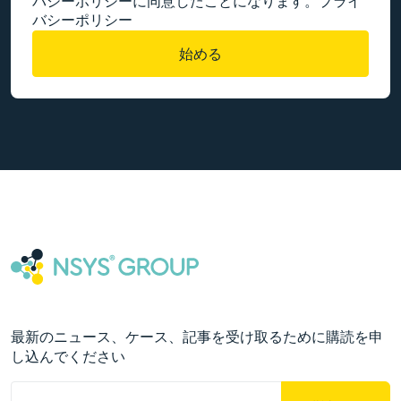
バシーポリシーに同意したことになります。
プライ
バシーポリシー
始める
最新のニュース、ケース、記事を受け取るために購読を申
し込んでください