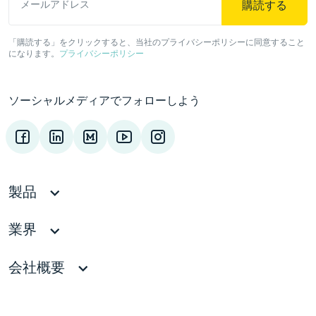
購読する
メールアドレス
「購読する」をクリックすると、当社のプライバシーポリシーに同意すること
になります。
プライバシーポリシー
ソーシャルメディアでフォローしよう
製品
業界
会社概要