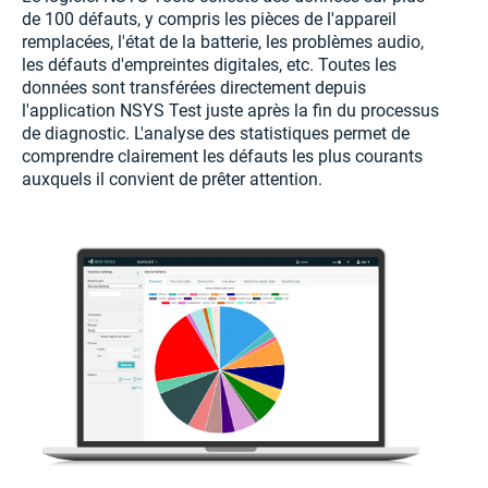
de 100 défauts, y compris les pièces de l'appareil
remplacées, l'état de la batterie, les problèmes audio,
les défauts d'empreintes digitales, etc. Toutes les
données sont transférées directement depuis
l'application NSYS Test juste après la fin du processus
de diagnostic. L'analyse des statistiques permet de
comprendre clairement les défauts les plus courants
auxquels il convient de prêter attention.