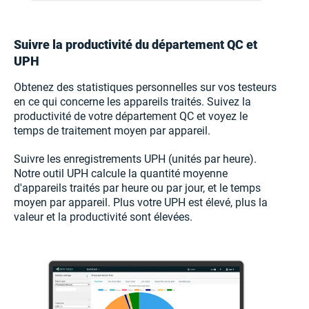
Suivre la productivité du département QC et
UPH
Obtenez des statistiques personnelles sur vos testeurs
en ce qui concerne les appareils traités. Suivez la
productivité de votre département QC et voyez le
temps de traitement moyen par appareil.
Suivre les enregistrements UPH (unités par heure).
Notre outil UPH calcule la quantité moyenne
d'appareils traités par heure ou par jour, et le temps
moyen par appareil. Plus votre UPH est élevé, plus la
valeur et la productivité sont élevées.