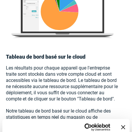
Tableau de bord basé sur le cloud
Les résultats pour chaque appareil que l'entreprise
traite sont stockés dans votre compte cloud et sont
accessibles via le tableau de bord. Le tableau de bord
ne nécessite aucune ressource supplémentaire pour le
déploiement, il vous suffit de vous connecter au
compte et de cliquer sur le bouton "Tableau de bord".
Notre tableau de bord basé sur le cloud affiche des
statistiques en temps réel du magasin ou de
l'ensemble de l'entreprise. Vérifiez les informations sur
l'appareil, la productivité du CQ, l'UPH, les analyses