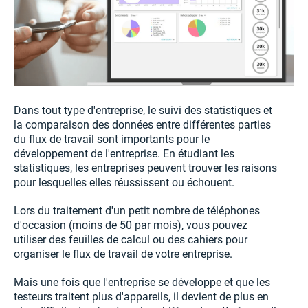
Dans tout type d'entreprise, le suivi des statistiques et
la comparaison des données entre différentes parties
du flux de travail sont importants pour le
développement de l'entreprise. En étudiant les
statistiques, les entreprises peuvent trouver les raisons
pour lesquelles elles réussissent ou échouent.
Lors du traitement d'un petit nombre de téléphones
d'occasion (moins de 50 par mois), vous pouvez
utiliser des feuilles de calcul ou des cahiers pour
organiser le flux de travail de votre entreprise.
Mais une fois que l'entreprise se développe et que les
testeurs traitent plus d'appareils, il devient de plus en