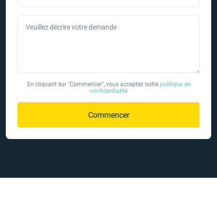
Veuillez décrire votre demande
En cliquant sur "Commencer", vous acceptez notre
politique de
confidentialité
Commencer