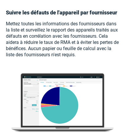
Suivre les défauts de l'appareil par fournisseur
Mettez toutes les informations des fournisseurs dans
la liste et surveillez le rapport des appareils traités aux
défauts en corrélation avec les fournisseurs. Cela
aidera à réduire le taux de RMA et à éviter les pertes de
bénéfices. Aucun papier ou feuille de calcul avec la
liste des fournisseurs n'est requis.