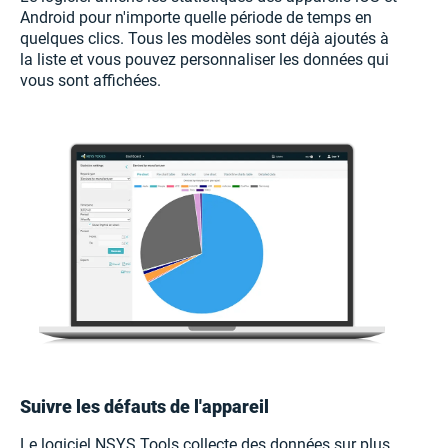
Android pour n'importe quelle période de temps en
quelques clics. Tous les modèles sont déjà ajoutés à
la liste et vous pouvez personnaliser les données qui
vous sont affichées.
Suivre les défauts de l'appareil
Le logiciel NSYS Tools collecte des données sur plus