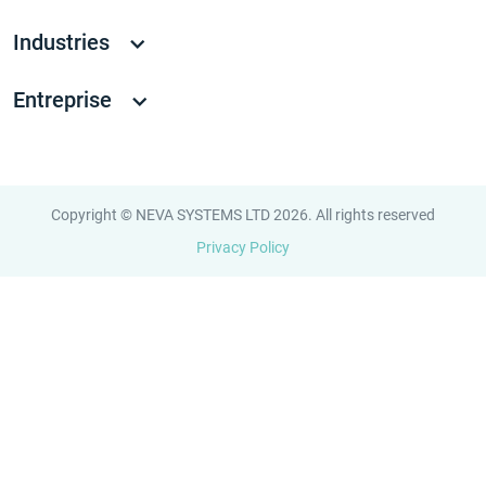
Industries
Entreprise
Copyright © NEVA SYSTEMS LTD 2026. All rights reserved
Privacy Policy