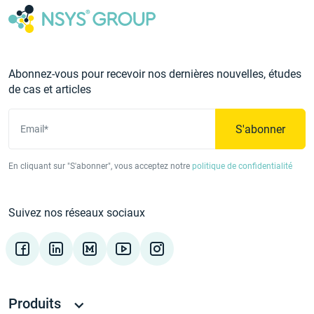
Abonnez-vous pour recevoir nos dernières nouvelles, études
de cas et articles
S'abonner
Email*
En cliquant sur "S'abonner", vous acceptez notre
politique de confidentialité
Suivez nos réseaux sociaux
Produits