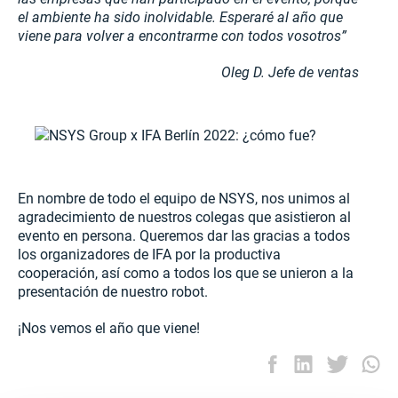
el ambiente ha sido inolvidable. Esperaré al año que
viene para volver a encontrarme con todos vosotros
”
Oleg D.
Jefe de ventas
En nombre de todo el equipo de NSYS, nos unimos al
agradecimiento de nuestros colegas que asistieron al
evento en persona. Queremos dar las gracias a todos
los organizadores de IFA por la productiva
cooperación, así como a todos los que se unieron a la
presentación de nuestro robot.
¡Nos vemos el año que viene!