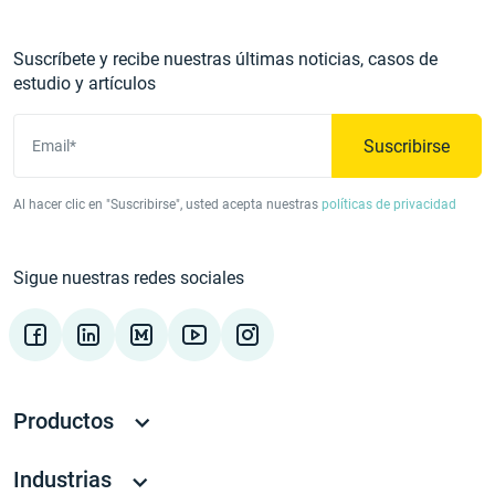
Suscríbete y recibe nuestras últimas noticias, casos de
estudio y artículos
Suscribirse
Email*
Al hacer clic en "Suscribirse", usted acepta nuestras
políticas de privacidad
Sigue nuestras redes sociales
Productos
Industrias