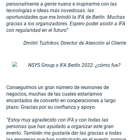
personalmente a gente nueva e inspirarme con las
tecnologías e ideas más novedosas: las
oportunidades que me brindó la IFA de Berlín. Muchas
gracias a los organizadores. Espero poder asistir a IFA
con regularidad en el futuro”
Dmitrii Tuzhikov,
Director de Atención al Cliente
Conseguimos un gran número de reuniones de
negocios, muchas de las cuales estaríamos
encantados de convertir en cooperaciones a largo
plazo. Gracias por su confianza y apoyo.
“
Estoy muy agradecido con IFA y con todas las
personas que han ayudado a organizar este gran
evento. También me gustaría dar las gracias a todas
las empresas que han participado en el evento, porque