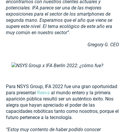
encontrarnos con nuestros clientes actuales y
potenciales. IFA parece ser una de las mejores
exposiciones para el sector de los smartphones de
segunda mano. Esperamos que el año que viene se
supere este nivel. El tema ecológico de este año era
muy común en nuestro sector
”
.
Gregory G. CEO
Para NSYS Group, IFA 2022 fue una gran oportunidad
para presentar
Reeva
al mundo entero y la primera
aparición pública resultó ser un auténtico éxito. Nos
alegra que hayan apreciado el poder de las
capacidades robóticas tanto como nosotros, porque el
futuro pertenece a la tecnología.
“Estoy muy contento de haber podido conocer