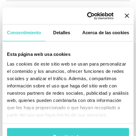
Solicitar Demo
Consentimiento
Detalles
Acerca de las cookies
Esta página web usa cookies
Lea también
Las cookies de este sitio web se usan para personalizar
el contenido y los anuncios, ofrecer funciones de redes
sociales y analizar el tráfico. Además, compartimos
información sobre el uso que haga del sitio web con
nuestros partners de redes sociales, publicidad y análisis
web, quienes pueden combinarla con otra información
que les haya proporcionado o que hayan recopilado a
partir del uso que haya hecho de sus servicios.
Premiere de NSYS Reeva