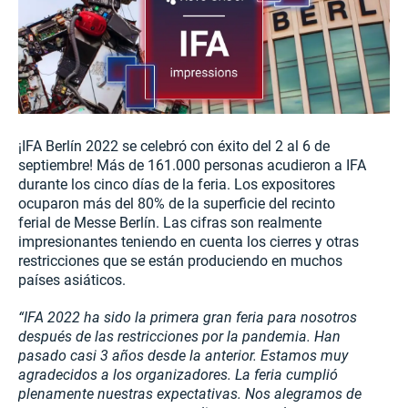
¡IFA Berlín 2022 se celebró con éxito del 2 al 6 de
septiembre! Más de 161.000 personas acudieron a IFA
durante los cinco días de la feria. Los expositores
ocuparon más del 80% de la superficie del recinto
ferial de Messe Berlín. Las cifras son realmente
impresionantes teniendo en cuenta los cierres y otras
restricciones que se están produciendo en muchos
países asiáticos.
“
IFA 2022 ha sido la primera gran feria para nosotros
después de las restricciones por la pandemia. Han
pasado casi 3 años desde la anterior. Estamos muy
agradecidos a los organizadores. La feria cumplió
plenamente nuestras expectativas. Nos alegramos de