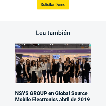
Solicitar Demo
Lea también
NSYS GROUP en Global Source
Mobile Electronics abril de 2019