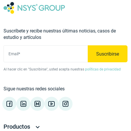
Suscríbete y recibe nuestras últimas noticias, casos de
estudio y artículos
Suscribirse
Email*
Al hacer clic en "Suscribirse", usted acepta nuestras
políticas de privacidad
Sigue nuestras redes sociales
Productos