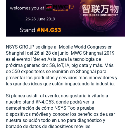
NSYS GROUP se dirige al Mobile World Congress en
Shanghái del 26 al 28 de junio. MWC Shanghai 2019
es el evento líder en Asia para la tecnología de
próxima generación: 5G, IoT, IA, big data y más. Más
de 550 expositores se reunirán en Shanghái para
presentar los productos y servicios más innovadores y
las grandes ideas que están impactando la industria.
Si planea asistir al evento, nos gustaría invitarlo a
nuestro stand #N4.G53, donde podrá ver la
demostración de cómo NSYS Tools prueba
dispositivos móviles y conocer los beneficios de usar
nuestra solución todo en uno para diagnóstico y
borrado de datos de dispositivos móviles.