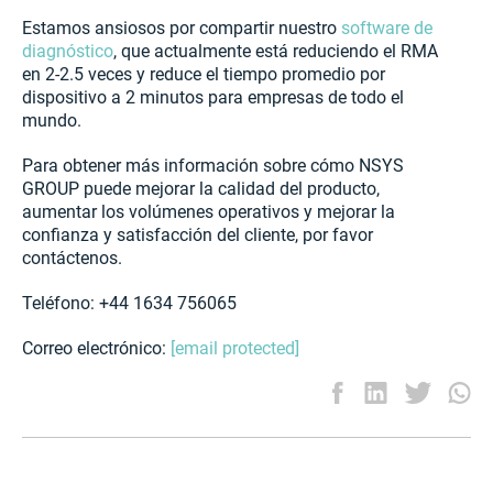
Estamos ansiosos por compartir nuestro
software de
diagnóstico
, que actualmente está reduciendo el RMA
en 2-2.5 veces y reduce el tiempo promedio por
dispositivo a 2 minutos para empresas de todo el
mundo.
Para obtener más información sobre cómo NSYS
GROUP puede mejorar la calidad del producto,
aumentar los volúmenes operativos y mejorar la
confianza y satisfacción del cliente, por favor
contáctenos.
Teléfono: +44 1634 756065
Correo electrónico:
[email protected]