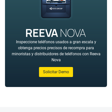
Inspeccione teléfonos usados a gran escala y
obtenga precios precisos de recompra para
minoristas y distribuidores de teléfonos con Reeva
Nova
Solicitar Demo