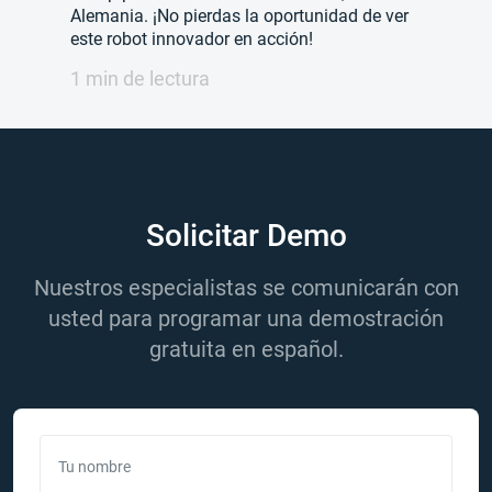
Alemania. ¡No pierdas la oportunidad de ver
este robot innovador en acción!
1 min de lectura
Solicitar Demo
Nuestros especialistas se comunicarán con
usted para programar una demostración
gratuita en español.
Tu nombre