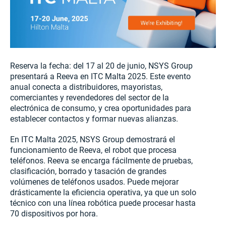
Reserva la fecha: del 17 al 20 de junio, NSYS Group
presentará a Reeva en ITC Malta 2025. Este evento
anual conecta a distribuidores, mayoristas,
comerciantes y revendedores del sector de la
electrónica de consumo, y crea oportunidades para
establecer contactos y formar nuevas alianzas.
En ITC Malta 2025, NSYS Group demostrará el
funcionamiento de Reeva, el robot que procesa
teléfonos. Reeva se encarga fácilmente de pruebas,
clasificación, borrado y tasación de grandes
volúmenes de teléfonos usados. Puede mejorar
drásticamente la eficiencia operativa, ya que un solo
técnico con una línea robótica puede procesar hasta
70 dispositivos por hora.