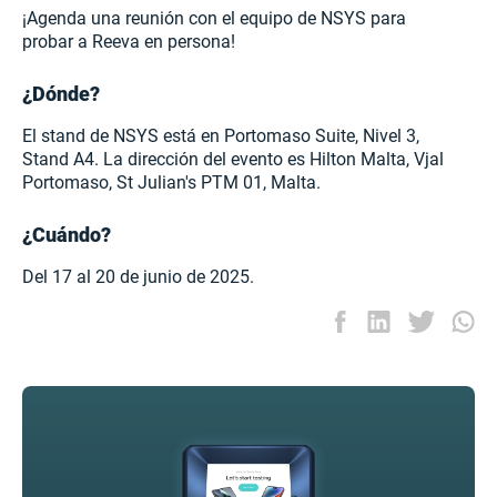
¡Agenda una reunión con el equipo de NSYS para
probar a Reeva en persona!
¿Dónde?
El stand de NSYS está en Portomaso Suite, Nivel 3,
Stand A4. La dirección del evento es Hilton Malta, Vjal
Portomaso, St Julian's PTM 01, Malta.
¿Cuándo?
Del 17 al 20 de junio de 2025.