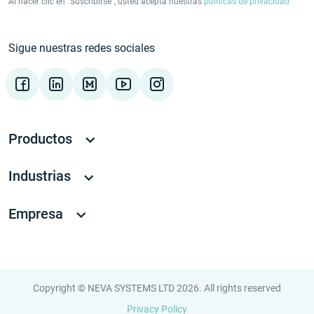
Al hacer clic en "Suscribirse", usted acepta nuestras
políticas de privacidad
Sigue nuestras redes sociales
Productos
Industrias
Empresa
Copyright © NEVA SYSTEMS LTD 2026. All rights reserved
Privacy Policy