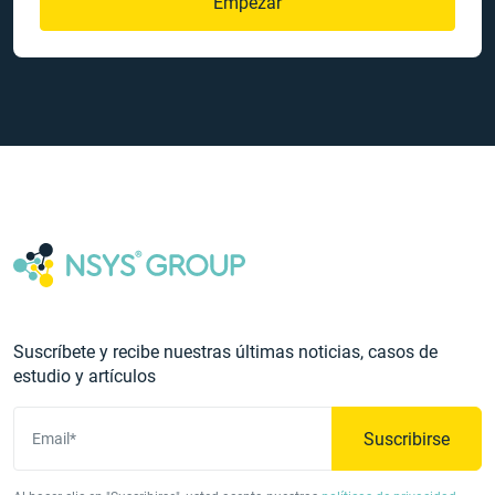
Empezar
Suscríbete y recibe nuestras últimas noticias, casos de
estudio y artículos
Suscribirse
Email*