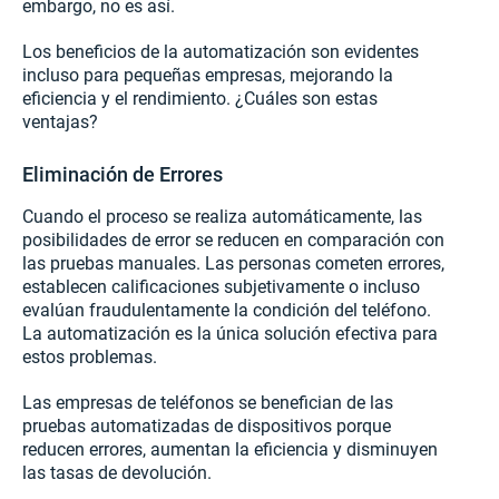
embargo, no es así.
Los beneficios de la automatización son evidentes
incluso para pequeñas empresas, mejorando la
eficiencia y el rendimiento. ¿Cuáles son estas
ventajas?
Eliminación de Errores
Cuando el proceso se realiza automáticamente, las
posibilidades de error se reducen en comparación con
las pruebas manuales. Las personas cometen errores,
establecen calificaciones subjetivamente o incluso
evalúan fraudulentamente la condición del teléfono.
La automatización es la única solución efectiva para
estos problemas.
Las empresas de teléfonos se benefician de las
pruebas automatizadas de dispositivos porque
reducen errores, aumentan la eficiencia y disminuyen
las tasas de devolución.