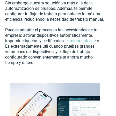
Sin embargo, nuestra solución va más allá de la
automatización de pruebas. Además, te permite
configurar tu flujo de trabajo para obtener la máxima
eficiencia, reduciendo la necesidad de trabajo manual.
Puedes adaptar el proceso a las necesidades de tu
empresa: activar dispositivos automáticamente,
imprimir etiquetas y certificados,
eliminar datos
, etc.
Es extremadamente útil cuando pruebas grandes
volúmenes de dispositivos, y el flujo de trabajo
configurado convenientemente te ahorra mucho
tiempo y dinero.