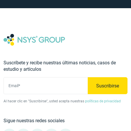
Suscríbete y recibe nuestras últimas noticias, casos de
estudio y artículos
Suscribirse
Email*
Al hacer clic en "Suscribirse", usted acepta nuestras
políticas de privacidad
Sigue nuestras redes sociales