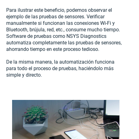
Para ilustrar este beneficio, podemos observar el
ejemplo de las pruebas de sensores. Verificar
manualmente si funcionan las conexiones Wi-Fi y
Bluetooth, brújula, red, etc., consume mucho tiempo.
Software de pruebas como NSYS Diagnostics
automatiza completamente las pruebas de sensores,
ahorrando tiempo en este proceso tedioso.
De la misma manera, la automatización funciona
para todo el proceso de pruebas, haciéndolo más
simple y directo.