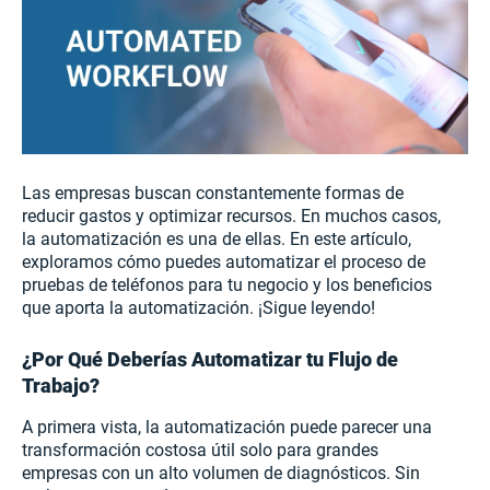
Las empresas buscan constantemente formas de
reducir gastos y optimizar recursos. En muchos casos,
la automatización es una de ellas. En este artículo,
exploramos cómo puedes automatizar el proceso de
pruebas de teléfonos para tu negocio y los beneficios
que aporta la automatización. ¡Sigue leyendo!
¿Por Qué Deberías Automatizar tu Flujo de
Trabajo?
A primera vista, la automatización puede parecer una
transformación costosa útil solo para grandes
empresas con un alto volumen de diagnósticos. Sin