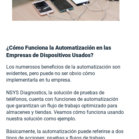
¿Cómo Funciona la Automatización en las
Empresas de Dispositivos Usados?
Los numerosos beneficios de la automatización son
evidentes, pero puede no ser obvio cómo
implementarla en tu empresa.
NSYS Diagnostics, la solución de pruebas de
teléfonos, cuenta con funciones de automatización
que garantizan un flujo de trabajo optimizado para
almacenes y tiendas. Veamos cómo funciona usando
nuestra solución como ejemplo.
Básicamente, la automatización puede referirse a dos
tipos de acciones: pruebas y flujos de trabajo.