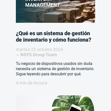
¿Qué es un sistema de gestión
de inventario y cómo funciona?
martes 22 octubre 2024
NSYS Group Team
Tu negocio de dispositivos usados sin duda
necesita un sistema de gestión de inventario.
Sigue leyendo para descubrir por qué.
4 min de lectura