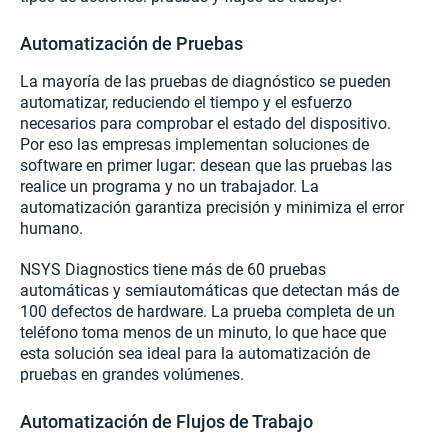
Automatización de Pruebas
La mayoría de las pruebas de diagnóstico se pueden
automatizar, reduciendo el tiempo y el esfuerzo
necesarios para comprobar el estado del dispositivo.
Por eso las empresas implementan soluciones de
software en primer lugar: desean que las pruebas las
realice un programa y no un trabajador. La
automatización garantiza precisión y minimiza el error
humano.
NSYS Diagnostics tiene más de 60 pruebas
automáticas y semiautomáticas que detectan más de
100 defectos de hardware. La prueba completa de un
teléfono toma menos de un minuto, lo que hace que
esta solución sea ideal para la automatización de
pruebas en grandes volúmenes.
Automatización de Flujos de Trabajo