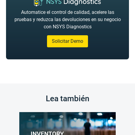
Automatice el control de calidad, acelere las
pruebas y reduzca las devoluciones en su negocio
con NSYS Diagnostics
Solicitar Demo
Lea también