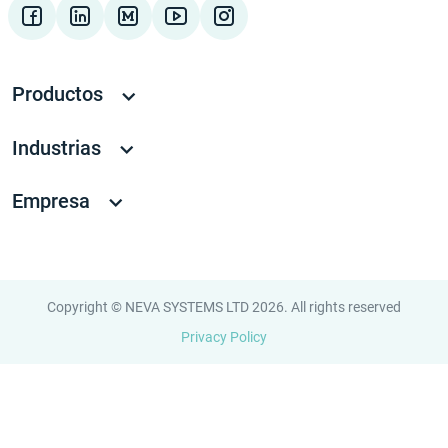
Productos
Industrias
Empresa
Copyright © NEVA SYSTEMS LTD 2026. All rights reserved
Privacy Policy