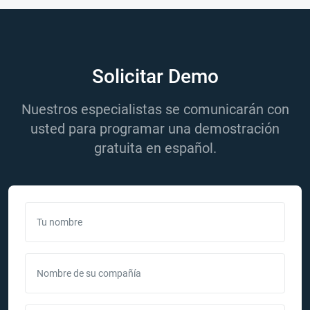
Solicitar Demo
Nuestros especialistas se comunicarán con
usted para programar una demostración
gratuita en español.
Tu nombre
Nombre de su compañía