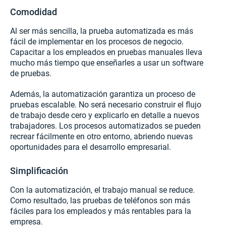
Comodidad
Al ser más sencilla, la prueba automatizada es más
fácil de implementar en los procesos de negocio.
Capacitar a los empleados en pruebas manuales lleva
mucho más tiempo que enseñarles a usar un software
de pruebas.
Además, la automatización garantiza un proceso de
pruebas escalable. No será necesario construir el flujo
de trabajo desde cero y explicarlo en detalle a nuevos
trabajadores. Los procesos automatizados se pueden
recrear fácilmente en otro entorno, abriendo nuevas
oportunidades para el desarrollo empresarial.
Simplificación
Con la automatización, el trabajo manual se reduce.
Como resultado, las pruebas de teléfonos son más
fáciles para los empleados y más rentables para la
empresa.