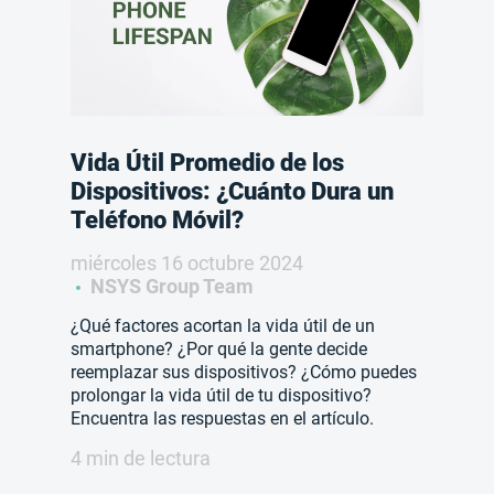
Vida Útil Promedio de los
Dispositivos: ¿Cuánto Dura un
Teléfono Móvil?
miércoles 16 octubre 2024
NSYS Group Team
¿Qué factores acortan la vida útil de un
smartphone? ¿Por qué la gente decide
reemplazar sus dispositivos? ¿Cómo puedes
prolongar la vida útil de tu dispositivo?
Encuentra las respuestas en el artículo.
4 min de lectura