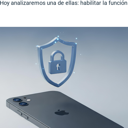
 Hoy analizaremos una de ellas: habilitar la funció