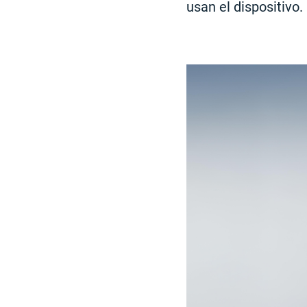
usan el dispositivo.