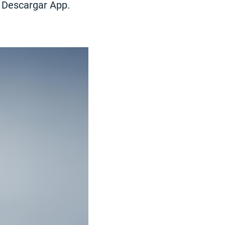
n Descargar App.