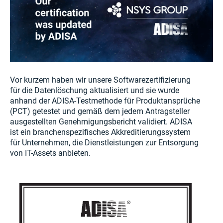
Vor kurzem haben wir unsere Softwarezertifizierung
für die Datenlöschung aktualisiert und sie wurde
anhand der ADISA-Testmethode für Produktansprüche
(PCT) getestet und gemäß dem jedem Antragsteller
ausgestellten Genehmigungsbericht validiert. ADISA
ist ein branchenspezifisches Akkreditierungssystem
für Unternehmen, die Dienstleistungen zur Entsorgung
von IT-Assets anbieten.