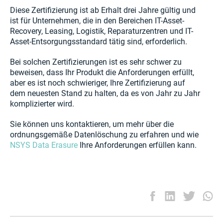
Diese Zertifizierung ist ab Erhalt drei Jahre gültig und
ist für Unternehmen, die in den Bereichen IT-Asset-
Recovery, Leasing, Logistik, Reparaturzentren und IT-
Asset-Entsorgungsstandard tätig sind, erforderlich.
Bei solchen Zertifizierungen ist es sehr schwer zu
beweisen, dass Ihr Produkt die Anforderungen erfüllt,
aber es ist noch schwieriger, Ihre Zertifizierung auf
dem neuesten Stand zu halten, da es von Jahr zu Jahr
komplizierter wird.
Sie können uns kontaktieren, um mehr über die
ordnungsgemäße Datenlöschung zu erfahren und wie
NSYS Data Erasure
Ihre Anforderungen erfüllen kann.