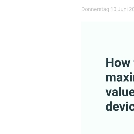
Donnerstag 10 Juni 2