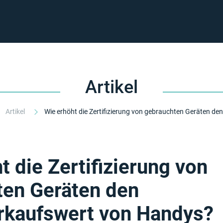
Artikel
Artikel
t die Zertifizierung von
ten Geräten den
rkaufswert von Handys?