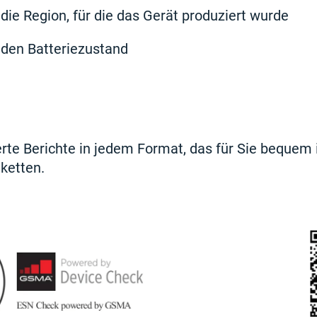
die Region, für die das Gerät produziert wurde
 den Batteriezustand
ierte Berichte in jedem Format, das für Sie bequem 
ketten.