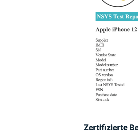
Zertifizierte 