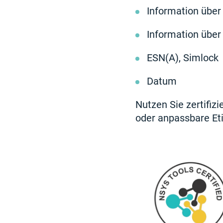
Information über 
Information über
ESN(A), Simlock
Datum
Nutzen Sie zertifiz
oder anpassbare Eti