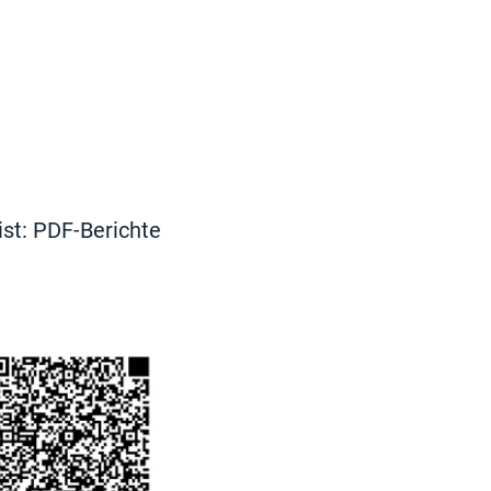
ist: PDF-Berichte