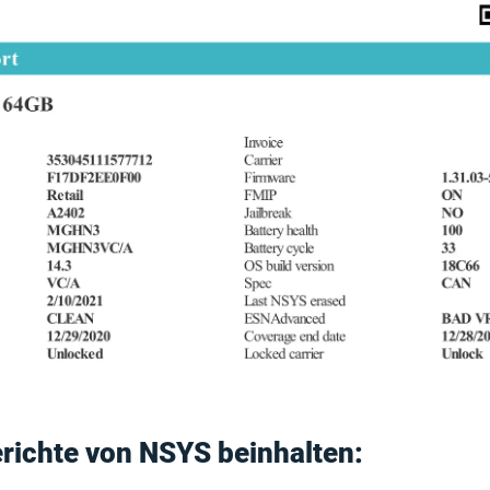
Berichte von NSYS beinhalten: