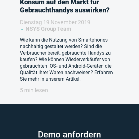
Konsum auf den Markt für
Gebrauchthandys auswirken?
Dienstag 19 November 2019
NSYS Group Team
Wie kann die Nutzung von Smartphones
nachhaltig gestaltet werden? Sind die
Verbraucher bereit, gebrauchte Handys zu
kaufen? Wie können Wiederverkäufer von
gebrauchten iOS- und Android-Geräten die
Qualität ihrer Waren nachweisen? Erfahren
Sie mehr in unserem Artikel.
5 min lesen
Demo anfordern