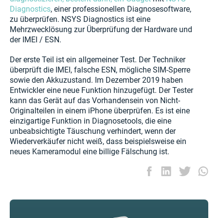
Diagnostics
, einer professionellen Diagnosesoftware,
zu überprüfen. NSYS Diagnostics ist eine
Mehrzwecklösung zur Überprüfung der Hardware und
der IMEI / ESN.
Der erste Teil ist ein allgemeiner Test. Der Techniker
überprüft die IMEI, falsche ESN, mögliche SIM-Sperre
sowie den Akkuzustand. Im Dezember 2019 haben
Entwickler eine neue Funktion hinzugefügt. Der Tester
kann das Gerät auf das Vorhandensein von Nicht-
Originalteilen in einem iPhone überprüfen. Es ist eine
einzigartige Funktion in Diagnosetools, die eine
unbeabsichtigte Täuschung verhindert, wenn der
Wiederverkäufer nicht weiß, dass beispielsweise ein
neues Kameramodul eine billige Fälschung ist.