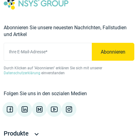
Abonnieren Sie unsere neuesten Nachrichten, Fallstudien
und Artikel
Abonnieren
Ihre E-Mail-Adresse*
Durch Klicken auf "Abonnieren" erklären Sie sich mit unserer
Datenschutzerklärung
einverstanden
Folgen Sie uns in den sozialen Medien
Produkte