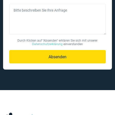
Bitte beschreiben Sie Ihre Anfrage
Durch Klicken auf "Absenden" erklären Sie sich mit unserer
Datenschutzerklärung
einverstanden
Absenden