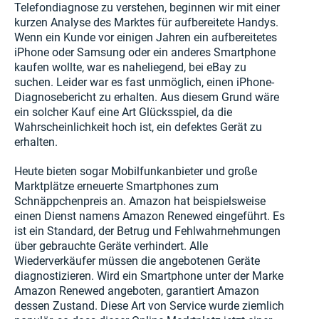
Telefondiagnose zu verstehen, beginnen wir mit einer
kurzen Analyse des Marktes für aufbereitete Handys.
Wenn ein Kunde vor einigen Jahren ein aufbereitetes
iPhone oder Samsung oder ein anderes Smartphone
kaufen wollte, war es naheliegend, bei eBay zu
suchen. Leider war es fast unmöglich, einen iPhone-
Diagnosebericht zu erhalten. Aus diesem Grund wäre
ein solcher Kauf eine Art Glücksspiel, da die
Wahrscheinlichkeit hoch ist, ein defektes Gerät zu
erhalten.
Heute bieten sogar Mobilfunkanbieter und große
Marktplätze erneuerte Smartphones zum
Schnäppchenpreis an. Amazon hat beispielsweise
einen Dienst namens Amazon Renewed eingeführt. Es
ist ein Standard, der Betrug und Fehlwahrnehmungen
über gebrauchte Geräte verhindert. Alle
Wiederverkäufer müssen die angebotenen Geräte
diagnostizieren. Wird ein Smartphone unter der Marke
Amazon Renewed angeboten, garantiert Amazon
dessen Zustand. Diese Art von Service wurde ziemlich