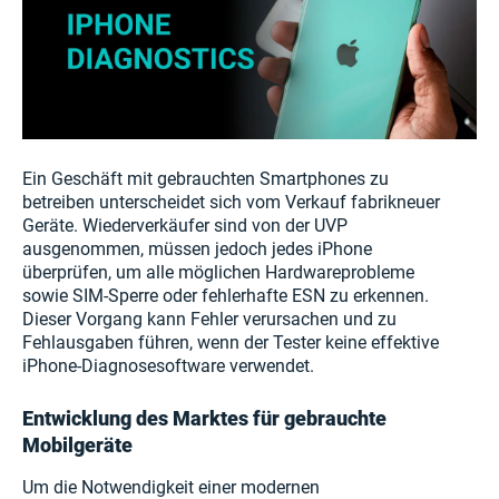
Ein Geschäft mit gebrauchten Smartphones zu
betreiben unterscheidet sich vom Verkauf fabrikneuer
Geräte. Wiederverkäufer sind von der UVP
ausgenommen, müssen jedoch jedes iPhone
überprüfen, um alle möglichen Hardwareprobleme
sowie SIM-Sperre oder fehlerhafte ESN zu erkennen.
Dieser Vorgang kann Fehler verursachen und zu
Fehlausgaben führen, wenn der Tester keine effektive
iPhone-Diagnosesoftware verwendet.
Entwicklung des Marktes für gebrauchte
Mobilgeräte
Um die Notwendigkeit einer modernen