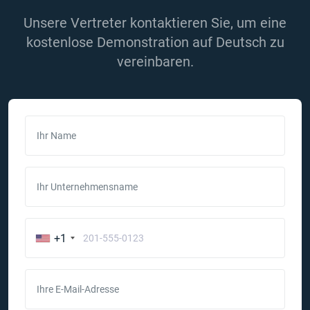
Unsere Vertreter kontaktieren Sie, um eine
kostenlose Demonstration auf Deutsch zu
vereinbaren.
Ihr Name
Ihr Unternehmensname
+1
Ihre E-Mail-Adresse