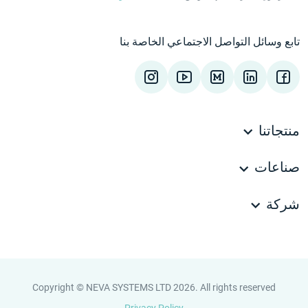
تابع وسائل التواصل الاجتماعي الخاصة بنا
منتجاتنا
صناعات
شركة
Copyright © NEVA SYSTEMS LTD 2026. All rights reserved
Privacy Policy