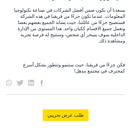
يسعدنا أن نكون ضمن أفضل الشركات في صناعة تكنولوجيا
المعلومات. عندما تكون جزءًا من فريقنا في هذه الشركة
فستصبح جزءًا من عائلتنا، حيث يساند الجميع بعضهم بعضا
وتعمل جميع الاقسام ككيان واحد. هذا المستوى من الإدارة
الداخلية سوف يسحر أي شخص، وستتيح له فرصة تجربة
ومشاهدة ذلك.
فكن جزءًا من فريقنا، حيث ستنمو وتتطور بشكل أسرع
كمحترف في مجتمع مذهل!
طلب عرض تجريبي