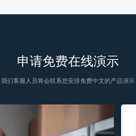
申请免费在线演示
我们客服人员将会联系您安排免费中文的产品演示