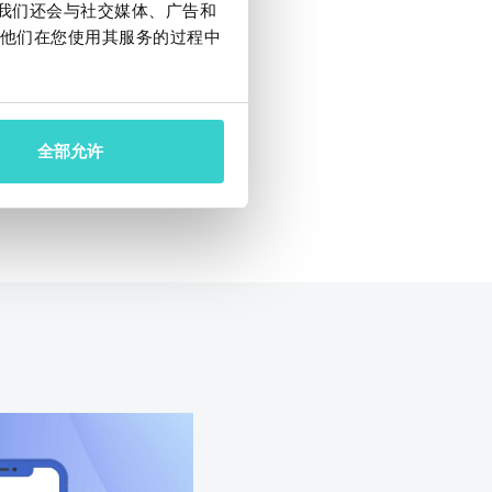
机行业的公司更准
。我们还会与社交媒体、广告和
他们在您使用其服务的过程中
全部允许