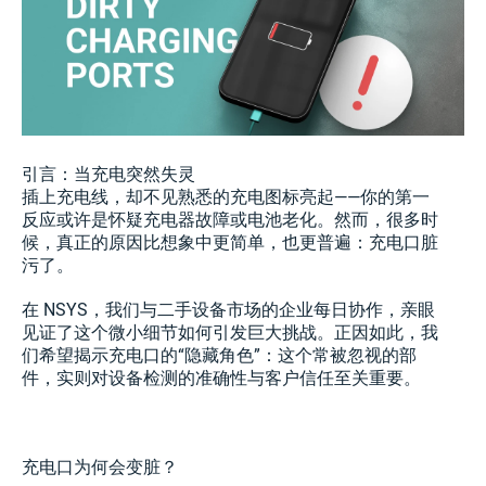
引言：当充电突然失灵
插上充电线，却不见熟悉的充电图标亮起——你的第一
反应或许是怀疑充电器故障或电池老化。然而，很多时
候，真正的原因比想象中更简单，也更普遍：充电口脏
污了。
在 NSYS，我们与二手设备市场的企业每日协作，亲眼
见证了这个微小细节如何引发巨大挑战。正因如此，我
们希望揭示充电口的“隐藏角色”：这个常被忽视的部
件，实则对设备检测的准确性与客户信任至关重要。
充电口为何会变脏？