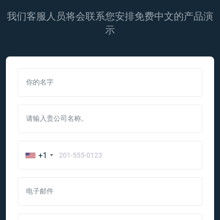
我们客服人员将会联系您安排免费中文的产品演
示
你的名字
请输入贵公司名称。
+1
电子邮件