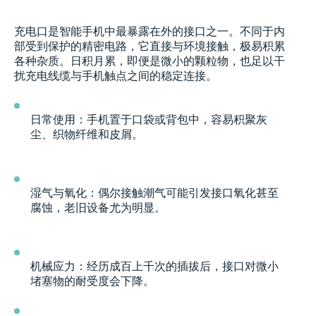
充电口是智能手机中最暴露在外的接口之一。不同于内
部受到保护的精密电路，它直接与环境接触，极易积累
各种杂质。日积月累，即便是微小的颗粒物，也足以干
扰充电线缆与手机触点之间的稳定连接。
日常使用：手机置于口袋或背包中，容易积聚灰
尘、织物纤维和皮屑。
湿气与氧化：偶尔接触潮气可能引发接口氧化甚至
腐蚀，老旧设备尤为明显。
机械应力：经历成百上千次的插拔后，接口对微小
堵塞物的耐受度会下降。