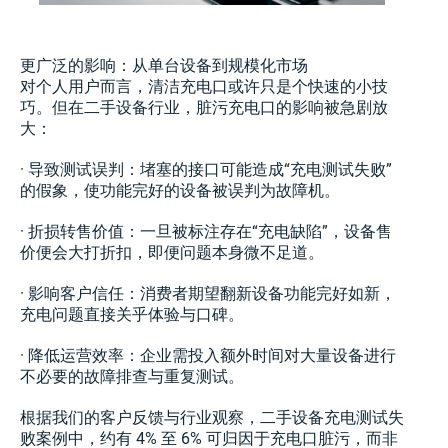
更广泛的影响：从单台设备到规模化市场
对个人用户而言，清洁充电口或许只是个快速的小技
巧。但在二手设备行业，脏污充电口的影响被急剧放
大：
· 导致测试误判：堵塞的接口可能造成“充电测试失败”
的假象，使功能完好的设备被误判为故障机。
· 折损转售价值：一旦被标注存在“充电缺陷”，设备售
价便会大打折扣，即便问题本身微不足道。
· 影响客户信任：消费者期望翻新设备功能完好如新，
充电问题直接关乎体验与口碑。
· 降低运营效率：企业需投入额外时间对大量设备进行
不必要的故障排查与重复测试。
根据我们的客户反馈与行业观察，二手设备充电测试失
败案例中，约有 4% 至 6% 可归因于充电口脏污，而非