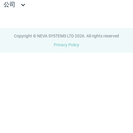
公司
Copyright © NEVA SYSTEMS LTD 2026. All rights reserved
Privacy Policy