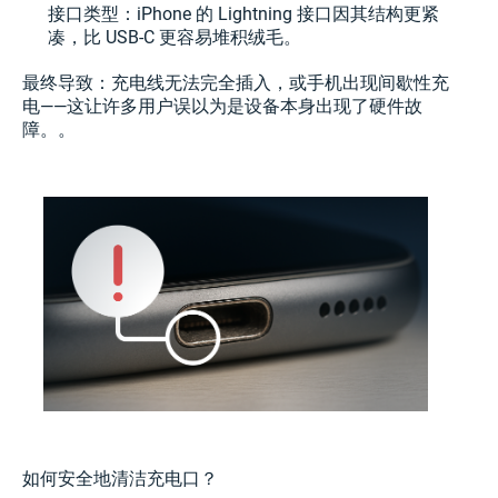
接口类型：iPhone 的 Lightning 接口因其结构更紧
凑，比 USB-C 更容易堆积绒毛。
最终导致：充电线无法完全插入，或手机出现间歇性充
电——这让许多用户误以为是设备本身出现了硬件故
障。。
如何安全地清洁充电口？