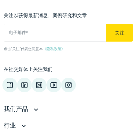
关注以获得最新消息、案例研究和文章
关注
电子邮件*
点击“关注”代表您同意本
《隐私政策》
在社交媒体上关注我们
我们产品
行业