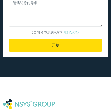
请描述您的需求
点击“开始”代表您同意本
《隐私政策》
开始