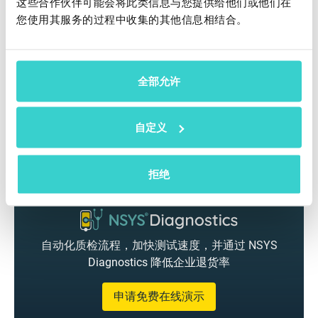
这些合作伙伴可能会将此类信息与您提供给他们或他们在
您使用其服务的过程中收集的其他信息相结合。
全部允许
自定义
拒绝
自动化质检流程，加快测试速度，并通过 NSYS
Diagnostics 降低企业退货率
申请免费在线演示