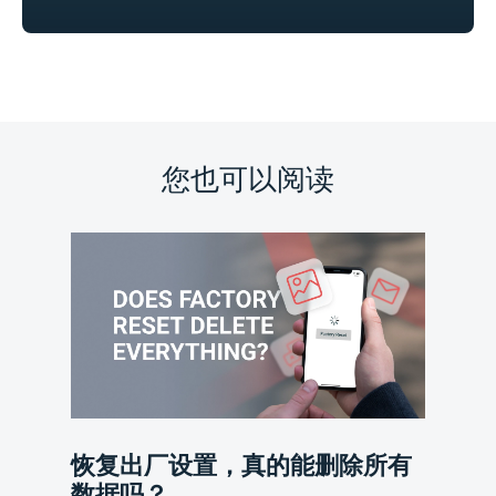
您也可以阅读
恢复出厂设置，真的能删除所有
数据吗？