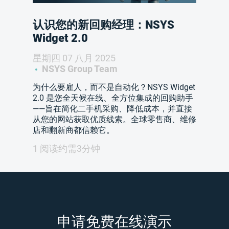
认识您的新回购经理：NSYS
Widget 2.0
星期四 07 八月 2025
NSYS Group Team
为什么要雇人，而不是自动化？NSYS Widget
2.0 是您全天候在线、全方位集成的回购助手
——旨在简化二手机采购、降低成本，并直接
从您的网站获取优质线索。全球零售商、维修
店和翻新商都信赖它。
1 阅读约需3分钟
申请免费在线演示