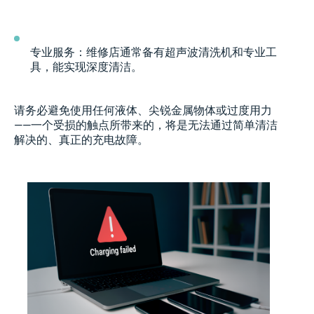
专业服务：维修店通常备有超声波清洗机和专业工
具，能实现深度清洁。
请务必避免使用任何液体、尖锐金属物体或过度用力
——一个受损的触点所带来的，将是无法通过简单清洁
解决的、真正的充电故障。