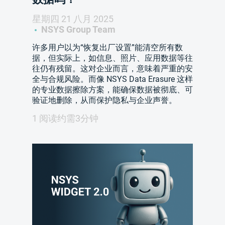
星期四 21 八月 2025
NSYS Group Team
许多用户以为“恢复出厂设置”能清空所有数
据，但实际上，如信息、照片、应用数据等往
往仍有残留。这对企业而言，意味着严重的安
全与合规风险。而像 NSYS Data Erasure 这样
的专业数据擦除方案，能确保数据被彻底、可
验证地删除，从而保护隐私与企业声誉。
1 阅读约需3分钟