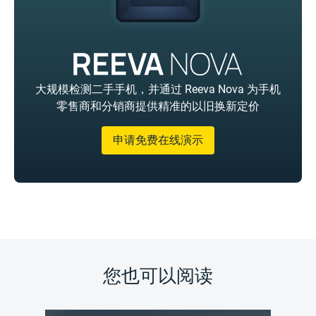
大规模检测二手手机，并通过 Reeva Nova 为手机
零售商和分销商提供精准的以旧换新定价
申请免费在线演示
您也可以阅读