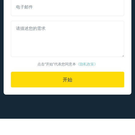
电子邮件
请描述您的需求
点击“开始”代表您同意本
《隐私政策》
开始