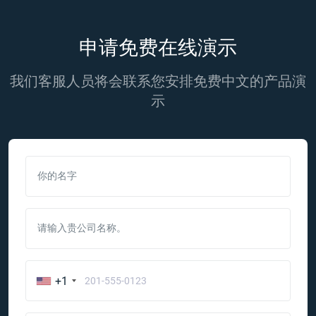
申请免费在线演示
我们客服人员将会联系您安排免费中文的产品演
示
你的名字
请输入贵公司名称。
+1