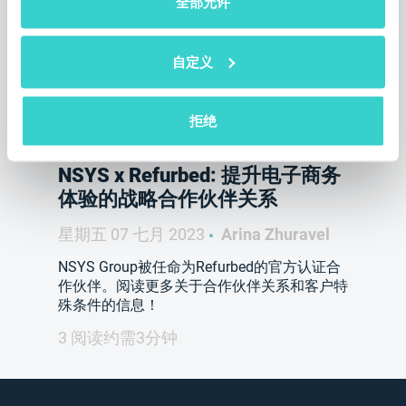
全部允许
自定义
拒绝
NSYS х Refurbed: 提升电子商务
体验的战略合作伙伴关系
星期五 07 七月 2023
Arina Zhuravel
NSYS Group被任命为Refurbed的官方认证合
作伙伴。阅读更多关于合作伙伴关系和客户特
殊条件的信息！
3 阅读约需3分钟