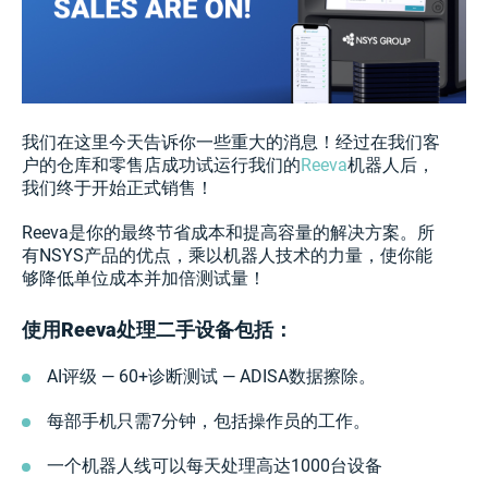
我们在这里今天告诉你一些重大的消息！经过在我们客
户的仓库和零售店成功试运行我们的
Reeva
机器人后，
我们终于开始正式销售！
Reeva是你的最终节省成本和提高容量的解决方案。所
有NSYS产品的优点，乘以机器人技术的力量，使你能
够降低单位成本并加倍测试量！
使用Reeva处理二手设备包括：
AI评级 — 60+诊断测试 — ADISA数据擦除。
每部手机只需7分钟，包括操作员的工作。
一个机器人线可以每天处理高达1000台设备