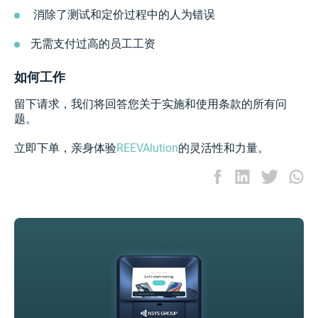
消除了测试和定价过程中的人为错误
无需支付过高的员工工资
如何工作
留下请求，我们将回答您关于实施和使用条款的所有问
题。
立即下单，亲身体验
REEVAlution
的灵活性和力量。