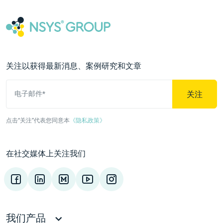
关注以获得最新消息、案例研究和文章
关注
电子邮件*
点击“关注”代表您同意本
《隐私政策》
在社交媒体上关注我们
我们产品