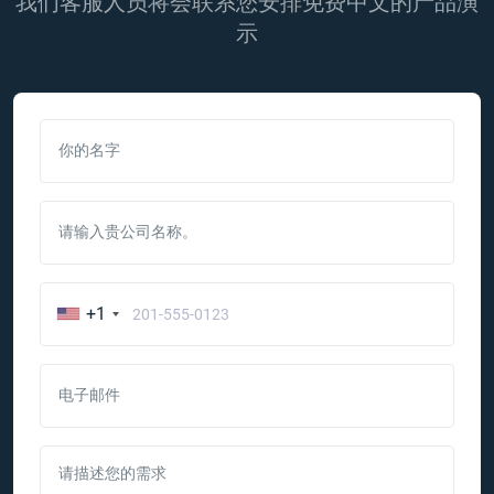
我们客服人员将会联系您安排免费中文的产品演
示
你的名字
请输入贵公司名称。
+1
电子邮件
请描述您的需求