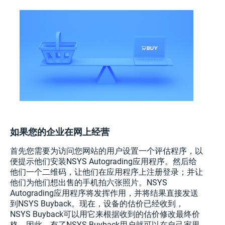
如果您的企业在网上经营
首先您需要为访问您网站的用户设置一个评估程序，以
便提示他们安装NSYS Autograding应用程序。然后给
他们一个二维码，让他们在应用程序上注册登录；并让
他们为他们想出售的手机拍六张照片。NSYS
Autograding应用程序将发挥作用，并将结果直接发送
到NSYS Buyback。现在，设备的估价已经收到，
NSYS Buyback可以用它来根据收到的估价修改最终价
格。因此，有了NSYS Buyback用户就可以在自己家里