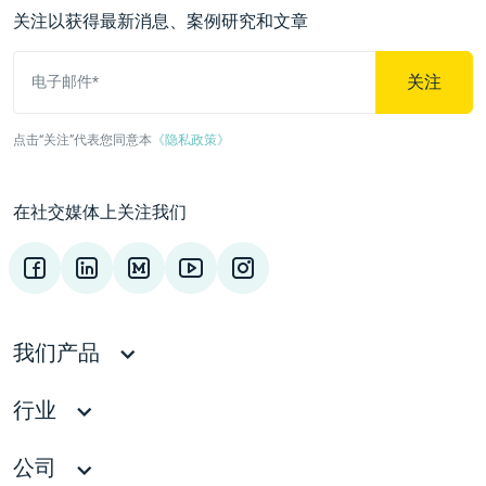
关注以获得最新消息、案例研究和文章
关注
电子邮件*
点击“关注”代表您同意本
《隐私政策》
在社交媒体上关注我们
我们产品
行业
公司