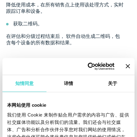
降低使用成本，在所有销售点上使用该处理方式，实时
跟踪订单和设备。
获取二维码。
在评估和分级过程结束后， 软件自动生成二维码，包
含每个设备的所有数据和结果。
知情同意
详情
关于
本网站使用 cookie
我们使用 Cookie 来制作贴合用户需求的内容与广告、提供
社交媒体功能以及分析我们的流量。我们还会与社交媒
体、广告和分析合作伙伴分享您对我们网站的使用情况，
您准备好在您的商店采用NSYS Autograding 和NSYS
这些合作伙伴可能会将此类信息与您提供给他们或他们在