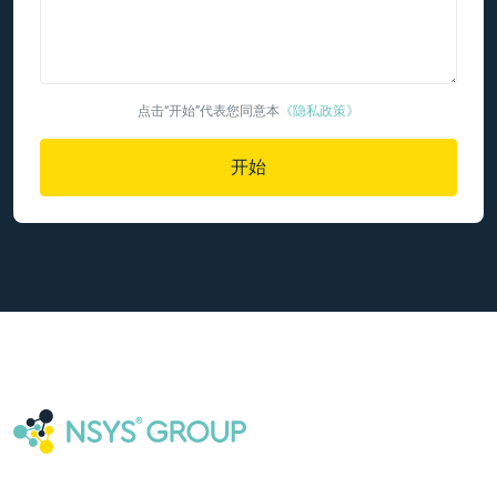
点击“开始”代表您同意本
《隐私政策》
开始