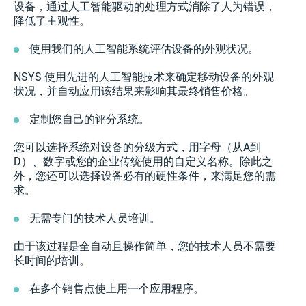
设备，通过人工智能驱动的处理方式消除了人为错误，
降低了主观性。
使用我们的人工智能系统评估设备的外观状况。
NSYS 使用先进的人工智能技术来确定移动设备的外观
状况，并自动应用该结果来影响其最终销售价格。
定制您自己的评分系统。
您可以选择系统对设备的分级方式，用字母（从A到
D）、数字或您的企业传统使用的自定义名称。除此之
外，您还可以选择设备必有的硬性条件，来满足您的需
求。
无需专门的技术人员培训。
由于该过程是全自动且操作简单，您的技术人员不需要
长时间的培训。
在多个销售点使上用一个应用程序。