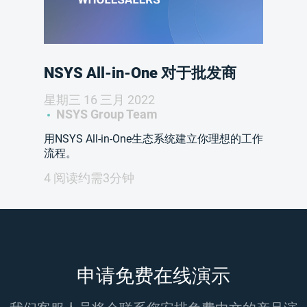
NSYS All-in-One 对于批发商
星期三 16 三月 2022
NSYS Group Team
用NSYS All-in-One生态系统建立你理想的工作
流程。
4 阅读约需3分钟
申请免费在线演示