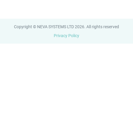
Copyright © NEVA SYSTEMS LTD 2026. All rights reserved
Privacy Policy