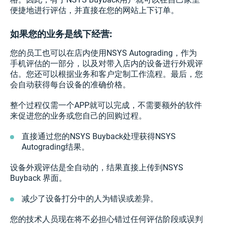
便捷地进行评估，并直接在您的网站上下订单。
如果您的业务是线下经营
:
您的员工也可以在店内使用NSYS Autograding，作为
手机评估的一部分，以及对带入店内的设备进行外观评
估。您还可以根据业务和客户定制工作流程。最后，您
会自动获得每台设备的准确价格。
整个过程仅需一个APP就可以完成，不需要额外的软件
来促进您的业务或您自己的回购过程。
直接通过您的NSYS Buyback处理获得NSYS
Autograding结果。
设备外观评估是全自动的，结果直接上传到NSYS
Buyback 界面。
减少了设备打分中的人为错误或差异。
您的技术人员现在将不必担心错过任何评估阶段或误判