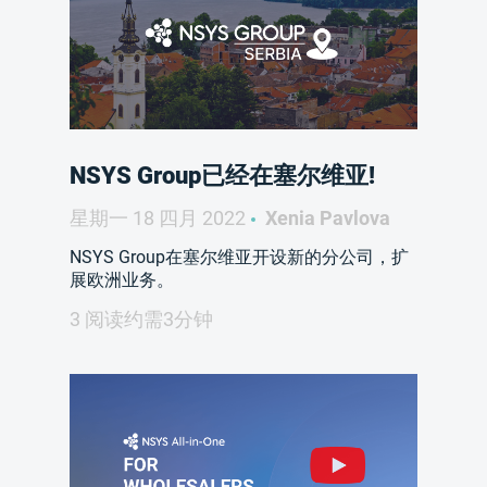
NSYS Group已经在塞尔维亚!
星期一 18 四月 2022
Xenia Pavlova
NSYS Group在塞尔维亚开设新的分公司，扩
展欧洲业务。
3 阅读约需3分钟