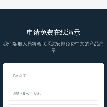
申请免费在线演示
我们客服人员将会联系您安排免费中文的产品演
示
你的名字
请输入贵公司名称。