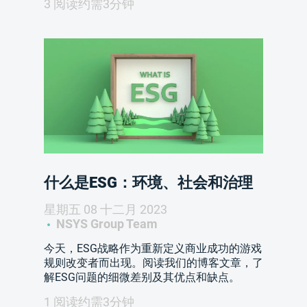
3 阅读约需3分钟
什么是ESG：环境、社会和治理
星期五 08 十二月 2023
NSYS Group Team
今天，ESG战略作为重新定义商业成功的游戏
规则改变者而出现。阅读我们的博客文章，了
解ESG问题的细微差别及其优点和缺点。
1 阅读约需3分钟