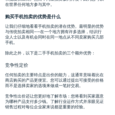
在世界任何地方参与其中。
购买手机拍卖的优势是什么
让我们仔细地看看手机拍卖的潜在优势。最明显的优势
与传统拍卖相同——在一个地方拥有许多选择，结识行
业人士以及有机会同时在同一地点从不同卖家购买几部
手机。
除此之外，以下是二手手机拍卖的三个额外优势：
竞争性定价
任何拍卖的主要特点是出价的能力，这通常意味着比在
商店购买的产品更便宜。您可以通过提出可接受的价格
而不是选择卖家的选项来做成一笔好交易。
竞争性出价还让您更好地了解市场：您将看到买家愿意
为哪种产品支付多少钱。了解行业运作方式并亲眼见证
销售过程对每位企业家来说都是重要的经验。