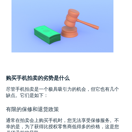
购买手机拍卖的劣势是什么
尽管手机拍卖是一个极具吸引力的机会，但它也有几个
缺点。它们是如下：
有限的保修和退货政策
通常在拍卖会上购买手机时，您无法享受保修服务。不
幸的是，为了获得比授权零售商低得多的价格，这是您