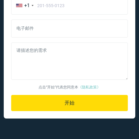
+1
电子邮件
请描述您的需求
点击“开始”代表您同意本
《隐私政策》
开始