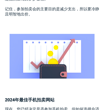
记住，参加拍卖会的主要目的是减少支出，所以要冷静
且明智地出价。
2024年最佳手机拍卖网站
现在，您已经决定是否参加手机拍卖。但如何选择合适