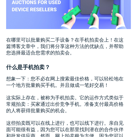
在哪里可以批量购买二手设备？在手机拍卖会上！在这
篇博客文章中，我们将分享这种方法的优缺点，并帮助
您选择最适合您需求的拍卖会。
什么是手机拍卖？
想象一下：您不必在网上搜索最佳价格，可以轻松地在
一个地方批量购买手机。并且做成一笔好交易！
这实际上存在，被称为手机拍卖。它的运作方式类似于
常规拍卖：买家通过出价竞争手机。准备支付最高价格
的人将获得批量购买的机会。
这些拍卖既可以在线上进行，也可以线下进行。亲自见
面可能很有益，因为您可以在那里找到潜在的合作伙伴
和批发供应商。然而，网上拍卖极为方便，因为您可以