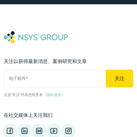
关注以获得最新消息、案例研究和文章
关注
电子邮件*
点击“关注”代表您同意本
《隐私政策》
在社交媒体上关注我们