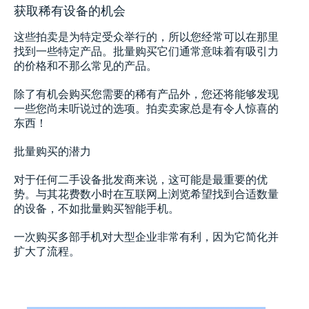
获取稀有设备的机会
这些拍卖是为特定受众举行的，所以您经常可以在那里
找到一些特定产品。批量购买它们通常意味着有吸引力
的价格和不那么常见的产品。
除了有机会购买您需要的稀有产品外，您还将能够发现
一些您尚未听说过的选项。拍卖卖家总是有令人惊喜的
东西！
批量购买的潜力
对于任何二手设备批发商来说，这可能是最重要的优
势。与其花费数小时在互联网上浏览希望找到合适数量
的设备，不如批量购买智能手机。
一次购买多部手机对大型企业非常有利，因为它简化并
扩大了流程。