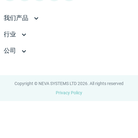
我们产品
行业
公司
Copyright © NEVA SYSTEMS LTD 2026. All rights reserved
Privacy Policy