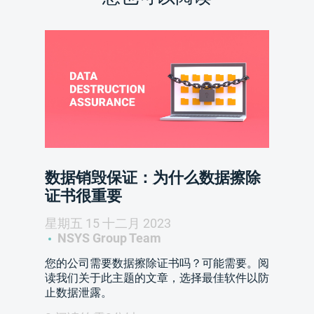
数据销毁保证：为什么数据擦除
证书很重要
星期五 15 十二月 2023
NSYS Group Team
您的公司需要数据擦除证书吗？可能需要。阅
读我们关于此主题的文章，选择最佳软件以防
止数据泄露。