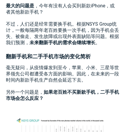
最大的问题是
，今年有没有人会买到新款iPhone，或
者其他新款手机？
不过，人们还是经常需要换手机。根据NSYS Group统
计，一般每隔两年老百姓要换一次手机，因为手机会丢
失、被偷走、发生故障或出现外表面缺陷等问题。根据
我们预测，
未来翻新手机的需求会继续增长
。
翻新手机和二手手机市场的变化简析
毫无疑问，从疫情爆发到至今，苹果、小米、三星等世
界领先公司都遭受各方面的影响。因此，在未来的一段
时间内新款手机生产自然会延迟下去。
另外一个问题是，
如果老百姓不买新款手机，二手手机
市场会怎么反应？