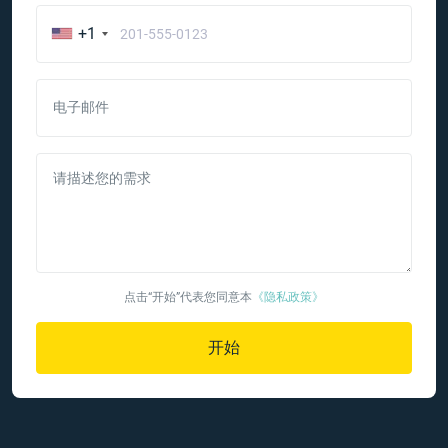
+1
电子邮件
请描述您的需求
点击“开始”代表您同意本
《隐私政策》
开始