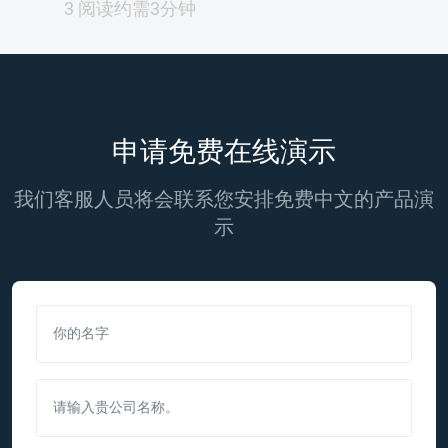
3 阅读约需3分钟
申请免费在线演示
我们客服人员将会联系您安排免费中文的产品演
示
你的名字
请输入贵公司名称。