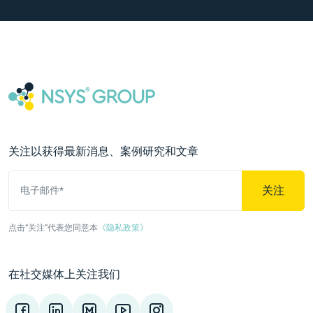
关注以获得最新消息、案例研究和文章
关注
电子邮件*
点击“关注”代表您同意本
《隐私政策》
在社交媒体上关注我们