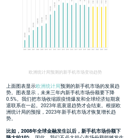
欧洲统计局预测的新手机市场变动趋势
上面图表显示
欧洲统计局
预测的新手机市场的发展趋
势。图表显示，未来三年内新手机市场份额要下降
0.5%。我们把市场收缩跟疫情爆发和全球经济短期衰
退联系在一起。2023年底衰退趋势才会结束。根据欧
洲统计局的预报，2023年新手机市场才恢复增长趋
势。
比如，2008年全球金融发生以后，新手机市场份额下
降大约10%。
因此，我们不必太担心市场份额能够发生