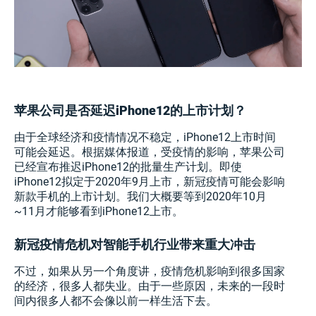
苹果公司是否延迟iPhone12的上市计划？
由于全球经济和疫情情况不稳定，iPhone12上市时间
可能会延迟。根据媒体报道，受疫情的影响，苹果公司
已经宣布推迟iPhone12的批量生产计划。即使
iPhone12拟定于2020年9月上市，新冠疫情可能会影响
新款手机的上市计划。我们大概要等到2020年10月
~11月才能够看到iPhone12上市。
新冠疫情危机对智能手机行业带来重大冲击
不过，如果从另一个角度讲，疫情危机影响到很多国家
的经济，很多人都失业。由于一些原因，未来的一段时
间内很多人都不会像以前一样生活下去。