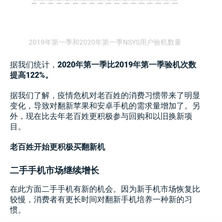
2019年第一季和2020年第一季NSYS用户验机数量
据我们统计，
2020年第一季比2019年第一季验机次数
提高122%。
据我们了解，疫情危机对老百姓的消费习惯带来了明显
变化，导致对翻新苹果和安卓手机的需求量增加了。另
外，现在比去年老百姓更积极参与回购和以旧换新项
目。
老百姓开始更积极买翻新机
二手手机市场继续增长
在此方面二手手机有新的机会。因为新手机市场恢复比
较慢，消费者有更长时间对翻新手机培养一种新的习
惯。