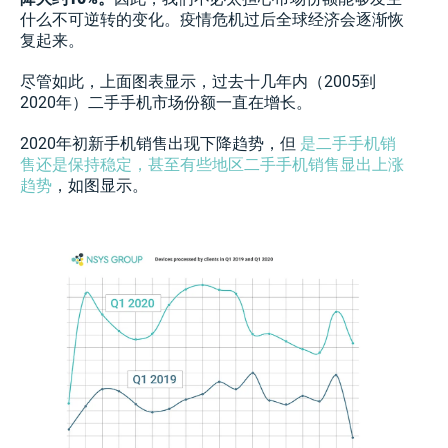
什么不可逆转的变化。疫情危机过后全球经济会逐渐恢
复起来。
尽管如此，上面图表显示，过去十几年内（2005到
2020年）二手手机市场份额一直在增长。
2020年初新手机销售出现下降趋势，但
是二手手机销
售还是保持稳定，甚至有些地区二手手机销售显出上涨
趋势
，如图显示。