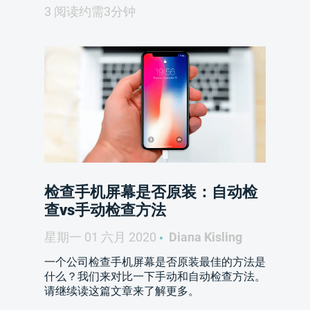
3 阅读约需3分钟
检查手机屏幕是否原装：自动检
查vs手动检查方法
星期一 01 六月 2020
Diana Kisling
一个公司检查手机屏幕是否原装最佳的方法是
什么？我们来对比一下手动和自动检查方法。
请继续读这篇文章来了解更多。