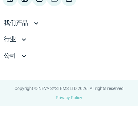
我们产品
行业
公司
Copyright © NEVA SYSTEMS LTD 2026. All rights reserved
Privacy Policy