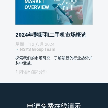
2024年翻新和二手机市场概览
星期一 12 八月 2024
NSYS Group Team
探索我们的市场研究，了解最新的行业趋势并
从中受益。
1 阅读约需3分钟
申请免费在线演示