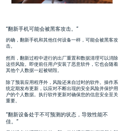
“翻新手机可能会被黑客攻击。”
的确，翻新手机和其他任何设备一样，可能会被黑客攻
击。
然而，翻新过程中进行的出厂重置和数据清理可以消除
这些风险。即使前任用户安装了恶意软件，它也会随着
其他个人数据一起被销毁。
除了预装应用程序外，风险还来自过时的软件。操作系
统定期发布更新，以应对不断出现的安全风险并保护用
户的个人数据。执行软件更新对确保您的信息安全至关
重要。
“翻新设备处于不可预测的状态，导致性能不
佳。”