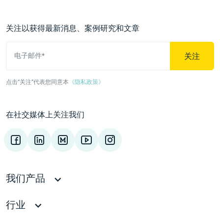
关注以获得最新消息、案例研究和文章
关注
电子邮件*
点击“关注”代表您同意本
《隐私政策》
在社交媒体上关注我们
我们产品
行业