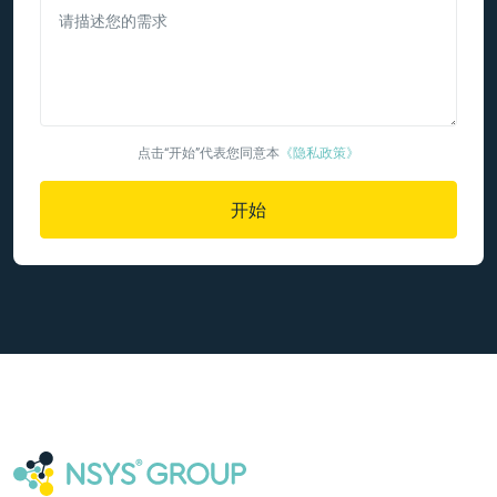
请描述您的需求
点击“开始”代表您同意本
《隐私政策》
开始