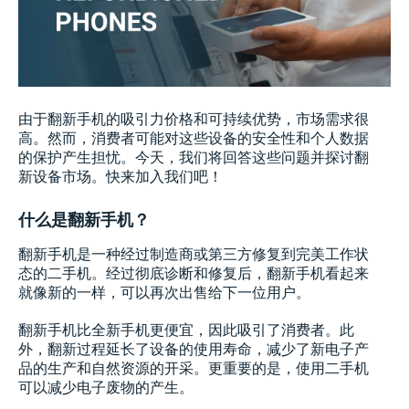
由于翻新手机的吸引力价格和可持续优势，市场需求很
高。然而，消费者可能对这些设备的安全性和个人数据
的保护产生担忧。今天，我们将回答这些问题并探讨翻
新设备市场。快来加入我们吧！
什么是翻新手机？
翻新手机是一种经过制造商或第三方修复到完美工作状
态的二手机。经过彻底诊断和修复后，翻新手机看起来
就像新的一样，可以再次出售给下一位用户。
翻新手机比全新手机更便宜，因此吸引了消费者。此
外，翻新过程延长了设备的使用寿命，减少了新电子产
品的生产和自然资源的开采。更重要的是，使用二手机
可以减少电子废物的产生。