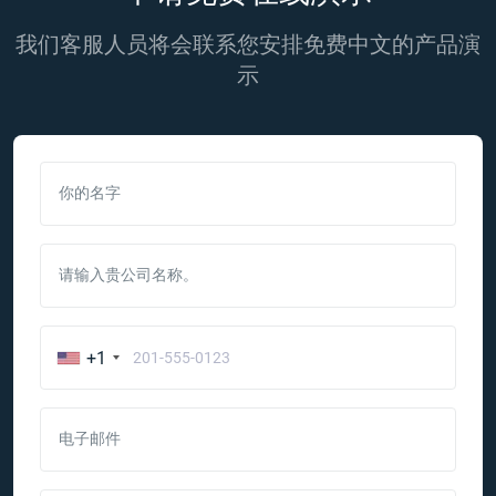
我们客服人员将会联系您安排免费中文的产品演
示
你的名字
请输入贵公司名称。
+1
电子邮件