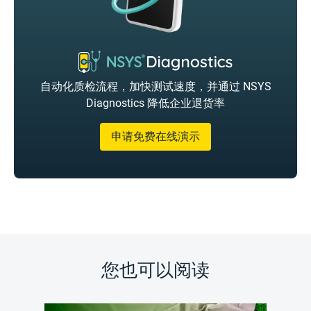
自动化质检流程，加快测试速度，并通过 NSYS
Diagnostics 降低企业退货率
申请免费在线演示
您也可以阅读