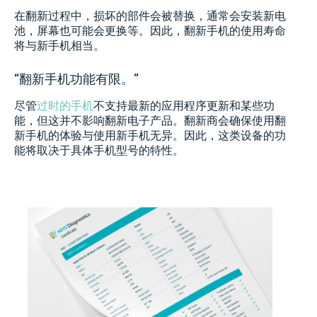
在翻新过程中，损坏的部件会被替换，通常会安装新电
池，屏幕也可能会更换等。因此，翻新手机的使用寿命
将与新手机相当。
“翻新手机功能有限。”
尽管
过时的手机
不支持最新的应用程序更新和某些功
能，但这并不影响翻新电子产品。翻新商会确保使用翻
新手机的体验与使用新手机无异。因此，这类设备的功
能将取决于具体手机型号的特性。