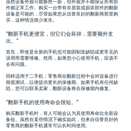
虽然设备外观可能焕然一新，但外观并不能保证所有部
件都正常工作。购买一台带有非原装或损坏部件的翻新
设备是可能的，尽管如果您从信誉良好的翻新商那里购
买，这种情况很少发生。
“翻新手机更便宜，但它们会坏掉，需要额外支
出。”
首先，即使是全新的手机也可能因制造缺陷或更常见的
误用而需要维修。然而，如果您小心使用手机，应该不
会有问题。
同样适用于二手机：零售商在翻新过程中会对设备进行
彻底测试，以便提供更长的保修期。如果手机有任何缺
陷，您可以联系卖家，翻新设备将在保修期内修复。
“翻新手机的使用寿命会很短。”
购买翻新手机时，有人可能会认为其使用寿命比全新设
备短。虽然在某些情况下确实如此，但来自信誉良好的
零售商的翻新手机通常可以长时间使用。