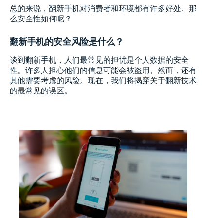
总的来说，翻新手机对消费者和环境都有许多好处。那
么安全性如何呢？
翻新手机的安全风险是什么？
谈到翻新手机，人们最常见的担忧是个人数据的安全
性。许多人担心他们的信息可能会被盗用。然而，还有
其他需要考虑的风险。现在，我们将揭穿关于翻新技术
的最常见的误区。