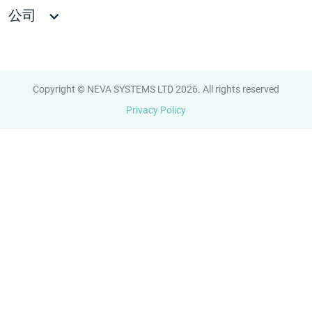
公司
Copyright © NEVA SYSTEMS LTD 2026. All rights reserved
Privacy Policy