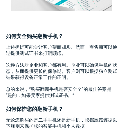
如何安全购买翻新手机？
上述担忧可能会让客户望而却步。然而，零售商可以通
过提供测试证书来打消顾虑。
这种方法对企业和客户都有利。企业可以确保手机的状
态，从而提供更长的保修期。客户则可以根据独立测试
结果获得设备正常工作的证明。
总的来说，“购买翻新手机是否安全？”的最佳答案是
“是的，如果卖家提供测试证书。”
如何保护您的翻新手机？
无论您购买的是二手手机还是新手机，您都应该遵循以
下规则来保护您的智能手机和个人数据：