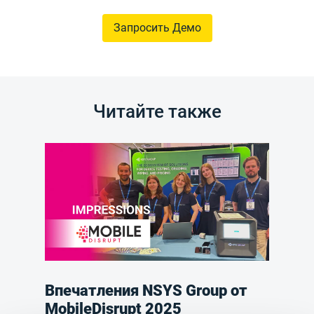
Запросить Демо
Читайте также
Впечатления NSYS Group от
MobileDisrupt 2025