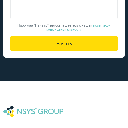
Нажимая "Начать", вы соглашаетесь с нашей
политикой
конфиденциальности
Начать