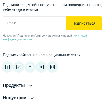
Подпишитесь, чтобы получать наши последние новости,
кейс стади и статьи
Подписаться
Email*
Нажимая "Подписаться", вы соглашаетесь с нашей
политикой
конфиденциальности
Подписывайтесь на нас в социальных сетях
Продукты
Индустрии