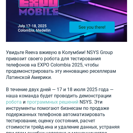
Увидьте Reeva вживую в Колумбии! NSYS Group
привозит своего робота для тестирования
телефонов на EXPO Colombia 2025, чтобы
продемонстрировать эту инновацию реселлерам
Латинской Америки.
В течение двух дней — 17 и 18 июля 2025 года —
наша команда будет проводить демонстрации
робота
и
программных решений
NSYS. Эти
инструменты помогают бизнесам по продаже
подержанных телефонов автоматизировать
тестирование, оценку состояния, расчет
стоимости трейд-ина и удаление данных, устраняя