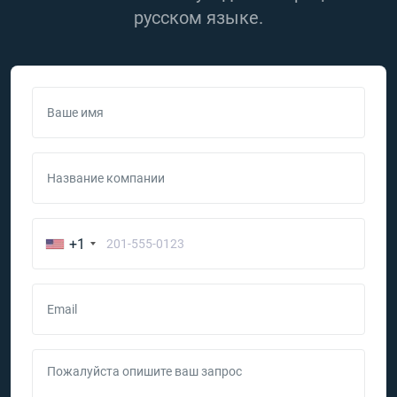
русском языке.
Ваше имя
Название компании
+1
Email
Пожалуйста опишите ваш запрос