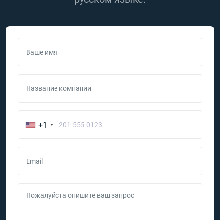
Ваше имя
Название компании
+1
Email
Пожалуйста опишите ваш запрос