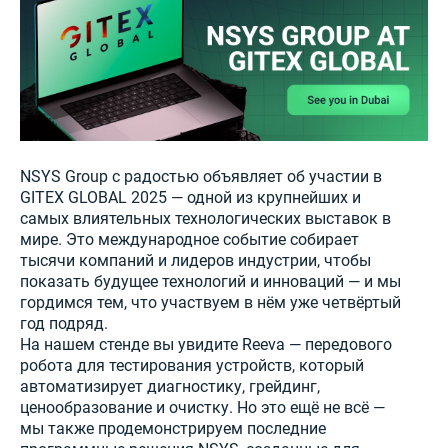
NSYS Group с радостью объявляет об участии в
GITEX GLOBAL 2025 — одной из крупнейших и
самых влиятельных технологических выставок в
мире. Это международное событие собирает
тысячи компаний и лидеров индустрии, чтобы
показать будущее технологий и инноваций — и мы
гордимся тем, что участвуем в нём уже четвёртый
год подряд.
На нашем стенде вы увидите Reeva — передового
робота для тестирования устройств, который
автоматизирует диагностику, грейдинг,
ценообразование и очистку. Но это ещё не всё —
мы также продемонстрируем последние