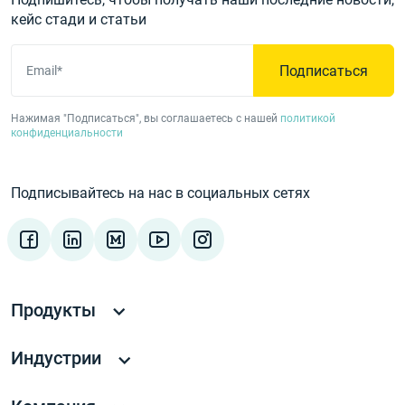
кейс стади и статьи
Подписаться
Email*
Нажимая "Подписаться", вы соглашаетесь с нашей
политикой
конфиденциальности
Подписывайтесь на нас в социальных сетях
Продукты
Индустрии