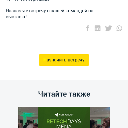
Назначьте встречу с нашей командой на
выставке!
Назначить встречу
Читайте также