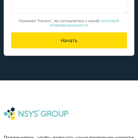
Нажимая "Начать", вы соглашаетесь с нашей
политикой
конфиденциальности
Начать
Подпишитесь, чтобы получать наши последние новости,