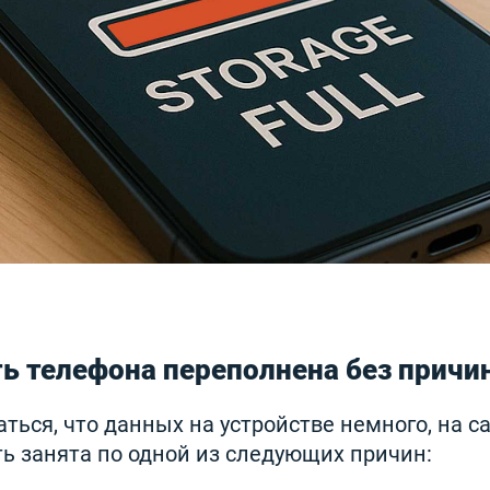
ь телефона переполнена без причи
ться, что данных на устройстве немного, на 
ь занята по одной из следующих причин: