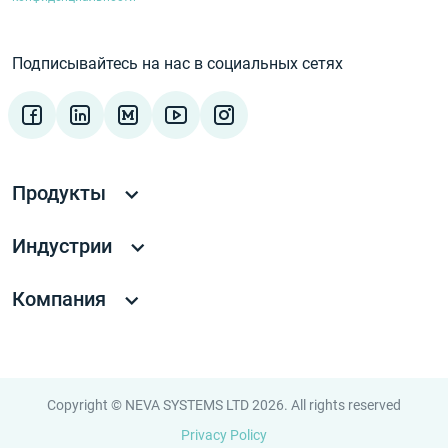
Подписывайтесь на нас в социальных сетях
Продукты
Индустрии
Компания
Copyright © NEVA SYSTEMS LTD 2026. All rights reserved
Privacy Policy