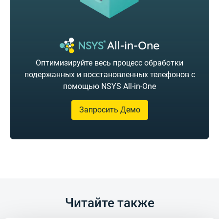
Оптимизируйте весь процесс обработки
подержанных и восстановленных телефонов с
помощью NSYS All-in-One
Запросить Демо
Читайте также