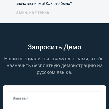
впечатлениями! Как это было?
3 мин. на чтение
Запросить Демо
Наши специалисты свяжутся с вами, чтобы
назначить бесплатную демонстрацию на
русском языке.
Ваше имя