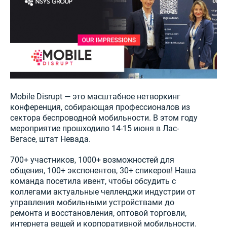
Mobile Disrupt — это масштабное нетворкинг
конференция, собирающая профессионалов из
сектора беспроводной мобильности. В этом году
мероприятие прошходило 14-15 июня в Лас-
Вегасе, штат Невада.
700+ участников, 1000+ возможностей для
общения, 100+ экспонентов, 30+ спикеров! Наша
команда посетила ивент, чтобы обсудить с
коллегами актуальные челленджи индустрии от
управления мобильными устройствами до
ремонта и восстановления, оптовой торговли,
интернета вещей и корпоративной мобильности.