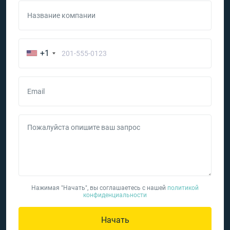
Название компании
+1
Email
Пожалуйста опишите ваш запрос
Нажимая "Начать", вы соглашаетесь с нашей
политикой
конфиденциальности
Начать