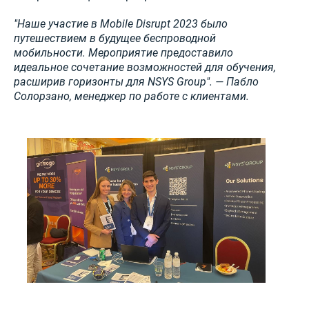
"Наше участие в Mobile Disrupt 2023 было
путешествием в будущее беспроводной
мобильности. Мероприятие предоставило
идеальное сочетание возможностей для обучения,
расширив горизонты для NSYS Group". — Пабло
Солорзано, менеджер по работе с клиентами.