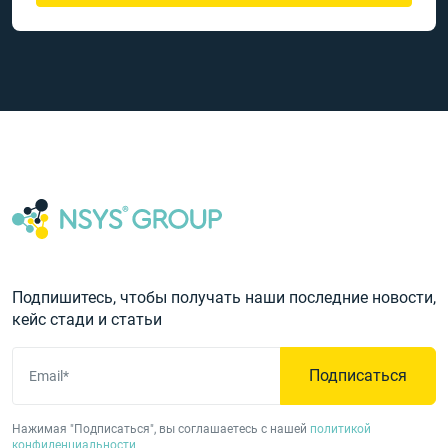
Подпишитесь, чтобы получать наши последние новости,
кейс стади и статьи
Подписаться
Email*
Нажимая "Подписаться", вы соглашаетесь с нашей
политикой
конфиденциальности