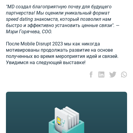
"MD создал благоприятную почву для будущего
партнерства! Мы оценили уникальный формат
speed dating знакомств, который позволил нам
быстро и эффективно установить ценные связи". —
Мэри Горячева, COO.
После Mobile Disrupt 2023 мы как никогда
мотивированы продолжать развитие на основе
полученных во время мероприятия идей и связей.
Увидимся на следующей выставке!