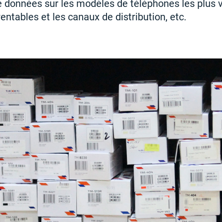
 données sur les modèles de téléphones les plus v
rentables et les canaux de distribution, etc.