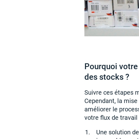
Pourquoi votre 
des stocks ?
Suivre ces étapes m
Cependant, la mise 
améliorer le process
votre flux de travail
Une solution de 