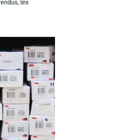
endus, les