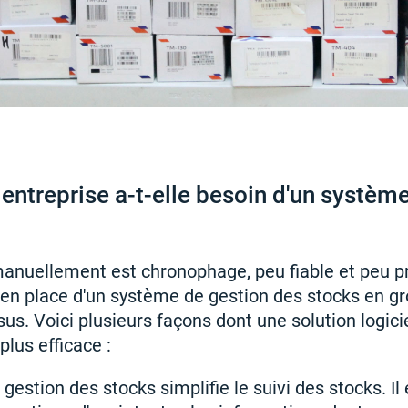
entreprise a-t-elle besoin d'un systèm
anuellement est chronophage, peu fiable et peu pr
en place d'un système de gestion des stocks en gr
us. Voici plusieurs façons dont une solution logici
 plus efficace :
gestion des stocks simplifie le suivi des stocks. Il 