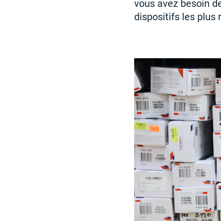
vous avez besoin de
dispositifs les plus 