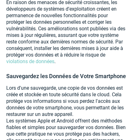
En raison des menaces de sécurité croissantes, les
développeurs de systèmes d'exploitation créent en
permanence de nouvelles fonctionnalités pour
protéger les données personnelles et corriger les
vulnérabilités. Ces améliorations sont publiées via des
mises à jour régulières, assurant que votre système
reste conforme aux dernières normes de sécurité. Par
conséquent, installer les dernières mises à jour aide à
protéger vos données et à réduire le risque de
violations de données
.
Sauvegardez les Données de Votre Smartphone
Lors d'une sauvegarde, une copie de vos données est
créée et stockée en toute sécurité dans le cloud. Cela
protège vos informations si vous perdez l'accès aux
données de votre smartphone, vous permettant de les
restaurer sur un autre appareil.
Les systèmes Apple et Android offrent des méthodes
fiables et simples pour sauvegarder vos données. Bien
que cette pratique ne vous protège pas des hackers,