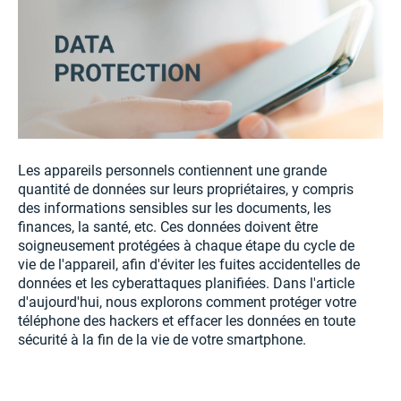
Les appareils personnels contiennent une grande
quantité de données sur leurs propriétaires, y compris
des informations sensibles sur les documents, les
finances, la santé, etc. Ces données doivent être
soigneusement protégées à chaque étape du cycle de
vie de l'appareil, afin d'éviter les fuites accidentelles de
données et les cyberattaques planifiées. Dans l'article
d'aujourd'hui, nous explorons comment protéger votre
téléphone des hackers et effacer les données en toute
sécurité à la fin de la vie de votre smartphone.