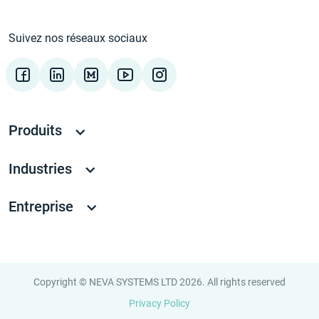
Suivez nos réseaux sociaux
Produits
Industries
Entreprise
Copyright © NEVA SYSTEMS LTD 2026. All rights reserved
Privacy Policy