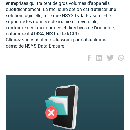
entreprises qui traitent de gros volumes d'appareils
quotidiennement. La meilleure option est d'utiliser une
solution logicielle, telle que NSYS Data Erasure. Elle
supprime les données de manière irréversible,
conformément aux normes et directives de l'industrie,
notamment ADISA, NIST et le RGPD.
Cliquez sur le bouton ci-dessous pour obtenir une
démo de NSYS Data Erasure !