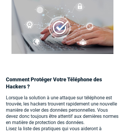
Comment Protéger Votre Téléphone des
Hackers ?
Lorsque la solution à une attaque sur téléphone est
trouvée, les hackers trouvent rapidement une nouvelle
manière de voler des données personnelles. Vous
devez donc toujours être attentif aux dernières normes
en matière de protection des données.
Lisez la liste des pratiques qui vous aideront à