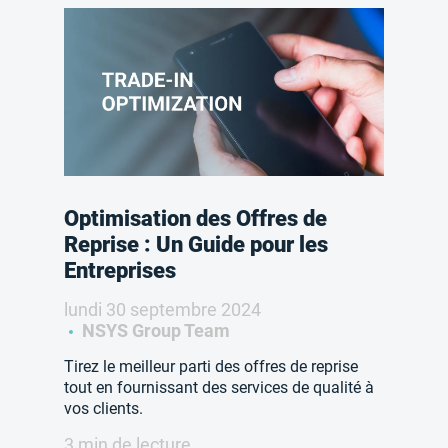
Optimisation des Offres de
Reprise : Un Guide pour les
Entreprises
lundi 30 septembre 2024
NSYS Group Team
Tirez le meilleur parti des offres de reprise
tout en fournissant des services de qualité à
vos clients.
3 min de lecture