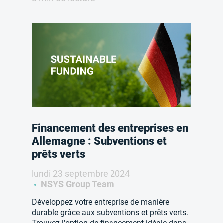
Financement des entreprises en
Allemagne : Subventions et
prêts verts
lundi 23 septembre 2024
NSYS Group Team
Développez votre entreprise de manière
durable grâce aux subventions et prêts verts.
Trouvez l'option de financement idéale dans