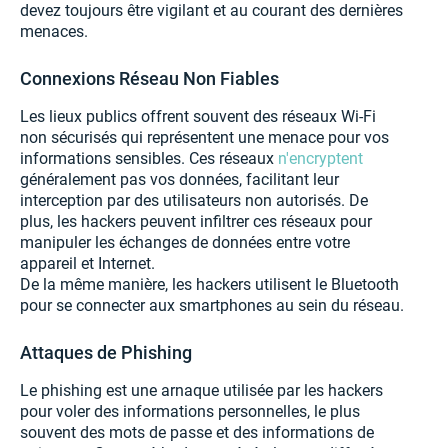
devez toujours être vigilant et au courant des dernières
menaces.
Connexions Réseau Non Fiables
Les lieux publics offrent souvent des réseaux Wi-Fi
non sécurisés qui représentent une menace pour vos
informations sensibles. Ces réseaux
n'encryptent
généralement pas vos données, facilitant leur
interception par des utilisateurs non autorisés. De
plus, les hackers peuvent infiltrer ces réseaux pour
manipuler les échanges de données entre votre
appareil et Internet.
De la même manière, les hackers utilisent le Bluetooth
pour se connecter aux smartphones au sein du réseau.
Attaques de Phishing
Le phishing est une arnaque utilisée par les hackers
pour voler des informations personnelles, le plus
souvent des mots de passe et des informations de