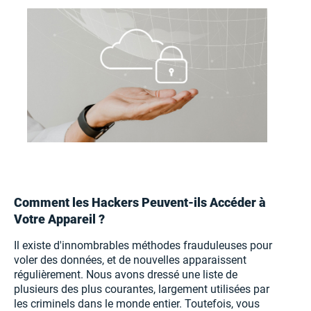
Comment les Hackers Peuvent-ils Accéder à
Votre Appareil ?
Il existe d'innombrables méthodes frauduleuses pour
voler des données, et de nouvelles apparaissent
régulièrement. Nous avons dressé une liste de
plusieurs des plus courantes, largement utilisées par
les criminels dans le monde entier. Toutefois, vous