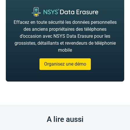
Effacez en toute sécurité les données personnelles
des anciens propriétaires des téléphones
d’occasion avec NSYS Data Erasure pour les
grossistes, détaillants et revendeurs de téléphonie
mobile
Organisez une démo
A lire aussi