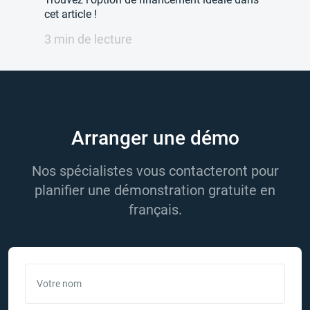
cet article !
3 min de lecture
Arranger une démo
Nos spécialistes vous contacteront pour
planifier une démonstration gratuite en
français.
Votre nom