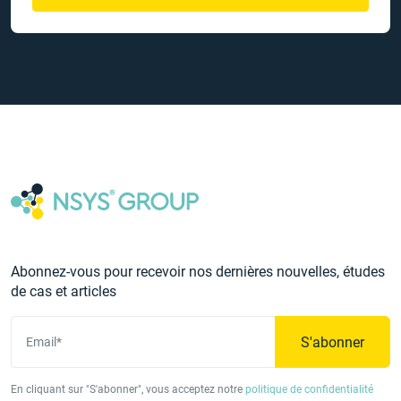
Abonnez-vous pour recevoir nos dernières nouvelles, études
de cas et articles
S'abonner
Email*
En cliquant sur "S'abonner", vous acceptez notre
politique de confidentialité