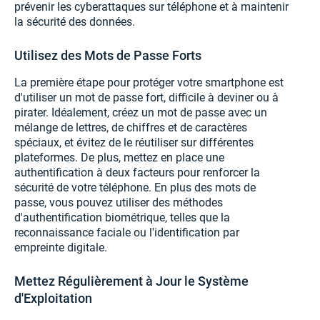
prévenir les cyberattaques sur téléphone et à maintenir
la sécurité des données.
Utilisez des Mots de Passe Forts
La première étape pour protéger votre smartphone est
d'utiliser un mot de passe fort, difficile à deviner ou à
pirater. Idéalement, créez un mot de passe avec un
mélange de lettres, de chiffres et de caractères
spéciaux, et évitez de le réutiliser sur différentes
plateformes. De plus, mettez en place une
authentification à deux facteurs pour renforcer la
sécurité de votre téléphone. En plus des mots de
passe, vous pouvez utiliser des méthodes
d'authentification biométrique, telles que la
reconnaissance faciale ou l'identification par
empreinte digitale.
Mettez Régulièrement à Jour le Système
d'Exploitation