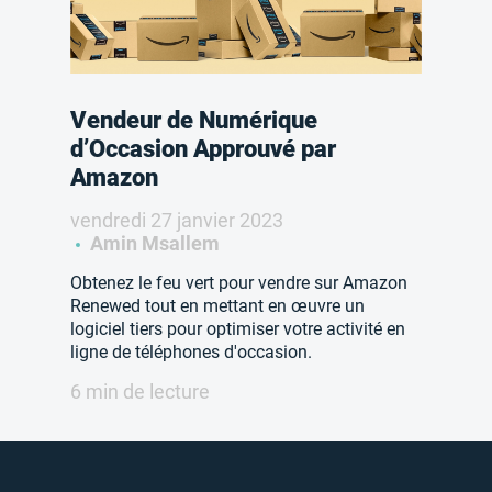
Vendeur de Numérique
d’Occasion Approuvé par
Amazon
vendredi 27 janvier 2023
Amin Msallem
Obtenez le feu vert pour vendre sur Amazon
Renewed tout en mettant en œuvre un
logiciel tiers pour optimiser votre activité en
ligne de téléphones d'occasion.
6 min de lecture