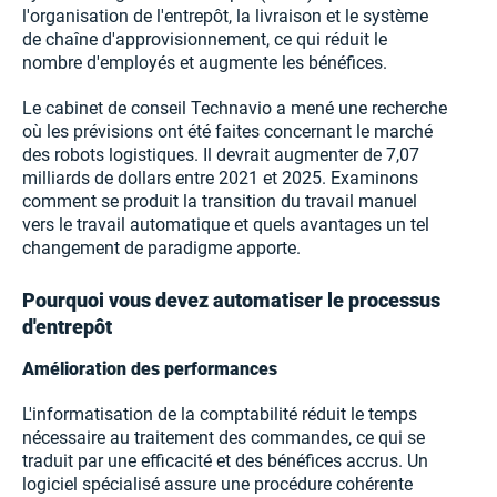
l'organisation de l'entrepôt, la livraison et le système
de chaîne d'approvisionnement, ce qui réduit le
nombre d'employés et augmente les bénéfices.
Le cabinet de conseil Technavio a mené une recherche
où les prévisions ont été faites concernant le marché
des robots logistiques. Il devrait augmenter de 7,07
milliards de dollars entre 2021 et 2025. Examinons
comment se produit la transition du travail manuel
vers le travail automatique et quels avantages un tel
changement de paradigme apporte.
Pourquoi vous devez automatiser le processus
d'entrepôt
Amélioration des performances
L'informatisation de la comptabilité réduit le temps
nécessaire au traitement des commandes, ce qui se
traduit par une efficacité et des bénéfices accrus. Un
logiciel spécialisé assure une procédure cohérente