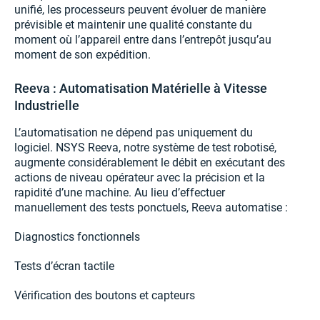
unifié, les processeurs peuvent évoluer de manière
prévisible et maintenir une qualité constante du
moment où l’appareil entre dans l’entrepôt jusqu’au
moment de son expédition.
Reeva : Automatisation Matérielle à Vitesse
Industrielle
L’automatisation ne dépend pas uniquement du
logiciel. NSYS Reeva, notre système de test robotisé,
augmente considérablement le débit en exécutant des
actions de niveau opérateur avec la précision et la
rapidité d’une machine. Au lieu d’effectuer
manuellement des tests ponctuels, Reeva automatise :
Diagnostics fonctionnels
Tests d’écran tactile
Vérification des boutons et capteurs