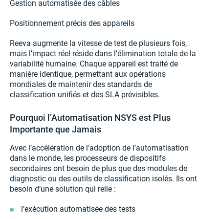
Gestion automatisée des câbles
Positionnement précis des appareils
Reeva augmente la vitesse de test de plusieurs fois,
mais l’impact réel réside dans l’élimination totale de la
variabilité humaine. Chaque appareil est traité de
manière identique, permettant aux opérations
mondiales de maintenir des standards de
classification unifiés et des SLA prévisibles.
Pourquoi l’Automatisation NSYS est Plus
Importante que Jamais
Avec l’accélération de l’adoption de l’automatisation
dans le monde, les processeurs de dispositifs
secondaires ont besoin de plus que des modules de
diagnostic ou des outils de classification isolés. Ils ont
besoin d’une solution qui relie :
l’exécution automatisée des tests