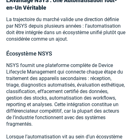
L’Avantage NSYS : Une Automatisation Tout-
en-Un Véritable
La trajectoire du marché valide une direction définie
par NSYS depuis plusieurs années : l’automatisation
doit être intégrée dans un écosystème unifié plutôt que
considérée comme un ajout.
Écosystème NSYS
NSYS fournit une plateforme complète de Device
Lifecycle Management qui connecte chaque étape du
traitement des appareils secondaires : réception,
triage, diagnostics automatisés, évaluation esthétique,
classification, effacement certifié des données,
gestion des stocks, automatisation des workflows,
reporting et analyses. Cette intégration constitue un
différenciateur compétitif, car la plupart des acteurs
de l’industrie fonctionnent avec des systèmes
fragmentés.
Lorsque l’automatisation vit au sein d’un écosystème