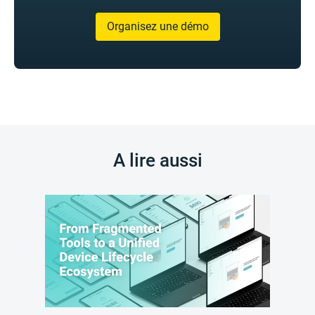
Organisez une démo
A lire aussi