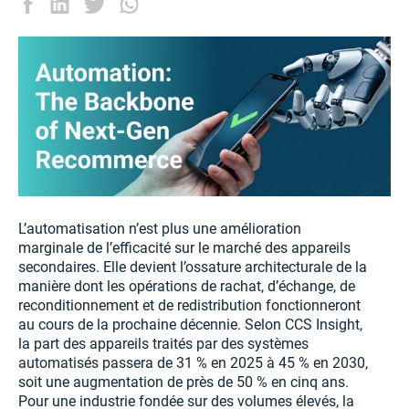
L’automatisation n’est plus une amélioration
marginale de l’efficacité sur le marché des appareils
secondaires. Elle devient l’ossature architecturale de la
manière dont les opérations de rachat, d’échange, de
reconditionnement et de redistribution fonctionneront
au cours de la prochaine décennie. Selon CCS Insight,
la part des appareils traités par des systèmes
automatisés passera de 31 % en 2025 à 45 % en 2030,
soit une augmentation de près de 50 % en cinq ans.
Pour une industrie fondée sur des volumes élevés, la