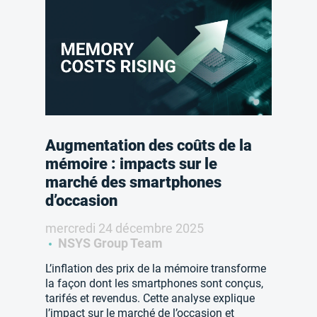
Augmentation des coûts de la
mémoire : impacts sur le
marché des smartphones
d’occasion
mercredi 24 décembre 2025
NSYS Group Team
L’inflation des prix de la mémoire transforme
la façon dont les smartphones sont conçus,
tarifés et revendus. Cette analyse explique
l’impact sur le marché de l’occasion et