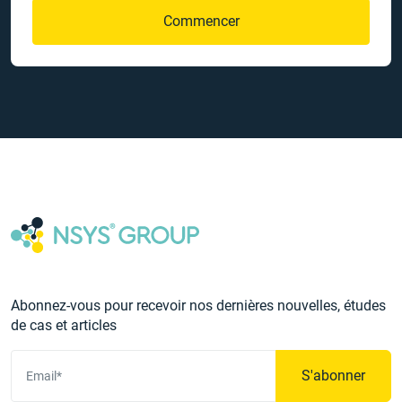
Commencer
Abonnez-vous pour recevoir nos dernières nouvelles, études
de cas et articles
S'abonner
Email*