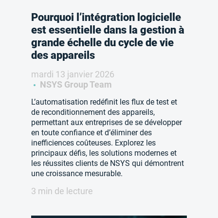
Pourquoi l’intégration logicielle
est essentielle dans la gestion à
grande échelle du cycle de vie
des appareils
mardi 13 janvier 2026
NSYS Group Team
L’automatisation redéfinit les flux de test et
de reconditionnement des appareils,
permettant aux entreprises de se développer
en toute confiance et d’éliminer des
inefficiences coûteuses. Explorez les
principaux défis, les solutions modernes et
les réussites clients de NSYS qui démontrent
une croissance mesurable.
3 min de lecture