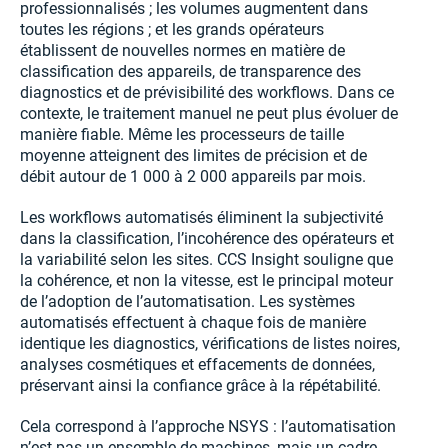
professionnalisés ; les volumes augmentent dans
toutes les régions ; et les grands opérateurs
établissent de nouvelles normes en matière de
classification des appareils, de transparence des
diagnostics et de prévisibilité des workflows. Dans ce
contexte, le traitement manuel ne peut plus évoluer de
manière fiable. Même les processeurs de taille
moyenne atteignent des limites de précision et de
débit autour de 1 000 à 2 000 appareils par mois.
Les workflows automatisés éliminent la subjectivité
dans la classification, l’incohérence des opérateurs et
la variabilité selon les sites. CCS Insight souligne que
la cohérence, et non la vitesse, est le principal moteur
de l’adoption de l’automatisation. Les systèmes
automatisés effectuent à chaque fois de manière
identique les diagnostics, vérifications de listes noires,
analyses cosmétiques et effacements de données,
préservant ainsi la confiance grâce à la répétabilité.
Cela correspond à l’approche NSYS : l’automatisation
n’est pas un ensemble de machines, mais un cadre