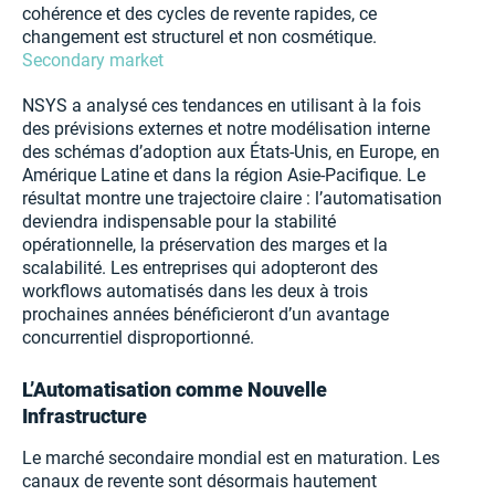
cohérence et des cycles de revente rapides, ce
changement est structurel et non cosmétique.
Secondary market
NSYS a analysé ces tendances en utilisant à la fois
des prévisions externes et notre modélisation interne
des schémas d’adoption aux États-Unis, en Europe, en
Amérique Latine et dans la région Asie-Pacifique. Le
résultat montre une trajectoire claire : l’automatisation
deviendra indispensable pour la stabilité
opérationnelle, la préservation des marges et la
scalabilité. Les entreprises qui adopteront des
workflows automatisés dans les deux à trois
prochaines années bénéficieront d’un avantage
concurrentiel disproportionné.
L’Automatisation comme Nouvelle
Infrastructure
Le marché secondaire mondial est en maturation. Les
canaux de revente sont désormais hautement