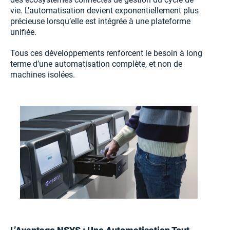
vie. L’automatisation devient exponentiellement plus
précieuse lorsqu’elle est intégrée à une plateforme
unifiée.
Tous ces développements renforcent le besoin à long
terme d’une automatisation complète, et non de
machines isolées.