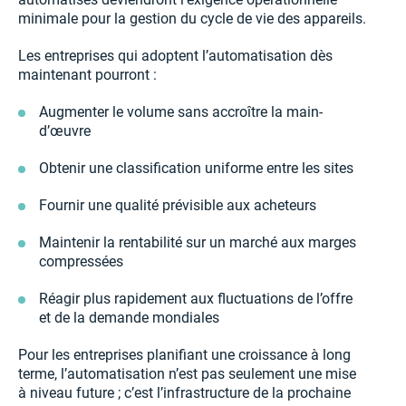
minimale pour la gestion du cycle de vie des appareils.
Les entreprises qui adoptent l’automatisation dès
maintenant pourront :
Augmenter le volume sans accroître la main-
d’œuvre
Obtenir une classification uniforme entre les sites
Fournir une qualité prévisible aux acheteurs
Maintenir la rentabilité sur un marché aux marges
compressées
Réagir plus rapidement aux fluctuations de l’offre
et de la demande mondiales
Pour les entreprises planifiant une croissance à long
terme, l’automatisation n’est pas seulement une mise
à niveau future ; c’est l’infrastructure de la prochaine