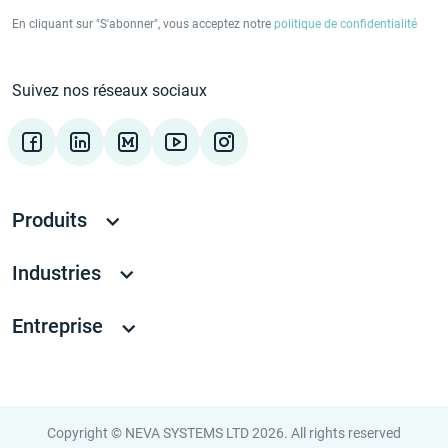
En cliquant sur "S'abonner", vous acceptez notre
politique de confidentialité
Suivez nos réseaux sociaux
Produits
Industries
Entreprise
Copyright © NEVA SYSTEMS LTD 2026. All rights reserved