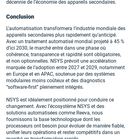
décennie de l’économie des appareils secondaires.
Conclusion
L’automatisation transformera l’industrie mondiale des
appareils secondaires plus rapidement qu’anticipé.
Avec un traitement automatisé mondial projeté à 45 %
d’ici 2030, le marché entre dans une phase où
cohérence, transparence et rapidité sont obligatoires,
et non optionnelles. NSYS prévoit une accélération
marquée de l’adoption entre 2027 et 2029, notamment
en Europe et en APAC, soutenue par des systèmes
modulaires moins coûteux et des diagnostics
“software-first” pleinement intégrés.
NSYS est idéalement positionné pour conduire ce
changement. Avec l’écosystème NSYS et des
solutions automatisées comme Reeva, nous
fournissons la base technologique dont les
processeurs ont besoin pour évoluer de manière fiable,
unifier leurs opérations et rester compétitifs dans un
marché en transformation rapide.