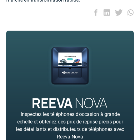
Inspectez les téléphones d’occasion à grande
échelle et obtenez des prix de reprise précis pour
les détaillants et distributeurs de téléphones avec
Reeva Nova