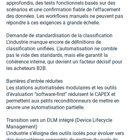
approfondis, des tests fonctionnels basés sur des
scénarios et une confirmation fiable de l’effacement
des données. Les workflows manuels ne peuvent pas
répondre à ces exigences à grande échelle.
Demande de standardisation de la classification
L’industrie manque encore de définitions de
classification unifiées. L’automatisation ne comble
pas le vide des standards, mais elle garantit la
cohérence interne, qui devient un facteur décisif pour
les acheteurs B2B.
Barrières d’entrée réduites
Les stations automatisées modulaires et les outils
d’évaluation “software-first” réduisent le CAPEX et
permettent aux petits reconditionneurs de mettre en
œuvre une automatisation partielle.
Transition vers un DLM intégré (Device Lifecycle
Management)
L’industrie s’éloigne des outils isolés pour évoluer vers
des écosystèmes connectés de gestion du cycle de