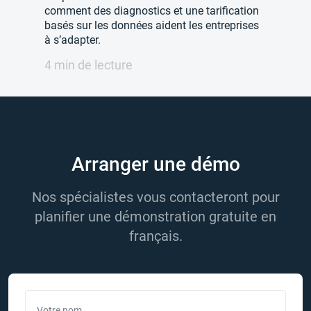
comment des diagnostics et une tarification
basés sur les données aident les entreprises
à s’adapter.
4 min de lecture
Arranger une démo
Nos spécialistes vous contacteront pour
planifier une démonstration gratuite en
français.
Votre nom