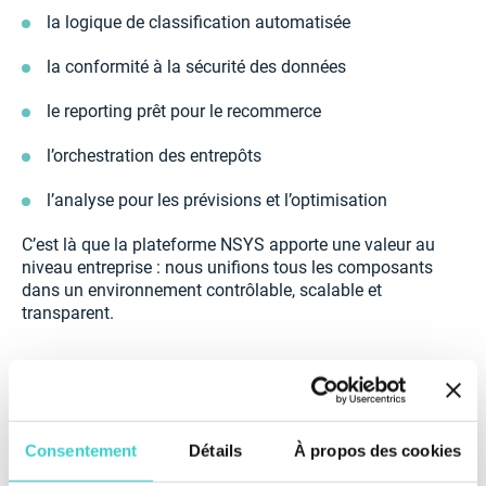
la logique de classification automatisée
la conformité à la sécurité des données
le reporting prêt pour le recommerce
l’orchestration des entrepôts
l’analyse pour les prévisions et l’optimisation
C’est là que la plateforme NSYS apporte une valeur au
niveau entreprise : nous unifions tous les composants
dans un environnement contrôlable, scalable et
transparent.
Consentement
Détails
À propos des cookies