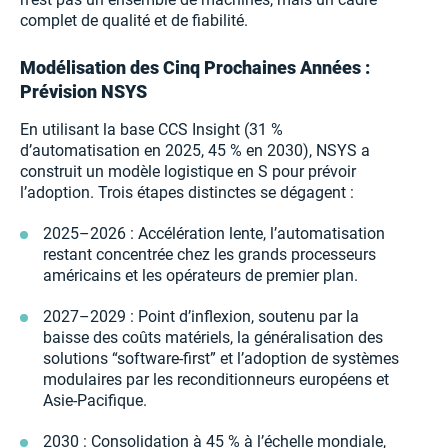
complet de qualité et de fiabilité.
Modélisation des Cinq Prochaines Années :
Prévision NSYS
En utilisant la base CCS Insight (31 %
d’automatisation en 2025, 45 % en 2030), NSYS a
construit un modèle logistique en S pour prévoir
l’adoption. Trois étapes distinctes se dégagent :
2025–2026 : Accélération lente, l’automatisation
restant concentrée chez les grands processeurs
américains et les opérateurs de premier plan.
2027–2029 : Point d’inflexion, soutenu par la
baisse des coûts matériels, la généralisation des
solutions “software-first” et l’adoption de systèmes
modulaires par les reconditionneurs européens et
Asie-Pacifique.
2030 : Consolidation à 45 % à l’échelle mondiale,