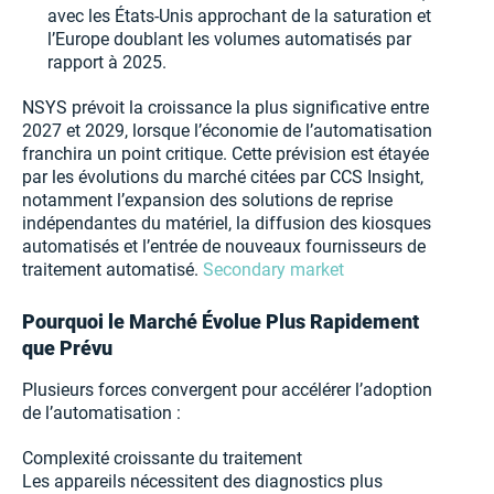
avec les États-Unis approchant de la saturation et
l’Europe doublant les volumes automatisés par
rapport à 2025.
NSYS prévoit la croissance la plus significative entre
2027 et 2029, lorsque l’économie de l’automatisation
franchira un point critique. Cette prévision est étayée
par les évolutions du marché citées par CCS Insight,
notamment l’expansion des solutions de reprise
indépendantes du matériel, la diffusion des kiosques
automatisés et l’entrée de nouveaux fournisseurs de
traitement automatisé.
Secondary market
Pourquoi le Marché Évolue Plus Rapidement
que Prévu
Plusieurs forces convergent pour accélérer l’adoption
de l’automatisation :
Complexité croissante du traitement
Les appareils nécessitent des diagnostics plus