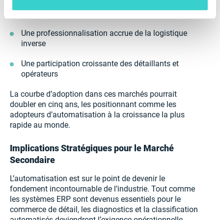
L’adoption de diagnostics “software-first”
Une professionnalisation accrue de la logistique
inverse
Une participation croissante des détaillants et
opérateurs
La courbe d’adoption dans ces marchés pourrait
doubler en cinq ans, les positionnant comme les
adopteurs d’automatisation à la croissance la plus
rapide au monde.
Implications Stratégiques pour le Marché
Secondaire
L’automatisation est sur le point de devenir le
fondement incontournable de l’industrie. Tout comme
les systèmes ERP sont devenus essentiels pour le
commerce de détail, les diagnostics et la classification
automatisés deviendront l’exigence opérationnelle