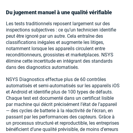
Du jugement manuel à une qualité vérifiable
Les tests traditionnels reposent largement sur des
inspections subjectives : ce qu’un technicien identifie
peut être ignoré par un autre. Cela entraîne des
classifications inégales et augmente les litiges,
notamment lorsque les appareils circulent entre
reconditionneurs, grossistes et marketplaces. NSYS
élimine cette incertitude en intégrant des standards
dans des diagnostics automatisés.
NSYS Diagnostics effectue plus de 60 contrôles
automatisés et semi-automatisés sur les appareils iOS
et Android et identifie plus de 100 types de défauts.
Chaque test est documenté dans un certificat lisible
par machine qui décrit précisément l’état de l’appareil
— des cycles de batterie à la réactivité de l’écran, en
passant par les performances des capteurs. Grâce à
un processus structuré et reproductible, les entreprises
bénéficient d’une qualité prévisible, de moins d’erreurs