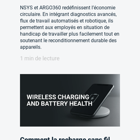
NSYS et ARGO360 redéfinissent l’économie
circulaire. En intégrant diagnostics avancés,
flux de travail automatisés et robotique, ils
permettent aux employés en situation de
handicap de travailler plus facilement tout en
soutenant le reconditionnement durable des
appareils.
1 min de lecture
Comment la recharge sans fil