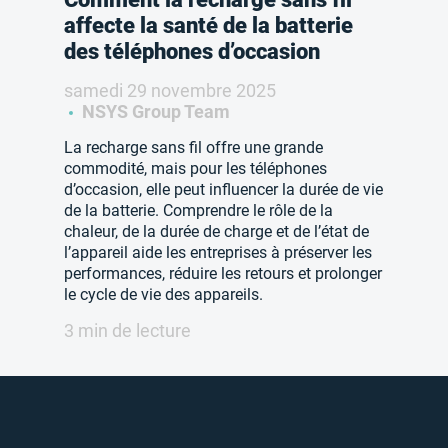
affecte la santé de la batterie
des téléphones d’occasion
samedi 29 novembre 2025
NSYS Group Team
La recharge sans fil offre une grande
commodité, mais pour les téléphones
d’occasion, elle peut influencer la durée de vie
de la batterie. Comprendre le rôle de la
chaleur, de la durée de charge et de l’état de
l’appareil aide les entreprises à préserver les
performances, réduire les retours et prolonger
le cycle de vie des appareils.
3 min de lecture