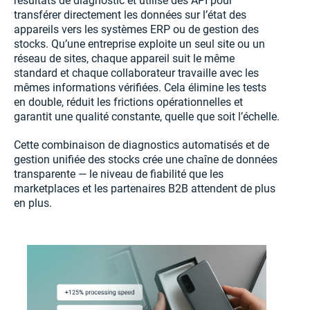
résultats de diagnostic et utilise des API pour
transférer directement les données sur l’état des
appareils vers les systèmes ERP ou de gestion des
stocks. Qu’une entreprise exploite un seul site ou un
réseau de sites, chaque appareil suit le même
standard et chaque collaborateur travaille avec les
mêmes informations vérifiées. Cela élimine les tests
en double, réduit les frictions opérationnelles et
garantit une qualité constante, quelle que soit l’échelle.
Cette combinaison de diagnostics automatisés et de
gestion unifiée des stocks crée une chaîne de données
transparente — le niveau de fiabilité que les
marketplaces et les partenaires B2B attendent de plus
en plus.