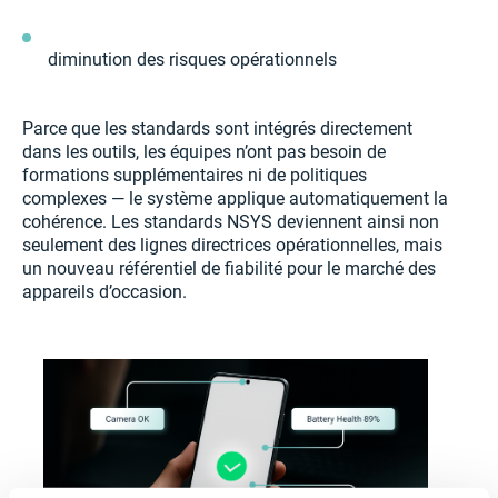
diminution des risques opérationnels
Parce que les standards sont intégrés directement
dans les outils, les équipes n’ont pas besoin de
formations supplémentaires ni de politiques
complexes — le système applique automatiquement la
cohérence. Les standards NSYS deviennent ainsi non
seulement des lignes directrices opérationnelles, mais
un nouveau référentiel de fiabilité pour le marché des
appareils d’occasion.