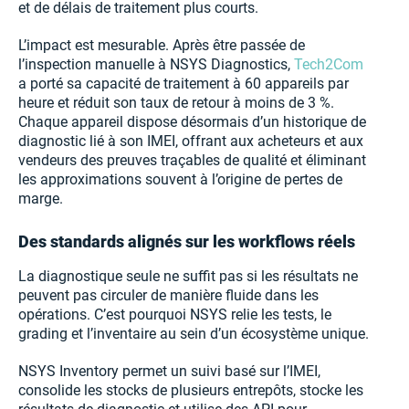
et de délais de traitement plus courts.
L’impact est mesurable. Après être passée de
l’inspection manuelle à NSYS Diagnostics,
Tech2Com
a porté sa capacité de traitement à 60 appareils par
heure et réduit son taux de retour à moins de 3 %.
Chaque appareil dispose désormais d’un historique de
diagnostic lié à son IMEI, offrant aux acheteurs et aux
vendeurs des preuves traçables de qualité et éliminant
les approximations souvent à l’origine de pertes de
marge.
Des standards alignés sur les workflows réels
La diagnostique seule ne suffit pas si les résultats ne
peuvent pas circuler de manière fluide dans les
opérations. C’est pourquoi NSYS relie les tests, le
grading et l’inventaire au sein d’un écosystème unique.
NSYS Inventory permet un suivi basé sur l’IMEI,
consolide les stocks de plusieurs entrepôts, stocke les