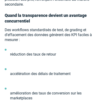
secondaire.
Quand la transparence devient un avantage
concurrentiel
Des workflows standardisés de test, de grading et
d’effacement des données génèrent des KPI faciles à
mesurer :
réduction des taux de retour
accélération des délais de traitement
amélioration des taux de conversion sur les
marketplaces