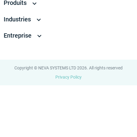
Produits
Industries
Entreprise
Copyright © NEVA SYSTEMS LTD 2026. All rights reserved
Privacy Policy