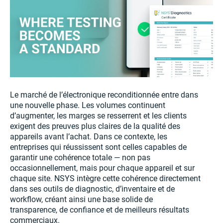
Le marché de l’électronique reconditionnée entre dans
une nouvelle phase. Les volumes continuent
d’augmenter, les marges se resserrent et les clients
exigent des preuves plus claires de la qualité des
appareils avant l’achat. Dans ce contexte, les
entreprises qui réussissent sont celles capables de
garantir une cohérence totale — non pas
occasionnellement, mais pour chaque appareil et sur
chaque site. NSYS intègre cette cohérence directement
dans ses outils de diagnostic, d’inventaire et de
workflow, créant ainsi une base solide de
transparence, de confiance et de meilleurs résultats
commerciaux.