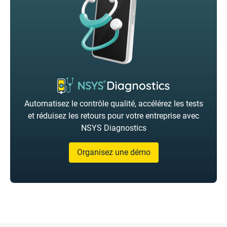
Automatisez le contrôle qualité, accélérez les tests
et réduisez les retours pour votre entreprise avec
NSYS Diagnostics
Organisez une démo