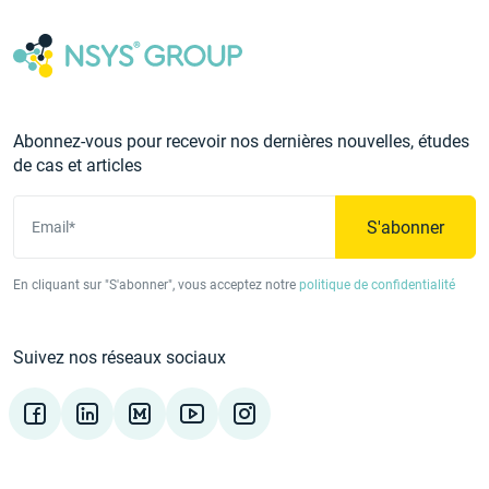
Abonnez-vous pour recevoir nos dernières nouvelles, études
de cas et articles
S'abonner
Email*
En cliquant sur "S'abonner", vous acceptez notre
politique de confidentialité
Suivez nos réseaux sociaux