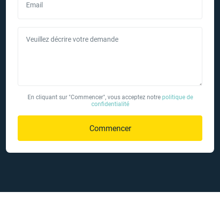
Email
Veuillez décrire votre demande
En cliquant sur "Commencer", vous acceptez notre
politique de
confidentialité
Commencer