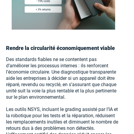
Rendre la circularité économiquement viable
Des standards fiables ne se contentent pas
d’améliorer les processus internes : ils renforcent
l’économie circulaire. Une diagnostique transparente
aide les entreprises à décider si un appareil doit être
réparé, revendu ou recyclé, en s’assurant que chaque
unité suit la voie la plus rentable et la plus pertinente
sur le plan environnemental.
Les outils NSYS, incluant le grading assisté par l’IA et
la robotique pour les tests et la réparation, réduisent
les remplacements inutiles et diminuent le nombre de
retours dus à des problèmes non détectés.