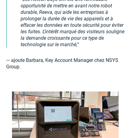
opportunité de mettre en avant notre robot
durable, Reeva, qui aide les entreprises à
prolonger la durée de vie des appareils et à
effacer les données en toute sécurité pour éviter
les fuites. L’intérêt marqué des visiteurs souligne
la demande croissante pour ce type de
technologie sur le marché,
— ajoute Barbara, Key Account Manager chez NSYS
Group.