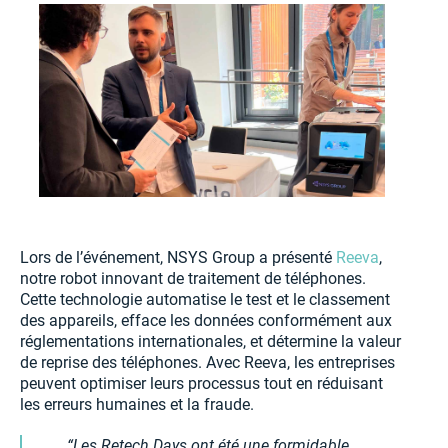
Lors de l’événement, NSYS Group a présenté
Reeva
,
notre robot innovant de traitement de téléphones.
Cette technologie automatise le test et le classement
des appareils, efface les données conformément aux
réglementations internationales, et détermine la valeur
de reprise des téléphones. Avec Reeva, les entreprises
peuvent optimiser leurs processus tout en réduisant
les erreurs humaines et la fraude.
Les Retech Days ont été une formidable