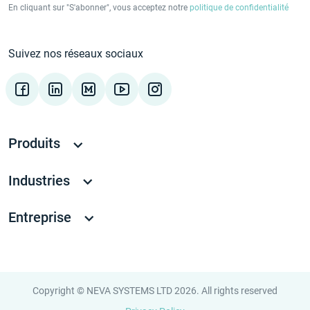
En cliquant sur "S'abonner", vous acceptez notre
politique de confidentialité
Suivez nos réseaux sociaux
Produits
Industries
Entreprise
Copyright © NEVA SYSTEMS LTD 2026. All rights reserved