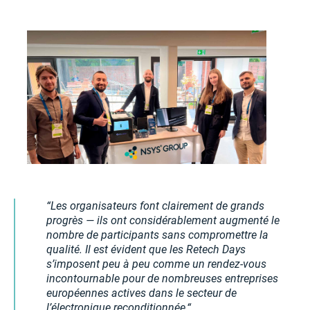
Les organisateurs font clairement de grands
progrès — ils ont considérablement augmenté le
nombre de participants sans compromettre la
qualité. Il est évident que les Retech Days
s’imposent peu à peu comme un rendez-vous
incontournable pour de nombreuses entreprises
européennes actives dans le secteur de
l’électronique reconditionnée,