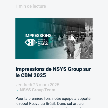
1 min de lecture
Impressions de NSYS Group sur
le CBM 2025
vendredi 28 mars 2025
NSYS Group Team
Pour la première fois, notre équipe a apporté
le robot Reeva au Brésil. Dans cet article,