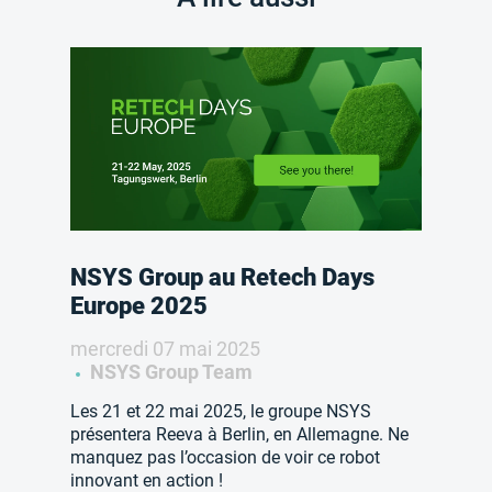
NSYS Group au Retech Days
Europe 2025
mercredi 07 mai 2025
NSYS Group Team
Les 21 et 22 mai 2025, le groupe NSYS
présentera Reeva à Berlin, en Allemagne. Ne
manquez pas l’occasion de voir ce robot
innovant en action !