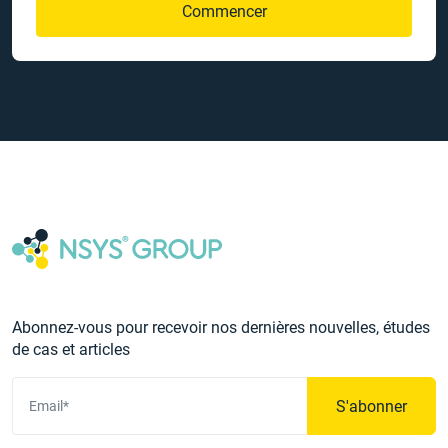
Commencer
Abonnez-vous pour recevoir nos dernières nouvelles, études
de cas et articles
S'abonner
Email*