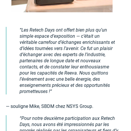
Les Retech Days ont offert bien plus qu’un
simple espace d’exposition — c’était un
véritable carrefour d’échanges enrichissants et
d’idées tournées vers l’avenir. Ce fut un plaisir
d’échanger avec des experts de l’industrie,
partenaires de longue date et nouveaux
contacts, et de constater leur enthousiasme
pour les capacités de Reeva. Nous quittons
l’événement avec une belle énergie, des
enseignements précieux et des opportunités
prometteuses !
— souligne Mike, SBDM chez NSYS Group.
Pour notre deuxième participation aux Retech
Days, nous avons été impressionnés par les
progrès réalisés par les organisateurs et fiers d’y