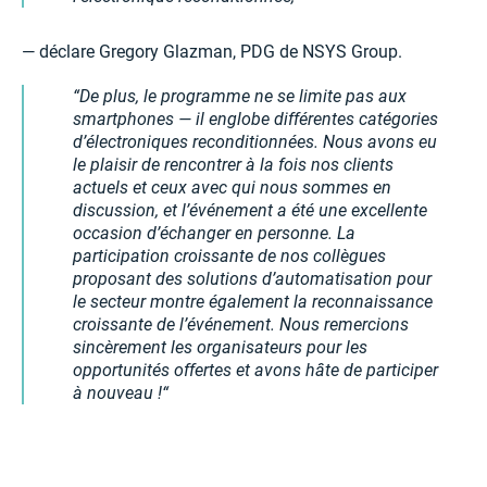
— déclare Gregory Glazman, PDG de NSYS Group.
De plus, le programme ne se limite pas aux
smartphones — il englobe différentes catégories
d’électroniques reconditionnées. Nous avons eu
le plaisir de rencontrer à la fois nos clients
actuels et ceux avec qui nous sommes en
discussion, et l’événement a été une excellente
occasion d’échanger en personne. La
participation croissante de nos collègues
proposant des solutions d’automatisation pour
le secteur montre également la reconnaissance
croissante de l’événement. Nous remercions
sincèrement les organisateurs pour les
opportunités offertes et avons hâte de participer
à nouveau !