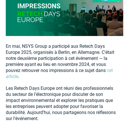
En mai, NSYS Group a participé aux Retech Days
Europe 2025, organisés à Berlin, en Allemagne. C'était
notre deuxième participation à cet événement — la
première ayant eu lieu en novembre 2024, et vous
pouvez retrouver nos impressions à ce sujet dans
cet
article
.
Les Retech Days Europe ont réuni des professionnels
du secteur de l’électronique pour discuter de son
impact environnemental et explorer les pratiques que
les entreprises peuvent adopter pour favoriser la
durabilité. Aujourd’hui, nous partageons nos réflexions
sur l’événement.