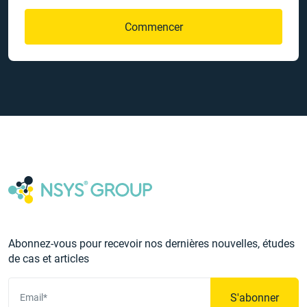
Commencer
Abonnez-vous pour recevoir nos dernières nouvelles, études
de cas et articles
S'abonner
Email*