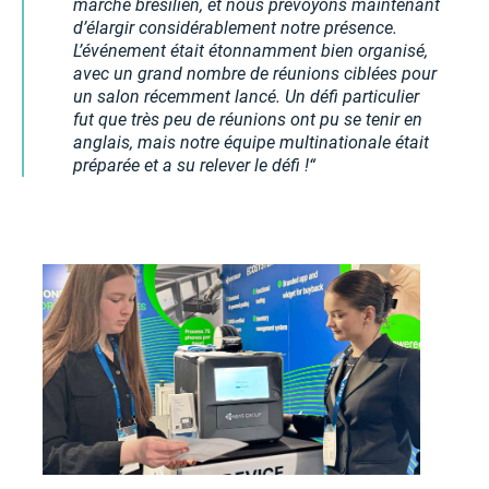
marché brésilien, et nous prévoyons maintenant
d’élargir considérablement notre présence.
L’événement était étonnamment bien organisé,
avec un grand nombre de réunions ciblées pour
un salon récemment lancé. Un défi particulier
fut que très peu de réunions ont pu se tenir en
anglais, mais notre équipe multinationale était
préparée et a su relever le défi !