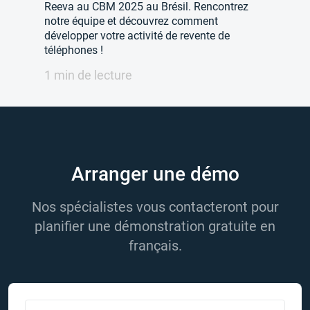
Reeva au CBM 2025 au Brésil. Rencontrez
notre équipe et découvrez comment
développer votre activité de revente de
téléphones !
1 min de lecture
Arranger une démo
Nos spécialistes vous contacteront pour
planifier une démonstration gratuite en
français.