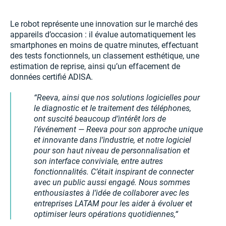
Le robot représente une innovation sur le marché des
appareils d’occasion : il évalue automatiquement les
smartphones en moins de quatre minutes, effectuant
des tests fonctionnels, un classement esthétique, une
estimation de reprise, ainsi qu’un effacement de
données certifié ADISA.
Reeva, ainsi que nos solutions logicielles pour
le diagnostic et le traitement des téléphones,
ont suscité beaucoup d’intérêt lors de
l’événement — Reeva pour son approche unique
et innovante dans l’industrie, et notre logiciel
pour son haut niveau de personnalisation et
son interface conviviale, entre autres
fonctionnalités. C’était inspirant de connecter
avec un public aussi engagé. Nous sommes
enthousiastes à l’idée de collaborer avec les
entreprises LATAM pour les aider à évoluer et
optimiser leurs opérations quotidiennes,