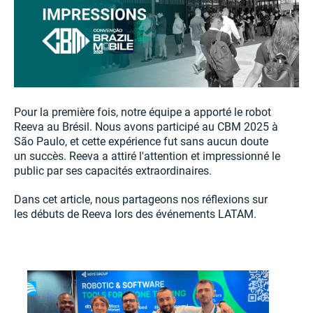
Pour la première fois, notre équipe a apporté le robot
Reeva au Brésil. Nous avons participé au CBM 2025 à
São Paulo, et cette expérience fut sans aucun doute
un succès. Reeva a attiré l'attention et impressionné le
public par ses capacités extraordinaires.
Dans cet article, nous partageons nos réflexions sur
les débuts de Reeva lors des événements LATAM.