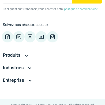
En cliquant sur "S'abonner", vous acceptez notre
politique de confidentialité
Suivez nos réseaux sociaux
Produits
Industries
Entreprise
Copyright © NEVA SYSTEMS LTD 2026. All rights reserved