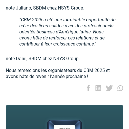
note Juliano, SBDM chez NSYS Group.
CBM 2025 a été une formidable opportunité de
créer des liens solides avec des professionnels
orientés business d’Amérique latine. Nous
avons hâte de renforcer ces relations et de
contribuer à leur croissance continue,
note Danil, SBDM chez NSYS Group.
Nous remercions les organisateurs du CBM 2025 et
avons hâte de revenir l’année prochaine !