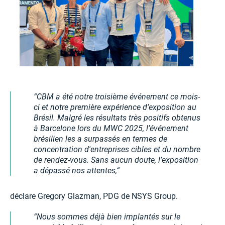
CBM a été notre troisième événement ce mois-
ci et notre première expérience d’exposition au
Brésil. Malgré les résultats très positifs obtenus
à Barcelone lors du MWC 2025, l’événement
brésilien les a surpassés en termes de
concentration d'entreprises cibles et du nombre
de rendez-vous. Sans aucun doute, l’exposition
a dépassé nos attentes,
déclare Gregory Glazman, PDG de NSYS Group.
Nous sommes déjà bien implantés sur le