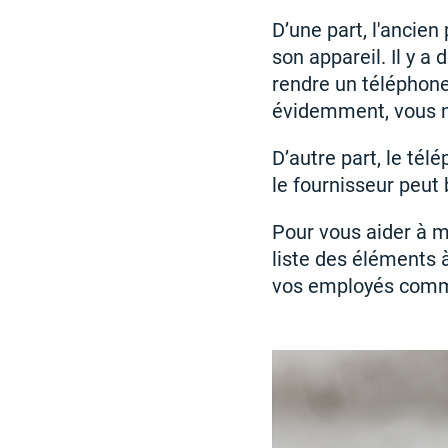
D’une part, l'ancien
son appareil. Il y 
rendre un téléphone 
évidemment, vous n
D’autre part, le tél
le fournisseur peut
Pour vous aider à m
liste des éléments à
vos employés comme