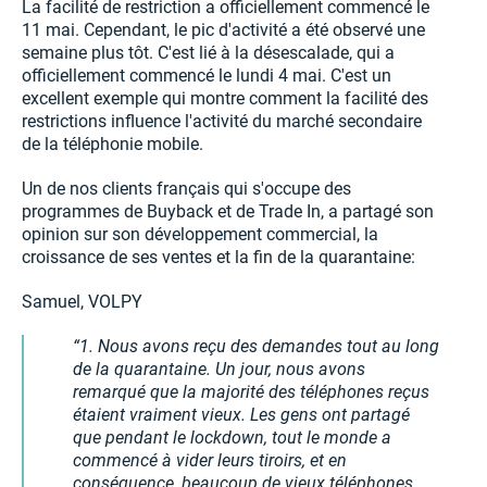
La facilité de restriction a officiellement commencé le
11 mai. Cependant, le pic d'activité a été observé une
semaine plus tôt. C'est lié à la désescalade, qui a
officiellement commencé le lundi 4 mai. C'est un
excellent exemple qui montre comment la facilité des
restrictions influence l'activité du marché secondaire
de la téléphonie mobile.
Un de nos clients français qui s'occupe des
programmes de Buyback et de Trade In, a partagé son
opinion sur son développement commercial, la
croissance de ses ventes et la fin de la quarantaine:
Samuel, VOLPY
1. Nous avons reçu des demandes tout au long
de la quarantaine. Un jour, nous avons
remarqué que la majorité des téléphones reçus
étaient vraiment vieux. Les gens ont partagé
que pendant le lockdown, tout le monde a
commencé à vider leurs tiroirs, et en
conséquence, beaucoup de vieux téléphones