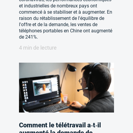
et industrielles de nombreux pays ont
commencé à se stabiliser et à augmenter. En
raison du rétablissement de l'équilibre de
l'offre et de la demande, les ventes de
téléphones portables en Chine ont augmenté
de 241%.
4 min de lecture
Comment le télétravail a‑t‑il
augmenté la demande de