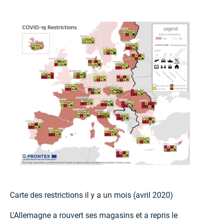
Carte des restrictions il y a un mois (avril 2020)
L'Allemagne a rouvert ses magasins et a repris le