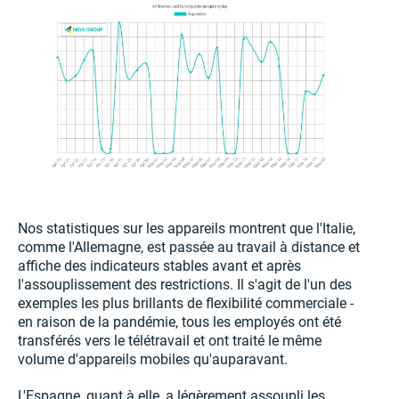
Nos statistiques sur les appareils montrent que l'Italie,
comme l'Allemagne, est passée au travail à distance et
affiche des indicateurs stables avant et après
l'assouplissement des restrictions. Il s'agit de l'un des
exemples les plus brillants de flexibilité commerciale -
en raison de la pandémie, tous les employés ont été
transférés vers le télétravail et ont traité le même
volume d'appareils mobiles qu'auparavant.
L'Espagne, quant à elle, a légèrement assoupli les