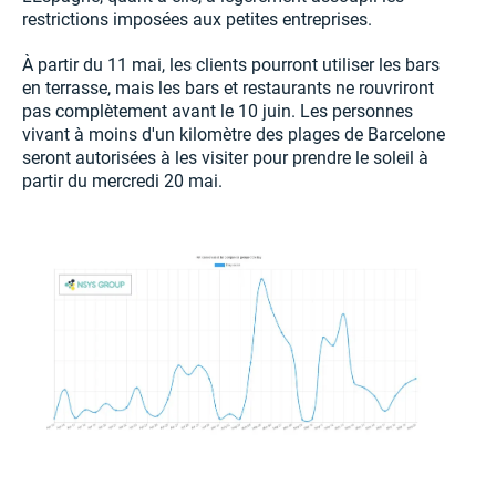
restrictions imposées aux petites entreprises.
À partir du 11 mai, les clients pourront utiliser les bars
en terrasse, mais les bars et restaurants ne rouvriront
pas complètement avant le 10 juin. Les personnes
vivant à moins d'un kilomètre des plages de Barcelone
seront autorisées à les visiter pour prendre le soleil à
partir du mercredi 20 mai.