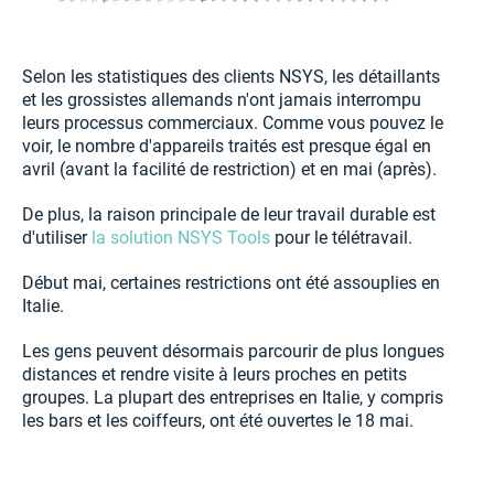
Selon les statistiques des clients NSYS, les détaillants
et les grossistes allemands n'ont jamais interrompu
leurs processus commerciaux. Comme vous pouvez le
voir, le nombre d'appareils traités est presque égal en
avril (avant la facilité de restriction) et en mai (après).
De plus, la raison principale de leur travail durable est
d'utiliser
la solution NSYS Tools
pour le télétravail.
Début mai, certaines restrictions ont été assouplies en
Italie.
Les gens peuvent désormais parcourir de plus longues
distances et rendre visite à leurs proches en petits
groupes. La plupart des entreprises en Italie, y compris
les bars et les coiffeurs, ont été ouvertes le 18 mai.