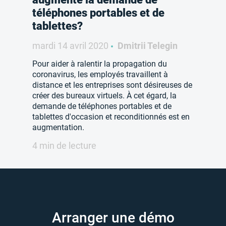
téléphones portables et de
tablettes?
mardi 14 avril 2020
Dmitrii Telegin
Pour aider à ralentir la propagation du
coronavirus, les employés travaillent à
distance et les entreprises sont désireuses de
créer des bureaux virtuels. À cet égard, la
demande de téléphones portables et de
tablettes d'occasion et reconditionnés est en
augmentation.
4 min de lecture
Arranger une démo