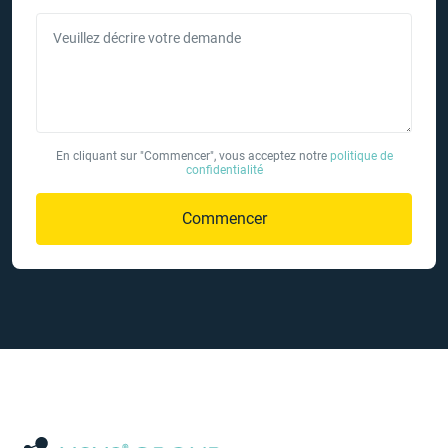
Veuillez décrire votre demande
En cliquant sur "Commencer", vous acceptez notre
politique de
confidentialité
Commencer