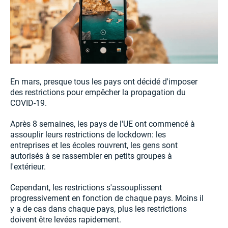
En mars, presque tous les pays ont décidé d'imposer
des restrictions pour empêcher la propagation du
COVID-19.
Après 8 semaines, les pays de l'UE ont commencé à
assouplir leurs restrictions de lockdown: les
entreprises et les écoles rouvrent, les gens sont
autorisés à se rassembler en petits groupes à
l'extérieur.
Cependant, les restrictions s'assouplissent
progressivement en fonction de chaque pays. Moins il
y a de cas dans chaque pays, plus les restrictions
doivent être levées rapidement.