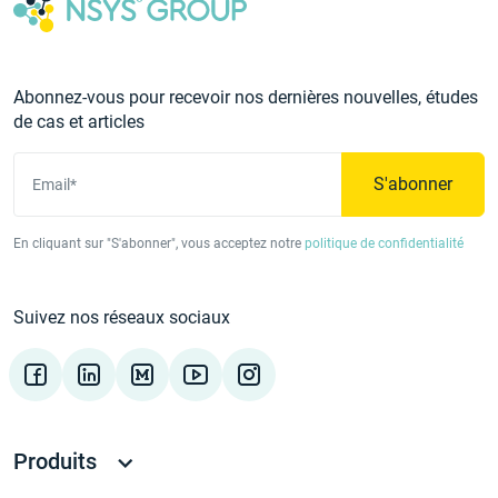
Abonnez-vous pour recevoir nos dernières nouvelles, études
de cas et articles
S'abonner
Email*
En cliquant sur "S'abonner", vous acceptez notre
politique de confidentialité
Suivez nos réseaux sociaux
Produits