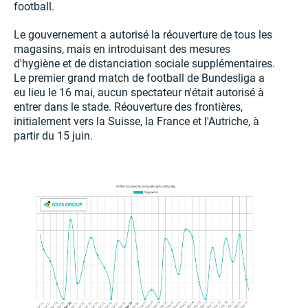
football.
Le gouvernement a autorisé la réouverture de tous les
magasins, mais en introduisant des mesures
d'hygiène et de distanciation sociale supplémentaires.
Le premier grand match de football de Bundesliga a
eu lieu le 16 mai, aucun spectateur n'était autorisé à
entrer dans le stade. Réouverture des frontières,
initialement vers la Suisse, la France et l'Autriche, à
partir du 15 juin.