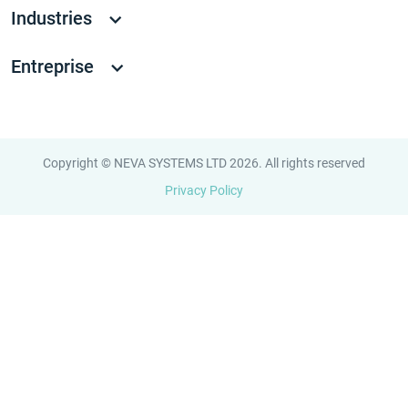
Industries
Entreprise
Copyright © NEVA SYSTEMS LTD 2026. All rights reserved
Privacy Policy