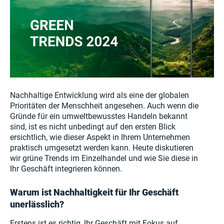
Nachhaltige Entwicklung wird als eine der globalen
Prioritäten der Menschheit angesehen. Auch wenn die
Gründe für ein umweltbewusstes Handeln bekannt
sind, ist es nicht unbedingt auf den ersten Blick
ersichtlich, wie dieser Aspekt in Ihrem Unternehmen
praktisch umgesetzt werden kann. Heute diskutieren
wir grüne Trends im Einzelhandel und wie Sie diese in
Ihr Geschäft integrieren können.
Warum ist Nachhaltigkeit für Ihr Geschäft
unerlässlich?
Erstens ist es richtig, Ihr Geschäft mit Fokus auf