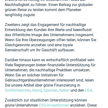
Nachhaltigkeit zu führen. Einen Beitrag zur globalen
grünen Reise zu leisten kommt dem Planeten
langfristig zugute.
Zweitens zeigt das Engagement für nachhaltige
Entwicklung den Kunden Ihre Werte und beeinflusst
das öffentliche Image des Unternehmens insgesamt.
Wenn Sie Ihre Überzeugungen offen teilen, können Sie
Gleichgesinnte anziehen und eine loyale
Gemeinschaft um Ihr Geschäft aufbauen.
Darüber hinaus kann es wirtschaftlich profitabel sein.
Viele Regierungen bieten finanzielle Unterstützung für
Unternehmen, die nachhaltige Praktiken umsetzen.
Wenn Sie an solchen Initiativen für
Gebrauchtgeräteunternehmen interessiert sind, lesen
Sie unsere Artikel über grüne Finanzierung in
Großbritannien
,
Irland
,
Spanien
,
Italien
und den
USA
.
Zusätzlich zur staatlichen Unterstützung können
grüne Unternehmen
ESG-Investitionen
anziehen. Diese