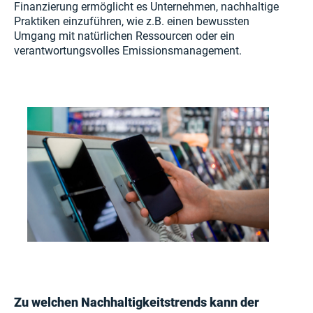
Finanzierung ermöglicht es Unternehmen, nachhaltige
Praktiken einzuführen, wie z.B. einen bewussten
Umgang mit natürlichen Ressourcen oder ein
verantwortungsvolles Emissionsmanagement.
Zu welchen Nachhaltigkeitstrends kann der