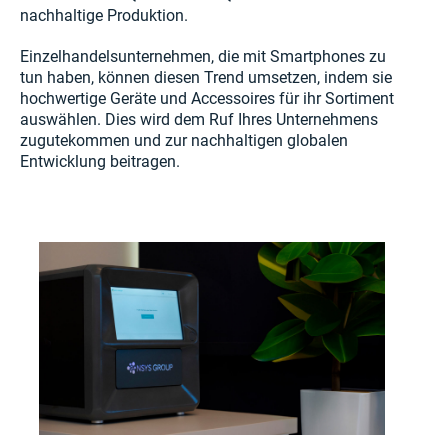
nachhaltige Produktion.
Einzelhandelsunternehmen, die mit Smartphones zu
tun haben, können diesen Trend umsetzen, indem sie
hochwertige Geräte und Accessoires für ihr Sortiment
auswählen. Dies wird dem Ruf Ihres Unternehmens
zugutekommen und zur nachhaltigen globalen
Entwicklung beitragen.