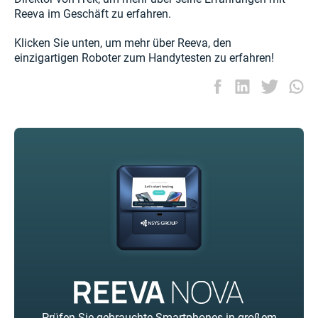
Reeva im Geschäft zu erfahren.
Klicken Sie unten, um mehr über Reeva, den
einzigartigen Roboter zum Handytesten zu erfahren!
Prüfen Sie gebrauchte Smartphones in großem