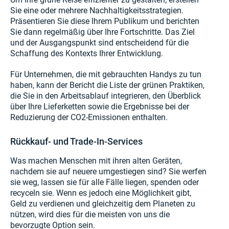
Sie eine oder mehrere Nachhaltigkeitsstrategien.
Präsentieren Sie diese Ihrem Publikum und berichten
Sie dann regelmäßig über Ihre Fortschritte. Das Ziel
und der Ausgangspunkt sind entscheidend für die
Schaffung des Kontexts Ihrer Entwicklung.
Für Unternehmen, die mit gebrauchten Handys zu tun
haben, kann der Bericht die Liste der grünen Praktiken,
die Sie in den Arbeitsablauf integrieren, den Überblick
über Ihre Lieferketten sowie die Ergebnisse bei der
Reduzierung der CO2-Emissionen enthalten.
Rückkauf- und Trade-In-Services
Was machen Menschen mit ihren alten Geräten,
nachdem sie auf neuere umgestiegen sind? Sie werfen
sie weg, lassen sie für alle Fälle liegen, spenden oder
recyceln sie. Wenn es jedoch eine Möglichkeit gibt,
Geld zu verdienen und gleichzeitig dem Planeten zu
nützen, wird dies für die meisten von uns die
bevorzugte Option sein.