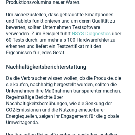
Produktionsvolumina neuer Waren.
Um sicherzustellen, dass gebrauchte Smartphones
und Tablets funktionieren und um deren Qualität zu
bewerten, sollten Unternehmen Testsoftware
verwenden. Zum Beispiel führt
NSYS Diagnostics
über
60 Tests durch, um mehr als 100 Hardwarefehler zu
erkennen und liefert ein Testzertifikat mit den
Ergebnissen für jedes Gerät.
Nachhaltigkeitsberichterstattung
Da die Verbraucher wissen wollen, ob die Produkte, die
sie kaufen, nachhaltig hergestellt wurden, sollten die
Unternehmen ihre Maßnahmen transparenter machen.
Regelmäßige Berichte über
Nachhaltigkeitsbemühungen, wie die Senkung der
CO2-Emissionen und die Nutzung erneuerbarer
Energiequellen, zeigen Ihr Engagement für die globale
Umweltagenda.
Um Ihre grüne Reise effizienter zu gestalten, erstellen