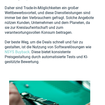
Daher sind Trade-In-Möglichkeiten ein großer
Wettbewerbsvorteil, und diese Dienstleistungen sind
immer bei den Verbrauchern gefragt. Solche Angebote
nützen Kunden, Unternehmen und dem Planeten, da
sie zur Kreislaufwirtschaft und zum
verantwortungsvollen Konsum beitragen.
Der beste Weg, um die Deals schnell und fair zu
gestalten, ist die Nutzung von Softwarelösungen wie
NSYS Buyback
. Diese bietet konsistente
Preisgestaltung durch automatisierte Tests und KI-
gestützte Bewertung.