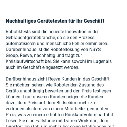
Nachhaltiges Gerätetesten für Ihr Geschäft
Robotiktests sind die neueste Innovation in der
Gebrauchtgerätebranche, da sie den Prozess
automatisieren und menschliche Fehler eliminieren.
Darüber hinaus ist die Roboterlösung von NSYS
Group, Reeva, nachhaltig und trägt zur
Kreislaufwirtschaft bei. Sie kann sowohl im Lager als
auch im Geschäft eingesetzt werden.
Darüber hinaus zieht Reeva Kunden in das Geschäft:
Sie möchten sehen, wie Roboter den Zustand des
Geräts unabhängig bewerten und den Preis festlegen
können. Laut unseren Kunden neigen die Kunden
dazu, dem Preis auf dem Bildschirm mehr zu
vertrauen als dem von einem Mitarbeiter genannten
Preis, was zu einem erhöhten Rückkaufvolumina führt.
Lesen Sie eine Fallstudie mit Darren Workman, dem
Direktor von iTek, um mehr über seine Erfahrungen mit