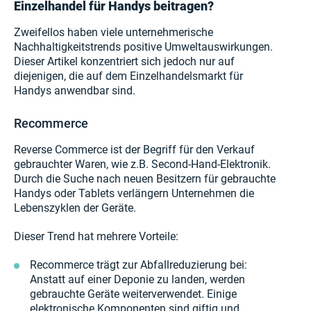
Einzelhandel für Handys beitragen?
Zweifellos haben viele unternehmerische
Nachhaltigkeitstrends positive Umweltauswirkungen.
Dieser Artikel konzentriert sich jedoch nur auf
diejenigen, die auf dem Einzelhandelsmarkt für
Handys anwendbar sind.
Recommerce
Reverse Commerce ist der Begriff für den Verkauf
gebrauchter Waren, wie z.B. Second-Hand-Elektronik.
Durch die Suche nach neuen Besitzern für gebrauchte
Handys oder Tablets verlängern Unternehmen die
Lebenszyklen der Geräte.
Dieser Trend hat mehrere Vorteile:
Recommerce trägt zur Abfallreduzierung bei:
Anstatt auf einer Deponie zu landen, werden
gebrauchte Geräte weiterverwendet. Einige
elektronische Komponenten sind giftig und