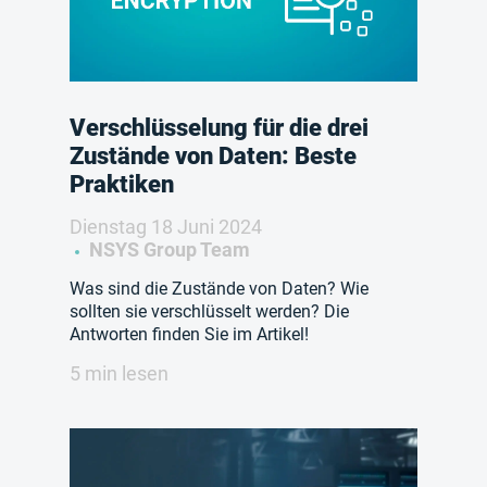
Verschlüsselung für die drei
Zustände von Daten: Beste
Praktiken
Dienstag 18 Juni 2024
NSYS Group Team
Was sind die Zustände von Daten? Wie
sollten sie verschlüsselt werden? Die
Antworten finden Sie im Artikel!
5 min lesen