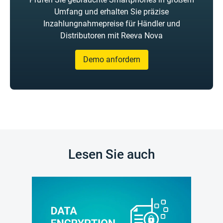
Umfang und erhalten Sie präzise
Inzahlungnahmepreise für Händler und
Distributoren mit Reeva Nova
Demo anfordern
Lesen Sie auch