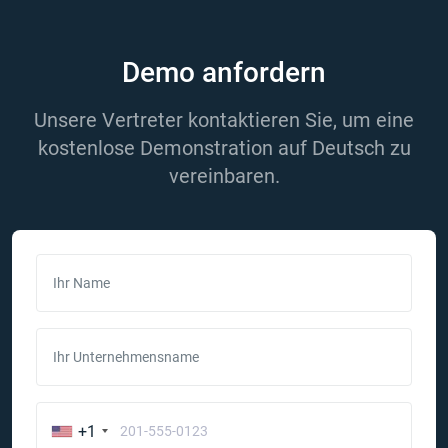
Demo anfordern
Unsere Vertreter kontaktieren Sie, um eine
kostenlose Demonstration auf Deutsch zu
vereinbaren.
Ihr Name
Ihr Unternehmensname
+1