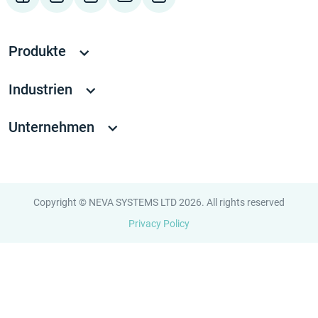
Produkte
Industrien
Unternehmen
Copyright © NEVA SYSTEMS LTD 2026. All rights reserved
Privacy Policy