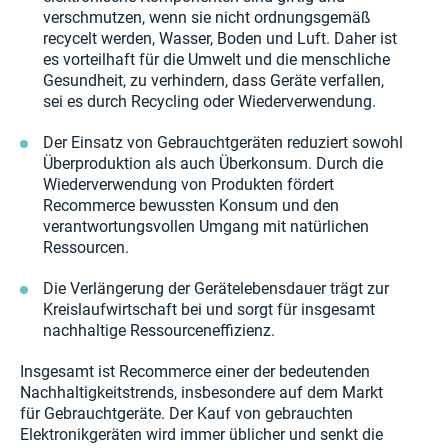
verschmutzen, wenn sie nicht ordnungsgemäß
recycelt werden, Wasser, Boden und Luft. Daher ist
es vorteilhaft für die Umwelt und die menschliche
Gesundheit, zu verhindern, dass Geräte verfallen,
sei es durch Recycling oder Wiederverwendung.
Der Einsatz von Gebrauchtgeräten reduziert sowohl
Überproduktion als auch Überkonsum. Durch die
Wiederverwendung von Produkten fördert
Recommerce bewussten Konsum und den
verantwortungsvollen Umgang mit natürlichen
Ressourcen.
Die Verlängerung der Gerätelebensdauer trägt zur
Kreislaufwirtschaft bei und sorgt für insgesamt
nachhaltige Ressourceneffizienz.
Insgesamt ist Recommerce einer der bedeutenden
Nachhaltigkeitstrends, insbesondere auf dem Markt
für Gebrauchtgeräte. Der Kauf von gebrauchten
Elektronikgeräten wird immer üblicher und senkt die