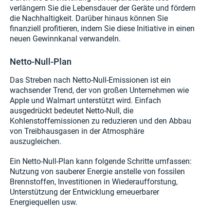
verlängern Sie die Lebensdauer der Geräte und fördern
die Nachhaltigkeit. Darüber hinaus können Sie
finanziell profitieren, indem Sie diese Initiative in einen
neuen Gewinnkanal verwandeln.
Netto-Null-Plan
Das Streben nach Netto-Null-Emissionen ist ein
wachsender Trend, der von großen Unternehmen wie
Apple und Walmart unterstützt wird. Einfach
ausgedrückt bedeutet Netto-Null, die
Kohlenstoffemissionen zu reduzieren und den Abbau
von Treibhausgasen in der Atmosphäre
auszugleichen.
Ein Netto-Null-Plan kann folgende Schritte umfassen:
Nutzung von sauberer Energie anstelle von fossilen
Brennstoffen, Investitionen in Wiederaufforstung,
Unterstützung der Entwicklung erneuerbarer
Energiequellen usw.