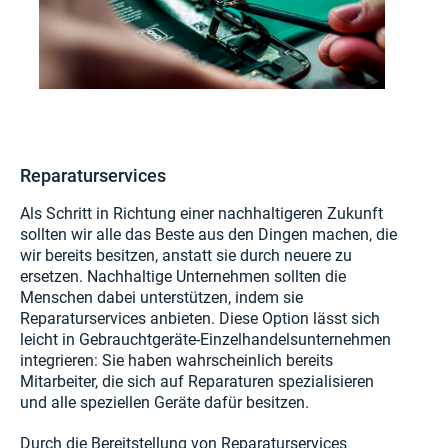
Reparaturservices
Als Schritt in Richtung einer nachhaltigeren Zukunft
sollten wir alle das Beste aus den Dingen machen, die
wir bereits besitzen, anstatt sie durch neuere zu
ersetzen. Nachhaltige Unternehmen sollten die
Menschen dabei unterstützen, indem sie
Reparaturservices anbieten. Diese Option lässt sich
leicht in Gebrauchtgeräte-Einzelhandelsunternehmen
integrieren: Sie haben wahrscheinlich bereits
Mitarbeiter, die sich auf Reparaturen spezialisieren
und alle speziellen Geräte dafür besitzen.
Durch die Bereitstellung von Reparaturservices