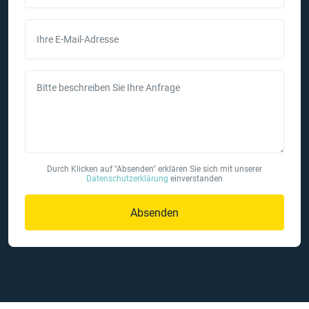
Ihre E-Mail-Adresse
Bitte beschreiben Sie Ihre Anfrage
Durch Klicken auf "Absenden" erklären Sie sich mit unserer
Datenschutzerklärung
einverstanden
Absenden