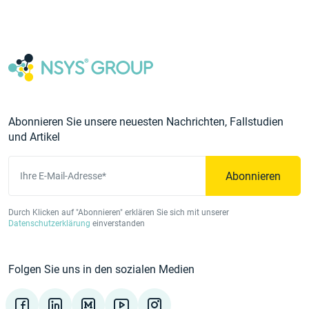
Abonnieren Sie unsere neuesten Nachrichten, Fallstudien
und Artikel
Abonnieren
Ihre E-Mail-Adresse*
Durch Klicken auf "Abonnieren" erklären Sie sich mit unserer
Datenschutzerklärung
einverstanden
Folgen Sie uns in den sozialen Medien