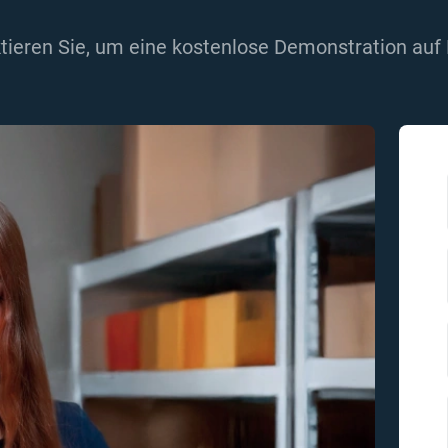
tieren Sie, um eine kostenlose Demonstration auf