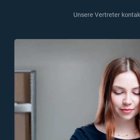
Unsere Vertreter kontak