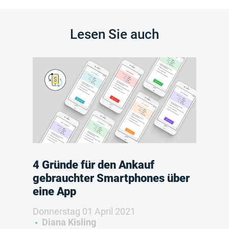
Lesen Sie auch
4 Gründe für den Ankauf
gebrauchter Smartphones über
eine App
Donnerstag 01 April 2021
Diana Kisling