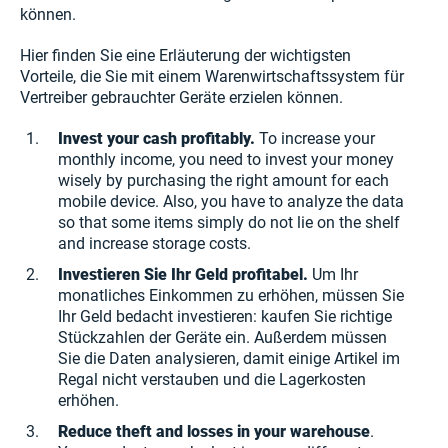
können.
Hier finden Sie eine Erläuterung der wichtigsten
Vorteile, die Sie mit einem Warenwirtschaftssystem für
Vertreiber gebrauchter Geräte erzielen können.
Invest your cash profitably.
To increase your
monthly income, you need to invest your money
wisely by purchasing the right amount for each
mobile device. Also, you have to analyze the data
so that some items simply do not lie on the shelf
and increase storage costs.
Investieren Sie Ihr Geld profitabel.
Um Ihr
monatliches Einkommen zu erhöhen, müssen Sie
Ihr Geld bedacht investieren: kaufen Sie richtige
Stückzahlen der Geräte ein. Außerdem müssen
Sie die Daten analysieren, damit einige Artikel im
Regal nicht verstauben und die Lagerkosten
erhöhen.
Reduce theft and losses in your warehouse
.