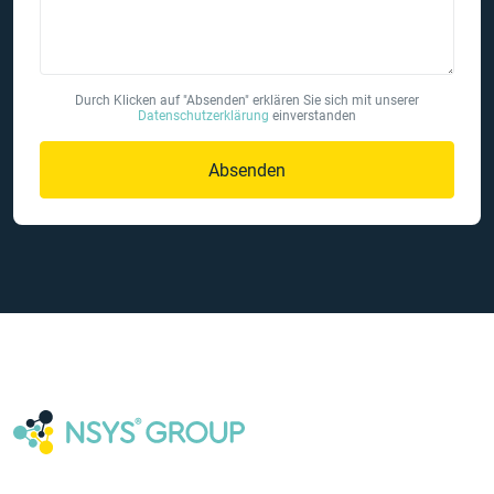
Durch Klicken auf "Absenden" erklären Sie sich mit unserer
Datenschutzerklärung
einverstanden
Absenden