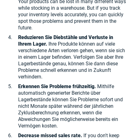
Your products can be lost in many different ways
while stocking in a warehouse. But if you track
your inventory levels accurately, you can quickly
spot those problems and prevent them in the
future.
Reduzieren Sie Diebstähle und Verluste in
Ihrem Lager.
Ihre Produkte können auf viele
verschiedene Arten verloren gehen, wenn sie sich
in einem Lager befinden. Verfolgen Sie aber Ihre
Lagerbestände genau, können Sie dann diese
Probleme schnell erkennen und in Zukunft
verhindern.
Erkennen Sie Probleme frühzeitig.
Mithilfe
automatisch generierter Berichte über
Lagerbestände können Sie Probleme sofort und
nicht Monate später während der jährlichen
Zyklusberechnung erkennen, wenn die
Abweichungen Sie möglicherweise bereits ein
Vermögen kosten.
Decrease missed sales rate.
If you don't keep