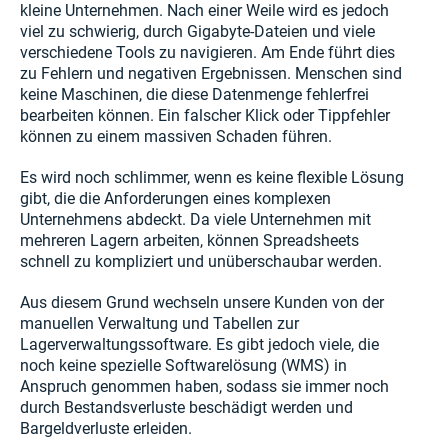
kleine Unternehmen. Nach einer Weile wird es jedoch
viel zu schwierig, durch Gigabyte-Dateien und viele
verschiedene Tools zu navigieren. Am Ende führt dies
zu Fehlern und negativen Ergebnissen. Menschen sind
keine Maschinen, die diese Datenmenge fehlerfrei
bearbeiten können. Ein falscher Klick oder Tippfehler
können zu einem massiven Schaden führen.
Es wird noch schlimmer, wenn es keine flexible Lösung
gibt, die die Anforderungen eines komplexen
Unternehmens abdeckt. Da viele Unternehmen mit
mehreren Lagern arbeiten, können Spreadsheets
schnell zu kompliziert und unüberschaubar werden.
Aus diesem Grund wechseln unsere Kunden von der
manuellen Verwaltung und Tabellen zur
Lagerverwaltungssoftware. Es gibt jedoch viele, die
noch keine spezielle Softwarelösung (WMS) in
Anspruch genommen haben, sodass sie immer noch
durch Bestandsverluste beschädigt werden und
Bargeldverluste erleiden.