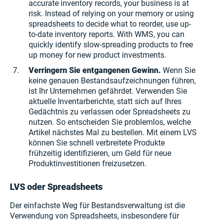
accurate inventory records, your business is at
risk. Instead of relying on your memory or using
spreadsheets to decide what to reorder, use up-
to-date inventory reports. With WMS, you can
quickly identify slow-spreading products to free
up money for new product investments.
Verringern Sie entgangenen Gewinn.
Wenn Sie
keine genauen Bestandsaufzeichnungen führen,
ist Ihr Unternehmen gefährdet. Verwenden Sie
aktuelle Inventarberichte, statt sich auf Ihres
Gedächtnis zu verlassen oder Spreadsheets zu
nutzen. So entscheiden Sie problemlos, welche
Artikel nächstes Mal zu bestellen. Mit einem LVS
können Sie schnell verbreitete Produkte
frühzeitig identifizieren, um Geld für neue
Produktinvestitionen freizusetzen.
LVS oder Spreadsheets
Der einfachste Weg für Bestandsverwaltung ist die
Verwendung von Spreadsheets, insbesondere für