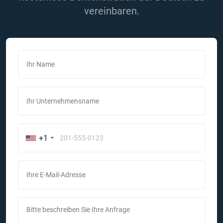
vereinbaren.
Ihr Name
Ihr Unternehmensname
+1
Ihre E-Mail-Adresse
Bitte beschreiben Sie Ihre Anfrage