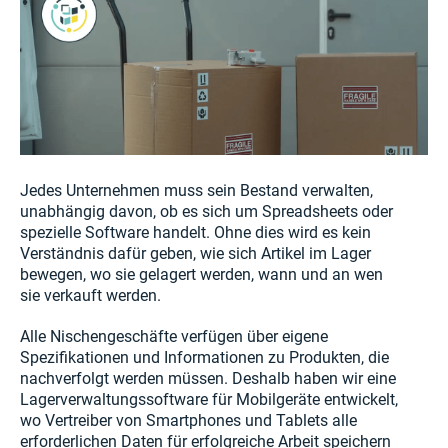
Jedes Unternehmen muss sein Bestand verwalten,
unabhängig davon, ob es sich um Spreadsheets oder
spezielle Software handelt. Ohne dies wird es kein
Verständnis dafür geben, wie sich Artikel im Lager
bewegen, wo sie gelagert werden, wann und an wen
sie verkauft werden.
Alle Nischengeschäfte verfügen über eigene
Spezifikationen und Informationen zu Produkten, die
nachverfolgt werden müssen. Deshalb haben wir eine
Lagerverwaltungssoftware für Mobilgeräte entwickelt,
wo Vertreiber von Smartphones und Tablets alle
erforderlichen Daten für erfolgreiche Arbeit speichern