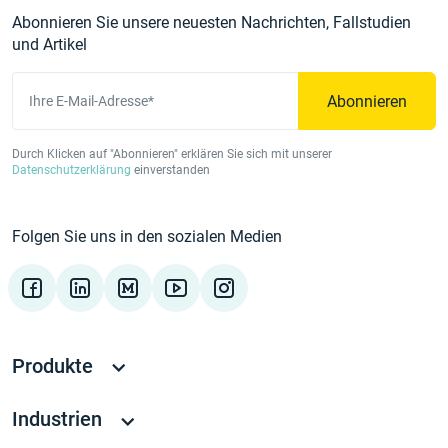
Abonnieren Sie unsere neuesten Nachrichten, Fallstudien
und Artikel
Abonnieren
Ihre E-Mail-Adresse*
Durch Klicken auf "Abonnieren" erklären Sie sich mit unserer
Datenschutzerklärung
einverstanden
Folgen Sie uns in den sozialen Medien
Produkte
Industrien