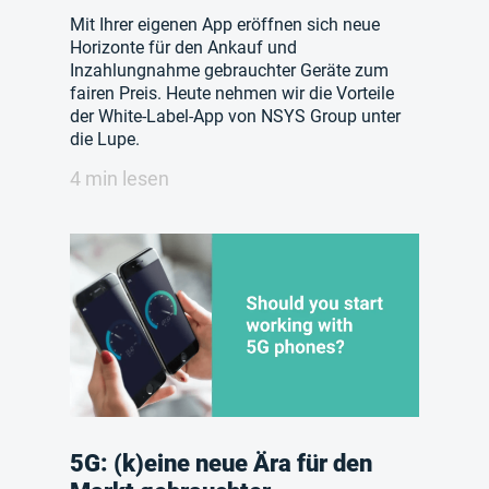
Mit Ihrer eigenen App eröffnen sich neue
Horizonte für den Ankauf und
Inzahlungnahme gebrauchter Geräte zum
fairen Preis. Heute nehmen wir die Vorteile
der White-Label-App von NSYS Group unter
die Lupe.
4 min lesen
5G: (k)eine neue Ära für den