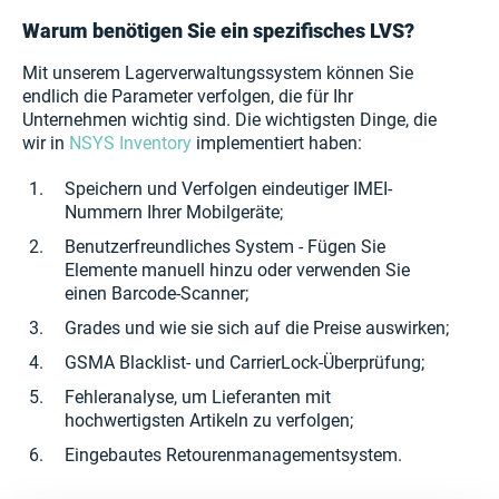
Warum benötigen Sie ein spezifisches LVS?
Mit unserem Lagerverwaltungssystem können Sie
endlich die Parameter verfolgen, die für Ihr
Unternehmen wichtig sind. Die wichtigsten Dinge, die
wir in
NSYS Inventory
implementiert haben:
Speichern und Verfolgen eindeutiger IMEI-
Nummern Ihrer Mobilgeräte;
Benutzerfreundliches System - Fügen Sie
Elemente manuell hinzu oder verwenden Sie
einen Barcode-Scanner;
Grades und wie sie sich auf die Preise auswirken;
GSMA Blacklist- und CarrierLock-Überprüfung;
Fehleranalyse, um Lieferanten mit
hochwertigsten Artikeln zu verfolgen;
Eingebautes Retourenmanagementsystem.