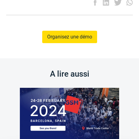
Organisez une démo
A lire aussi