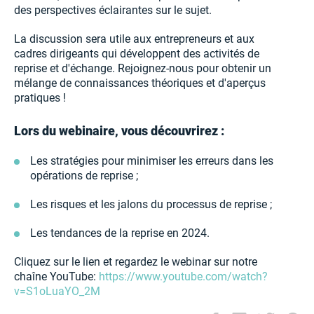
des perspectives éclairantes sur le sujet.
La discussion sera utile aux entrepreneurs et aux
cadres dirigeants qui développent des activités de
reprise et d'échange. Rejoignez-nous pour obtenir un
mélange de connaissances théoriques et d'aperçus
pratiques !
Lors du webinaire, vous découvrirez :
Les stratégies pour minimiser les erreurs dans les
opérations de reprise ;
Les risques et les jalons du processus de reprise ;
Les tendances de la reprise en 2024.
Cliquez sur le lien et regardez le webinar sur notre
chaîne YouTube:
https://www.youtube.com/watch?
v=S1oLuaYO_2M