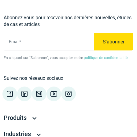
Abonnez-vous pour recevoir nos dernières nouvelles, études
de cas et articles
S'abonner
Email*
En cliquant sur "S'abonner", vous acceptez notre
politique de confidentialité
Suivez nos réseaux sociaux
Produits
Industries