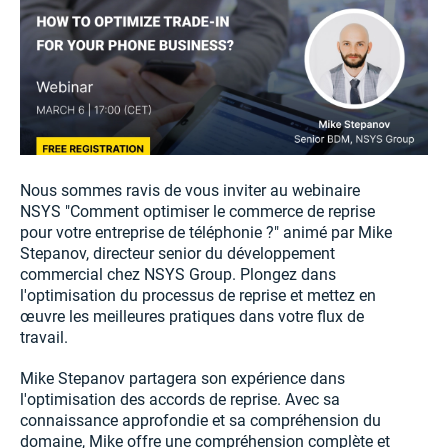
Nous sommes ravis de vous inviter au webinaire
NSYS "Comment optimiser le commerce de reprise
pour votre entreprise de téléphonie ?" animé par Mike
Stepanov, directeur senior du développement
commercial chez NSYS Group. Plongez dans
l'optimisation du processus de reprise et mettez en
œuvre les meilleures pratiques dans votre flux de
travail.
Mike Stepanov partagera son expérience dans
l'optimisation des accords de reprise. Avec sa
connaissance approfondie et sa compréhension du
domaine, Mike offre une compréhension complète et