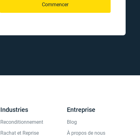
Commencer
Industries
Entreprise
Reconditionnement
Blog
Rachat et Reprise
À propos de nous