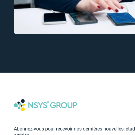
Abonnez-vous pour recevoir nos dernières nouvelles, étud