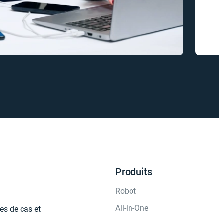
Produits
Robot
All-in-One
es de cas et